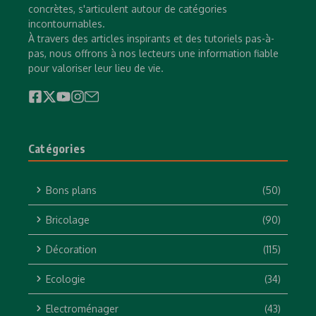
concrètes, s'articulent autour de catégories
incontournables.
À travers des articles inspirants et des tutoriels pas-à-
pas, nous offrons à nos lecteurs une information fiable
pour valoriser leur lieu de vie.
Catégories
Bons plans
(50)
Bricolage
(90)
Décoration
(115)
Ecologie
(34)
Electroménager
(43)