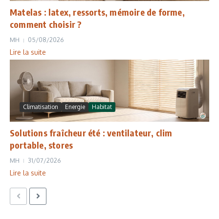
Matelas : latex, ressorts, mémoire de forme,
comment choisir ?
MH
05/08/2026
Lire la suite
Climatisation
Energie
Habitat
Solutions fraîcheur été : ventilateur, clim
portable, stores
MH
31/07/2026
Lire la suite