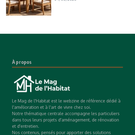
À propos
Le Mag de l'Habitat est le webzine de référence dédié à
l'amélioration et à l'art de vivre chez soi.
Notre thématique centrale accompagne les particuliers
dans tous leurs projets d'aménagement, de rénovation
et d'entretien.
Nos contenus, pensés pour apporter des solutions