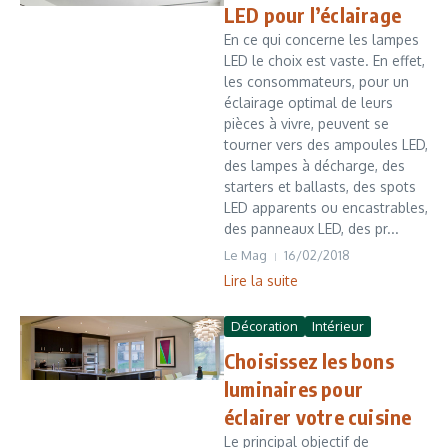
LED pour l’éclairage
En ce qui concerne les lampes
LED le choix est vaste. En effet,
les consommateurs, pour un
éclairage optimal de leurs
pièces à vivre, peuvent se
tourner vers des ampoules LED,
des lampes à décharge, des
starters et ballasts, des spots
LED apparents ou encastrables,
des panneaux LED, des pr...
Le Mag
16/02/2018
Lire la suite
Décoration
Intérieur
Choisissez les bons
luminaires pour
éclairer votre cuisine
Le principal objectif de