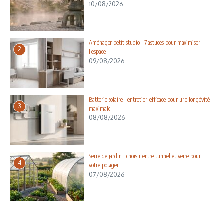
10/08/2026
Aménager petit studio : 7 astuces pour maximiser
2
l’espace
09/08/2026
Batterie solaire : entretien efficace pour une longévité
3
maximale
08/08/2026
Serre de jardin : choisir entre tunnel et verre pour
4
votre potager
07/08/2026