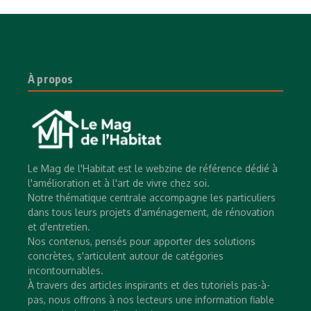
À propos
Le Mag de l'Habitat est le webzine de référence dédié à
l'amélioration et à l'art de vivre chez soi.
Notre thématique centrale accompagne les particuliers
dans tous leurs projets d'aménagement, de rénovation
et d'entretien.
Nos contenus, pensés pour apporter des solutions
concrètes, s'articulent autour de catégories
incontournables.
À travers des articles inspirants et des tutoriels pas-à-
pas, nous offrons à nos lecteurs une information fiable