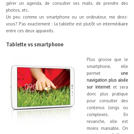
gérer un agenda, de consulter ses mails, de prendre des
photos, etc.
Un peu comme un smartphone ou un ordinateur, me direz-
vous? Pas exactement : la tablette est plutôt un intermédiaire
entre ces deux appareils.
Tablette vs smartphone
Plus grosse que le
smartphone, elle
permet
une
navigation plus aisée
sur internet
et sera
donc plus pratique
pour consulter des
contenus longs ou
complexes. En
revanche, elle est
moins maniable. On