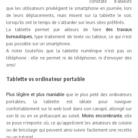
constate d’ailleurs
que les utilisateurs privilégient le smartphone en journée, lors
de leurs déplacements, mais misent sur la tablette le soir,
lorsqu’ils ont le temps de s’attarder sur leurs sites préférés.
La tablette permet par ailleurs de faire
des travaux
bureautiques
, type traitement de texte ou tableur, ce qui n’est
pas possible sur un smartphone.
A noter toutefois que la tablette numérique n’est pas un
téléphone : elle ne permet ni de téléphoner, ni d’envoyer des
sms!
Tablette vs ordinateur portable
Plus légère et plus maniable
que le plus petit des ordinateurs
portables, la tablette est idéale pour naviguer
confortablement sur le web lové dans son canapé, allongé sur
son lit ou en se prélassant au soleil.
Moins encombrante
, elle
se pose n’importe où, ce qu’apprécient les amateurs de cuisine
ou de bricolage qui peuvent ainsi suivre facilement une recette
ou un tutoriel.