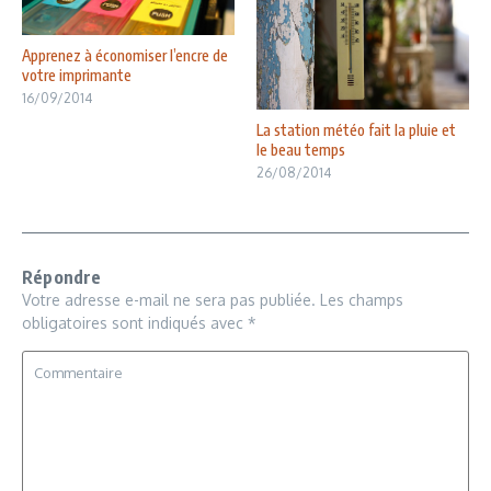
Apprenez à économiser l’encre de
votre imprimante
16/09/2014
La station météo fait la pluie et
le beau temps
26/08/2014
Répondre
Votre adresse e-mail ne sera pas publiée.
Les champs
obligatoires sont indiqués avec
*