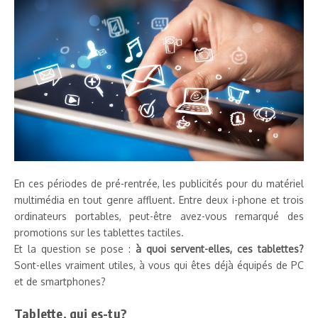
En ces périodes de pré-rentrée, les publicités pour du matériel
multimédia en tout genre affluent. Entre deux i-phone et trois
ordinateurs portables, peut-être avez-vous remarqué des
promotions sur les tablettes tactiles.
Et la question se pose :
à quoi servent-elles, ces tablettes?
Sont-elles vraiment utiles, à vous qui êtes déjà équipés de PC
et de smartphones?
Tablette, qui es-tu?