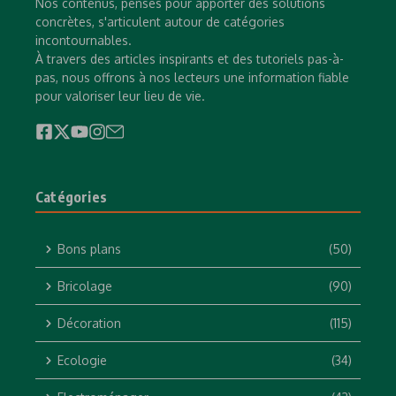
Nos contenus, pensés pour apporter des solutions
concrètes, s'articulent autour de catégories
incontournables.
À travers des articles inspirants et des tutoriels pas-à-
pas, nous offrons à nos lecteurs une information fiable
pour valoriser leur lieu de vie.
Catégories
Bons plans
(50)
Bricolage
(90)
Décoration
(115)
Ecologie
(34)