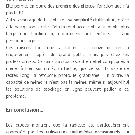
Elle permet en outre des
prendre des photos
, fonction que n’a
pas le PC.
Autre avantage de la tablette :
sa simplicité d’utilisation
, grâce
à la navigation tactile. Cela la rend accessible à un public plus
large que l’ordinateur, notamment aux enfants et aux
personnes âgées.
Ces raisons font que la tablette a trouvé un certain
engouement auprès du grand public, mais pas chez les
professionnels. Certains travaux restent en effet compliqués à
mener à bien sur un écran tactile, que ce soit la saisie de
textes long, la retouche photo, le graphisme… En outre, la
capacité de mémoire n’est pas la même, même si aujourd’hui
les solutions de stockage en ligne peuvent pallier à ce
problème.
En conclusion…
Les études montrent que la tablette est particulièrement
appréciée par
les utilisateurs multimédia occasionnels
qui