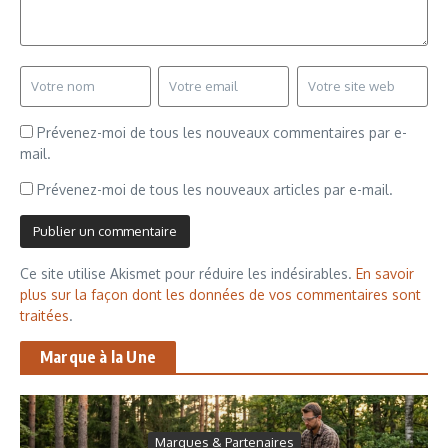
Prévenez-moi de tous les nouveaux commentaires par e-
mail.
Prévenez-moi de tous les nouveaux articles par e-mail.
Ce site utilise Akismet pour réduire les indésirables.
En savoir
plus sur la façon dont les données de vos commentaires sont
traitées
.
Marque à la Une
Marques & Partenaires