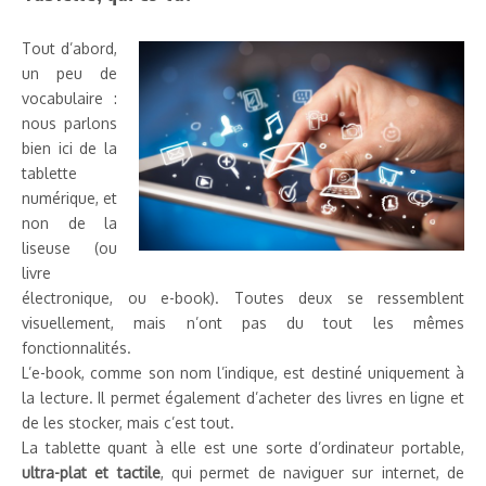
Tout d’abord,
un peu de
vocabulaire :
nous parlons
bien ici de la
tablette
numérique, et
non de la
liseuse (ou
livre
électronique, ou e-book). Toutes deux se ressemblent
visuellement, mais n’ont pas du tout les mêmes
fonctionnalités.
L’e-book, comme son nom l’indique, est destiné uniquement à
la lecture. Il permet également d’acheter des livres en ligne et
de les stocker, mais c’est tout.
La tablette quant à elle est une sorte d’ordinateur portable,
ultra-plat et tactile
, qui permet de naviguer sur internet, de