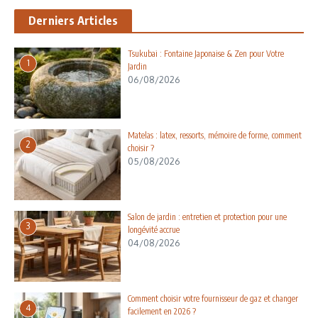
Derniers Articles
Tsukubai : Fontaine Japonaise & Zen pour Votre
1
Jardin
06/08/2026
Matelas : latex, ressorts, mémoire de forme, comment
2
choisir ?
05/08/2026
Salon de jardin : entretien et protection pour une
3
longévité accrue
04/08/2026
Comment choisir votre fournisseur de gaz et changer
4
facilement en 2026 ?