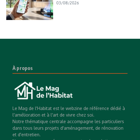
03/08/2026
À propos
Le Mag de l'Habitat est le webzine de référence dédié à
l'amélioration et à l'art de vivre chez soi.
Notre thématique centrale accompagne les particuliers
dans tous leurs projets d'aménagement, de rénovation
et d'entretien.