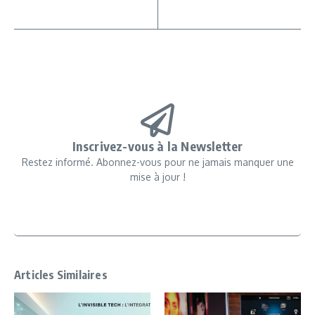
Inscrivez-vous à la Newsletter
Restez informé. Abonnez-vous pour ne jamais manquer une
mise à jour !
Articles Similaires