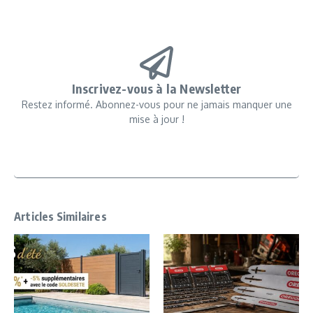
Inscrivez-vous à la Newsletter
Restez informé. Abonnez-vous pour ne jamais manquer une
mise à jour !
Articles Similaires