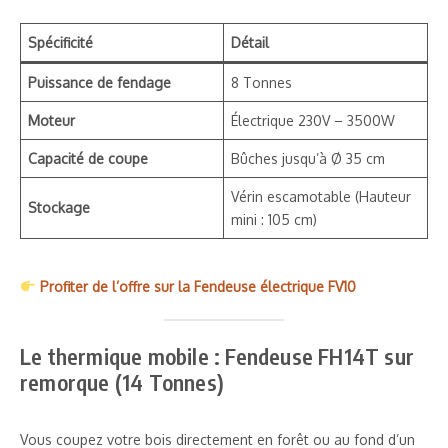
Spécificité
Détail
Puissance de fendage
8 Tonnes
Moteur
Électrique 230V – 3500W
Capacité de coupe
Bûches jusqu’à Ø 35 cm
Vérin escamotable (Hauteur
Stockage
mini : 105 cm)
Profiter de l’offre sur la Fendeuse électrique FV10
Le thermique mobile : Fendeuse FH14T sur
remorque (14 Tonnes)
Vous coupez votre bois directement en forêt ou au fond d’un