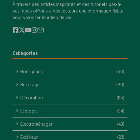
À travers des articles inspirants et des tutoriels pas-à-
pas, nous offrons à nos lecteurs une information fiable
pour valoriser leur lieu de vie.
Catégories
Bons plans
(50)
Bricolage
(90)
Décoration
(115)
Ecologie
(34)
Electroménager
(43)
Extérieur
(23)