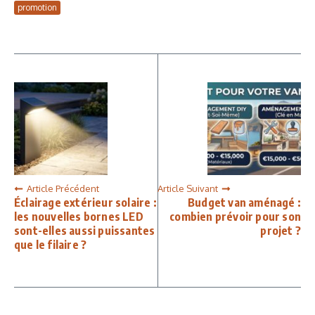
promotion
Article Précédent
Article Suivant
Éclairage extérieur solaire :
Budget van aménagé :
les nouvelles bornes LED
combien prévoir pour son
sont-elles aussi puissantes
projet ?
que le filaire ?