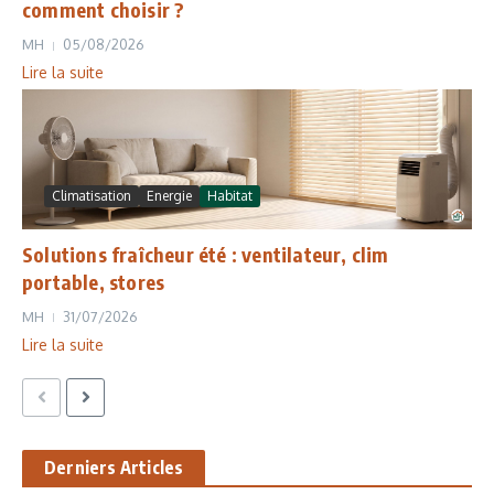
comment choisir ?
MH
05/08/2026
Lire la suite
Climatisation
Energie
Habitat
Solutions fraîcheur été : ventilateur, clim
portable, stores
MH
31/07/2026
Lire la suite
Derniers Articles