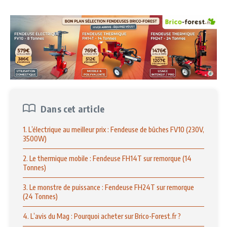
Dans cet article
1. L’électrique au meilleur prix : Fendeuse de bûches FV10 (230V,
3500W)
2. Le thermique mobile : Fendeuse FH14T sur remorque (14
Tonnes)
3. Le monstre de puissance : Fendeuse FH24T sur remorque
(24 Tonnes)
4. L’avis du Mag : Pourquoi acheter sur Brico-Forest.fr ?