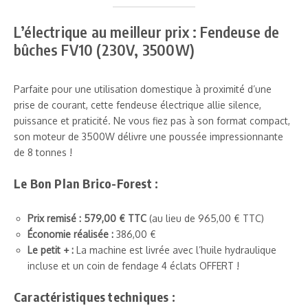
L’électrique au meilleur prix : Fendeuse de
bûches FV10 (230V, 3500W)
Parfaite pour une utilisation domestique à proximité d’une
prise de courant, cette fendeuse électrique allie silence,
puissance et praticité. Ne vous fiez pas à son format compact,
son moteur de 3500W délivre une poussée impressionnante
de 8 tonnes !
Le Bon Plan Brico-Forest :
Prix remisé : 579,00 € TTC
(au lieu de 965,00 € TTC)
Économie réalisée :
386,00 €
Le petit + :
La machine est livrée avec l’huile hydraulique
incluse et un coin de fendage 4 éclats OFFERT !
Caractéristiques techniques :