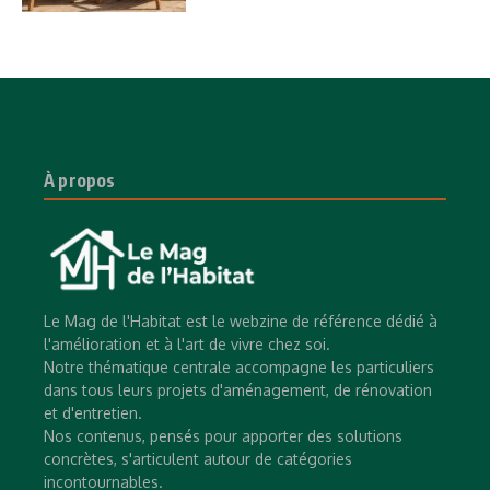
À propos
Le Mag de l'Habitat est le webzine de référence dédié à
l'amélioration et à l'art de vivre chez soi.
Notre thématique centrale accompagne les particuliers
dans tous leurs projets d'aménagement, de rénovation
et d'entretien.
Nos contenus, pensés pour apporter des solutions
concrètes, s'articulent autour de catégories
incontournables.