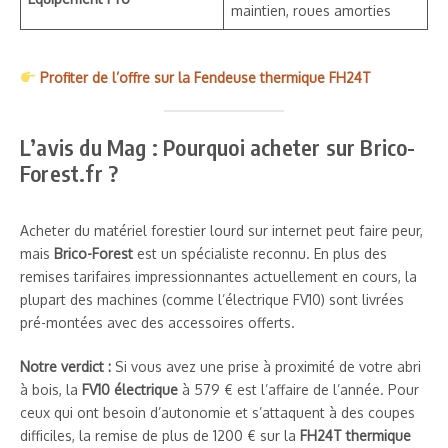
maintien, roues amorties
Profiter de l’offre sur la Fendeuse thermique FH24T
L’avis du Mag : Pourquoi acheter sur Brico-
Forest.fr ?
Acheter du matériel forestier lourd sur internet peut faire peur,
mais
Brico-Forest
est un spécialiste reconnu. En plus des
remises tarifaires impressionnantes actuellement en cours, la
plupart des machines (comme l’électrique FV10) sont livrées
pré-montées avec des accessoires offerts.
Notre verdict :
Si vous avez une prise à proximité de votre abri
à bois, la
FV10 électrique
à 579 € est l’affaire de l’année. Pour
ceux qui ont besoin d’autonomie et s’attaquent à des coupes
difficiles, la remise de plus de 1200 € sur la
FH24T thermique