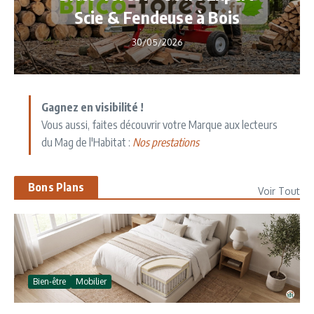
Scie & Fendeuse à Bois
30/05/2026
Gagnez en visibilité !
Vous aussi, faites découvrir votre Marque aux lecteurs
du Mag de l'Habitat :
Nos prestations
Bons Plans
Voir Tout
Bien-être
Mobilier