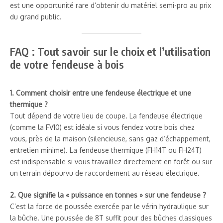
est une opportunité rare d’obtenir du matériel semi-pro au prix
du grand public.
FAQ : Tout savoir sur le choix et l’utilisation
de votre fendeuse à bois
1. Comment choisir entre une fendeuse électrique et une
thermique ?
Tout dépend de votre lieu de coupe. La fendeuse électrique
(comme la FV10) est idéale si vous fendez votre bois chez
vous, près de la maison (silencieuse, sans gaz d’échappement,
entretien minime). La fendeuse thermique (FH14T ou FH24T)
est indispensable si vous travaillez directement en forêt ou sur
un terrain dépourvu de raccordement au réseau électrique.
2. Que signifie la « puissance en tonnes » sur une fendeuse ?
C’est la force de poussée exercée par le vérin hydraulique sur
la bûche. Une poussée de 8T suffit pour des bûches classiques