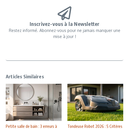
Inscrivez-vous à la Newsletter
Restez informé. Abonnez-vous pour ne jamais manquer une
mise à jour !
Articles Similaires
Petite salle de bain : 3 erreurs à
Tondeuse Robot 2026 : 5 Critères