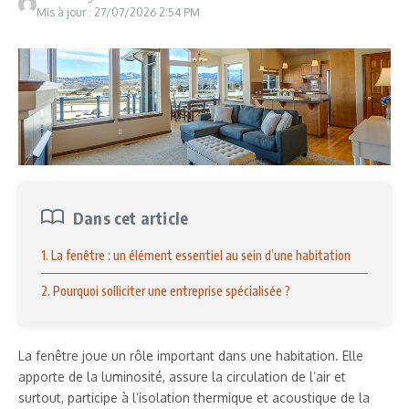
Mis à jour : 27/07/2026
2:54 PM
Dans cet article
1. La fenêtre : un élément essentiel au sein d’une habitation
2. Pourquoi solliciter une entreprise spécialisée ?
La fenêtre joue un rôle important dans une habitation. Elle
apporte de la luminosité, assure la circulation de l’air et
surtout, participe à l’isolation thermique et acoustique de la