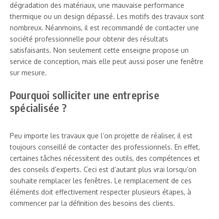
dégradation des matériaux, une mauvaise performance
thermique ou un design dépassé. Les motifs des travaux sont
nombreux. Néanmoins, il est recommandé de contacter une
société professionnelle pour obtenir des résultats
satisfaisants. Non seulement cette enseigne propose un
service de conception, mais elle peut aussi poser une fenêtre
sur mesure.
Pourquoi solliciter une entreprise
spécialisée ?
Peu importe les travaux que l’on projette de réaliser, il est
toujours conseillé de contacter des professionnels. En effet,
certaines tâches nécessitent des outils, des compétences et
des conseils d’experts. Ceci est d’autant plus vrai lorsqu’on
souhaite remplacer les fenêtres. Le remplacement de ces
éléments doit effectivement respecter plusieurs étapes, à
commencer par la définition des besoins des clients.