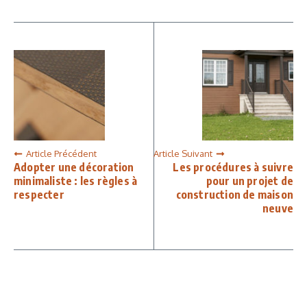
Article Précédent
Article Suivant
Adopter une décoration
Les procédures à suivre
minimaliste : les règles à
pour un projet de
respecter
construction de maison
neuve