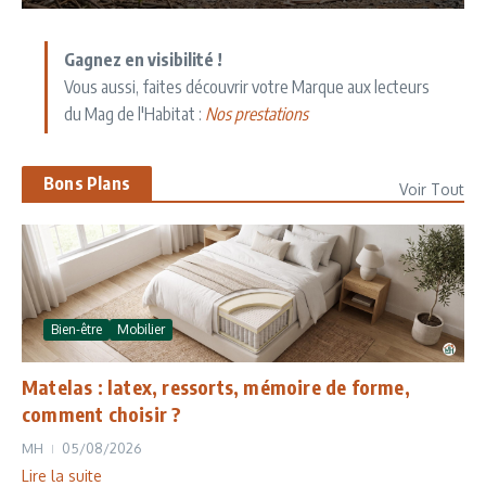
Gagnez en visibilité !
Vous aussi, faites découvrir votre Marque aux lecteurs
du Mag de l'Habitat :
Nos prestations
Bons Plans
Voir Tout
Bien-être
Mobilier
Matelas : latex, ressorts, mémoire de forme,
comment choisir ?
MH
05/08/2026
Lire la suite