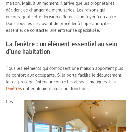
maison. Mais, à un moment, il arrive que les propriétaires
décident de changer de menuiseries. Les raisons qui
encouragent cette décision diffèrent d’un foyer à un autre.
Dans tous les cas, avant de procéder à l’opération, il est
essentiel de contacter une entreprise spécialisée.
La fenêtre : un élément essentiel au sein
d’une habitation
Tous les éléments qui composent une maison apportent plus
de confort aux occupants. Si la porte facilite le déplacement,
le toit protège l’intérieur contre les aléas climatiques. Les
fenêtres
ont également plusieurs fonctions.
Ces