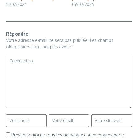
13/07/2026
09/07/2026
Répondre
Votre adresse e-mail ne sera pas publiée.
Les champs
obligatoires sont indiqués avec
*
Prévenez-moi de tous les nouveaux commentaires par e-