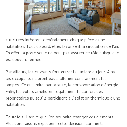
structures intègrent généralement chaque pièce d’une
habitation. Tout d’abord, elles favorisent la circulation de l’air.
En effet, la porte seule ne peut pas assurer ce rôle puisqu’elle
est souvent fermée.
Par ailleurs, les ouvrants font entrer la lumière du jour. Ainsi,
les occupants n’auront pas à allumer constamment les
lampes. Ce qui limite, par la suite, la consommation d’énergie.
Enfin, les volets améliorent également le confort des
propriétaires puisqu’ils participent à l’isolation thermique d’une
habitation.
Toutefois, il arrive que l’on souhaite changer ces éléments.
Plusieurs raisons expliquent cette décision, comme la