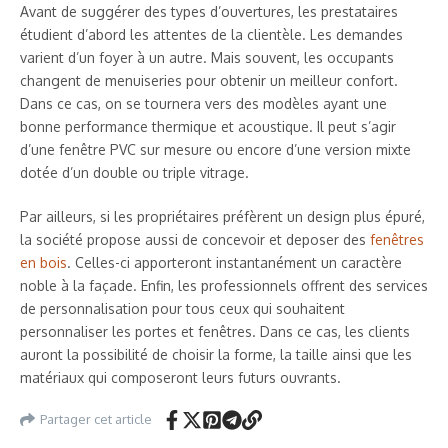
Avant de suggérer des types d’ouvertures, les prestataires
étudient d’abord les attentes de la clientèle. Les demandes
varient d’un foyer à un autre. Mais souvent, les occupants
changent de menuiseries pour obtenir un meilleur confort.
Dans ce cas, on se tournera vers des modèles ayant une
bonne performance thermique et acoustique. Il peut s’agir
d’une fenêtre PVC sur mesure
ou encore d’une version mixte
dotée d’un double ou triple vitrage.
Par ailleurs, si les propriétaires préfèrent un design plus épuré,
la société propose aussi de concevoir et deposer des
fenêtres
en bois
. Celles-ci apporteront instantanément un caractère
noble à la façade. Enfin, les professionnels offrent des services
de personnalisation pour tous ceux qui souhaitent
personnaliser les portes et fenêtres. Dans ce cas, les clients
auront la possibilité de choisir la forme, la taille ainsi que les
matériaux qui composeront leurs futurs ouvrants.
Partager cet article