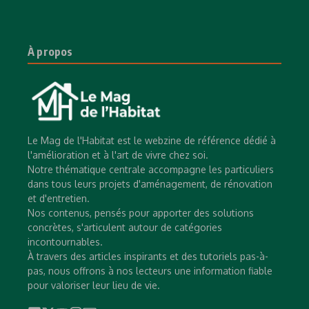
À propos
Le Mag de l'Habitat est le webzine de référence dédié à
l'amélioration et à l'art de vivre chez soi.
Notre thématique centrale accompagne les particuliers
dans tous leurs projets d'aménagement, de rénovation
et d'entretien.
Nos contenus, pensés pour apporter des solutions
concrètes, s'articulent autour de catégories
incontournables.
À travers des articles inspirants et des tutoriels pas-à-
pas, nous offrons à nos lecteurs une information fiable
pour valoriser leur lieu de vie.