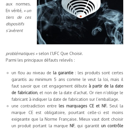
aux normes.
En vérité,
« un
tiers de ces
dispositifs
s’avèrent
problématiques »
selon l’UFC Que Choisir.
Parmi les principaux défauts relevés :
un flou au niveau de
la garantie
: les produits sont certes
garantis au minimum 5 ans comme le veut la loi, mais il
faut savoir que cet engagement débute
à partir de la date
de fabrication
, et non de la date d’achat. Or rien n’oblige le
fabricant à indiquer la date de fabrication sur l’emballage.
une contradiction entre
les marquages CE et NF.
Seul la
marque CE est obligatoire, pourtant celle-ci est moins
exigeante que la Norme Française. Mieux vaut dont choisir
un produit portant la marque
NF
, qui garantit
un contrôle