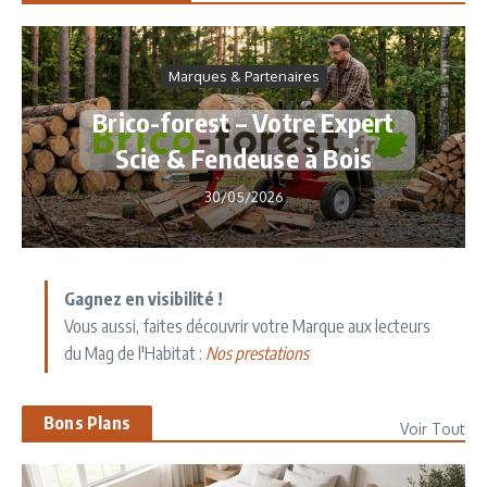
Marques & Partenaires
Brico-forest – Votre Expert
Scie & Fendeuse à Bois
30/05/2026
Gagnez en visibilité !
Vous aussi, faites découvrir votre Marque aux lecteurs
du Mag de l'Habitat :
Nos prestations
Bons Plans
Voir Tout