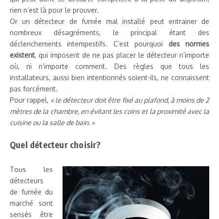
rien n’est là pour le prouver.
Or un détecteur de fumée mal installé peut entrainer de
nombreux désagréments, le principal étant des
déclenchements intempestifs. C’est pourquoi
des normes
existent
, qui imposent de ne pas placer le détecteur n’importe
où, ni n’importe comment. Des règles que tous les
installateurs, aussi bien intentionnés soient-ils, ne connaissent
pas forcément.
Pour rappel,
« le détecteur doit être fixé au plafond, à moins de 2
mètres de la chambre, en évitant les coins et la proximité avec la
cuisine ou la salle de bain. »
Quel détecteur choisir?
Tous les
détecteurs
de fumée du
marché sont
sensés être