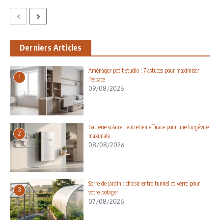
Derniers Articles
Aménager petit studio : 7 astuces pour maximiser
1
l’espace
09/08/2026
Batterie solaire : entretien efficace pour une longévité
2
maximale
08/08/2026
Serre de jardin : choisir entre tunnel et verre pour
3
votre potager
07/08/2026