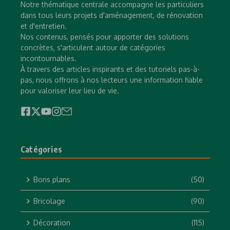
Notre thématique centrale accompagne les particuliers
dans tous leurs projets d'aménagement, de rénovation
et d'entretien.
Nos contenus, pensés pour apporter des solutions
concrètes, s'articulent autour de catégories
incontournables.
À travers des articles inspirants et des tutoriels pas-à-
pas, nous offrons à nos lecteurs une information fiable
pour valoriser leur lieu de vie.
Catégories
Bons plans
(50)
Bricolage
(90)
Décoration
(115)