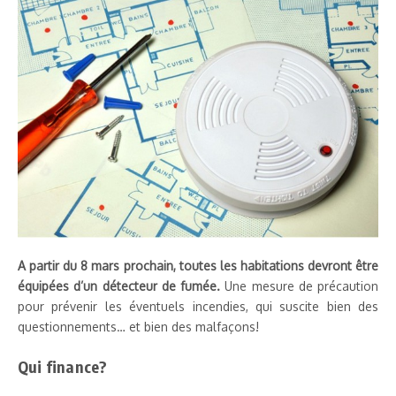
A partir du 8 mars prochain, toutes les habitations devront être
équipées d’un détecteur de fumée.
Une mesure de précaution
pour prévenir les éventuels incendies, qui suscite bien des
questionnements… et bien des malfaçons!
Qui finance?