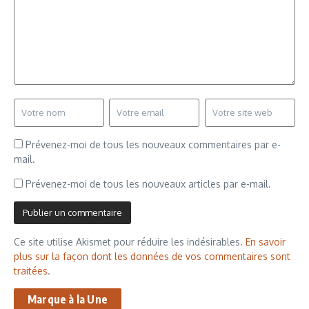
Prévenez-moi de tous les nouveaux commentaires par e-
mail.
Prévenez-moi de tous les nouveaux articles par e-mail.
Ce site utilise Akismet pour réduire les indésirables.
En savoir
plus sur la façon dont les données de vos commentaires sont
traitées
.
Marque à la Une