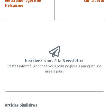
électroménagère de
sur la déco!
Helcuisine
Inscrivez-vous à la Newsletter
Restez informé. Abonnez-vous pour ne jamais manquer une
mise à jour !
Articles Similaires