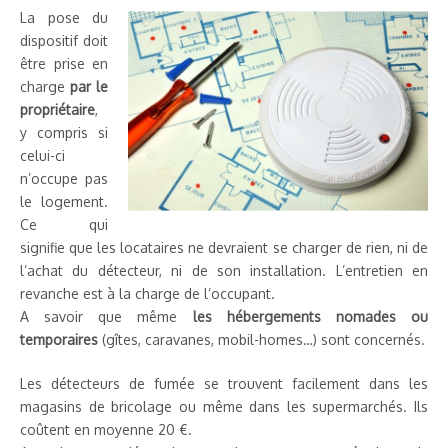
La pose du
dispositif doit
être prise en
charge
par le
propriétaire
,
y compris si
celui-ci
n’occupe pas
le logement.
Ce qui
signifie que les locataires ne devraient se charger de rien, ni de
l’achat du détecteur, ni de son installation. L’entretien en
revanche est à la charge de l’occupant.
A savoir que même
les hébergements nomades ou
temporaires
(gîtes, caravanes, mobil-homes…) sont concernés.
Les détecteurs de fumée se trouvent facilement dans les
magasins de bricolage ou même dans les supermarchés. Ils
coûtent en moyenne 20 €.