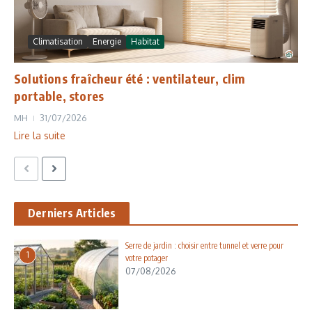
Climatisation
Energie
Habitat
Solutions fraîcheur été : ventilateur, clim
portable, stores
MH
31/07/2026
Lire la suite
Derniers Articles
Serre de jardin : choisir entre tunnel et verre pour
1
votre potager
07/08/2026