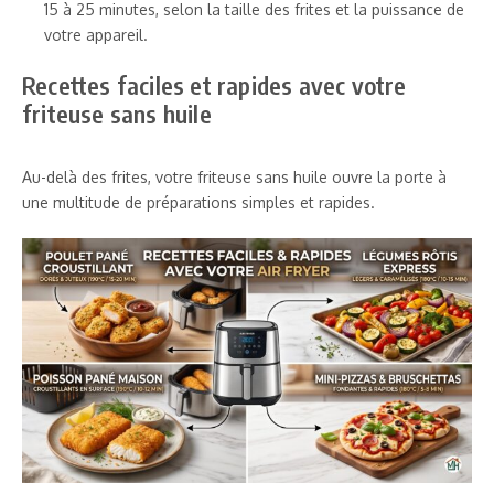
15 à 25 minutes, selon la taille des frites et la puissance de
votre appareil.
Recettes faciles et rapides avec votre
friteuse sans huile
Au-delà des frites, votre friteuse sans huile ouvre la porte à
une multitude de préparations simples et rapides.