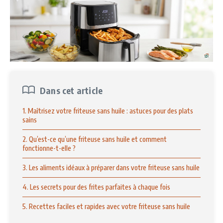
Dans cet article
1. Maîtrisez votre friteuse sans huile : astuces pour des plats
sains
2. Qu’est-ce qu’une friteuse sans huile et comment
fonctionne-t-elle ?
3. Les aliments idéaux à préparer dans votre friteuse sans huile
4. Les secrets pour des frites parfaites à chaque fois
5. Recettes faciles et rapides avec votre friteuse sans huile