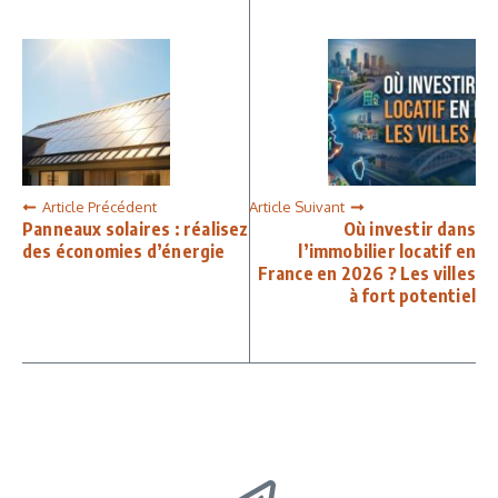
Article Précédent
Article Suivant
Panneaux solaires : réalisez
Où investir dans
des économies d’énergie
l’immobilier locatif en
France en 2026 ? Les villes
à fort potentiel