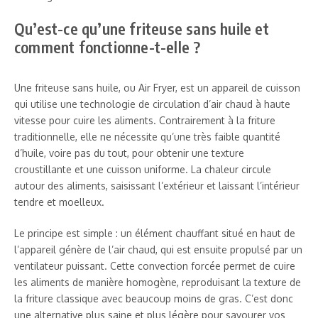
Qu’est-ce qu’une friteuse sans huile et
comment fonctionne-t-elle ?
Une friteuse sans huile, ou Air Fryer, est un appareil de cuisson
qui utilise une technologie de circulation d’air chaud à haute
vitesse pour cuire les aliments. Contrairement à la friture
traditionnelle, elle ne nécessite qu’une très faible quantité
d’huile, voire pas du tout, pour obtenir une texture
croustillante et une cuisson uniforme. La chaleur circule
autour des aliments, saisissant l’extérieur et laissant l’intérieur
tendre et moelleux.
Le principe est simple : un élément chauffant situé en haut de
l’appareil génère de l’air chaud, qui est ensuite propulsé par un
ventilateur puissant. Cette convection forcée permet de cuire
les aliments de manière homogène, reproduisant la texture de
la friture classique avec beaucoup moins de gras. C’est donc
une alternative plus saine et plus légère pour savourer vos