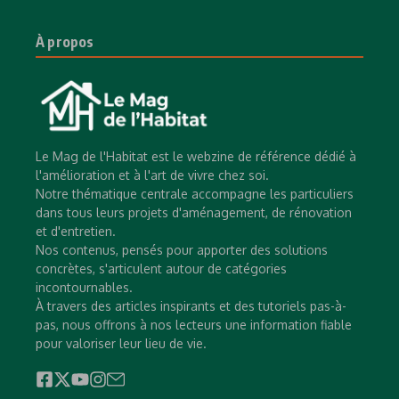
À propos
Le Mag de l'Habitat est le webzine de référence dédié à
l'amélioration et à l'art de vivre chez soi.
Notre thématique centrale accompagne les particuliers
dans tous leurs projets d'aménagement, de rénovation
et d'entretien.
Nos contenus, pensés pour apporter des solutions
concrètes, s'articulent autour de catégories
incontournables.
À travers des articles inspirants et des tutoriels pas-à-
pas, nous offrons à nos lecteurs une information fiable
pour valoriser leur lieu de vie.