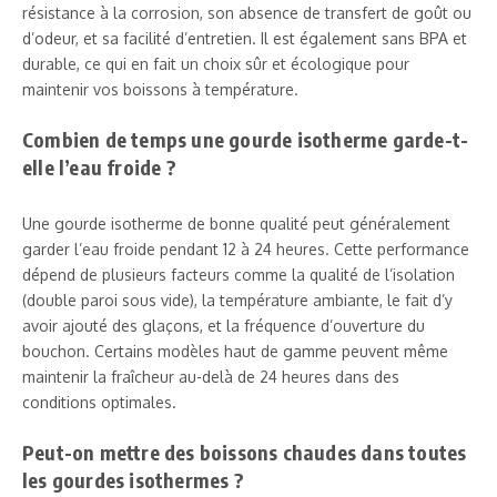
résistance à la corrosion, son absence de transfert de goût ou
d’odeur, et sa facilité d’entretien. Il est également sans BPA et
durable, ce qui en fait un choix sûr et écologique pour
maintenir vos boissons à température.
Combien de temps une gourde isotherme garde-t-
elle l’eau froide ?
Une gourde isotherme de bonne qualité peut généralement
garder l’eau froide pendant 12 à 24 heures. Cette performance
dépend de plusieurs facteurs comme la qualité de l’isolation
(double paroi sous vide), la température ambiante, le fait d’y
avoir ajouté des glaçons, et la fréquence d’ouverture du
bouchon. Certains modèles haut de gamme peuvent même
maintenir la fraîcheur au-delà de 24 heures dans des
conditions optimales.
Peut-on mettre des boissons chaudes dans toutes
les gourdes isothermes ?