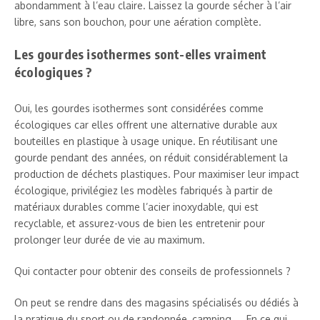
abondamment à l’eau claire. Laissez la gourde sécher à l’air
libre, sans son bouchon, pour une aération complète.
Les gourdes isothermes sont-elles vraiment
écologiques ?
Oui, les gourdes isothermes sont considérées comme
écologiques car elles offrent une alternative durable aux
bouteilles en plastique à usage unique. En réutilisant une
gourde pendant des années, on réduit considérablement la
production de déchets plastiques. Pour maximiser leur impact
écologique, privilégiez les modèles fabriqués à partir de
matériaux durables comme l’acier inoxydable, qui est
recyclable, et assurez-vous de bien les entretenir pour
prolonger leur durée de vie au maximum.
Qui contacter pour obtenir des conseils de professionnels ?
On peut se rendre dans des magasins spécialisés ou dédiés à
la pratique du sport ou de randonnée, camping, … En ce qui