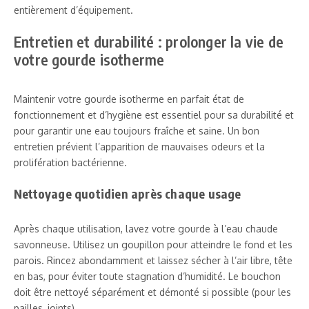
entièrement d’équipement.
Entretien et durabilité : prolonger la vie de
votre gourde isotherme
Maintenir votre gourde isotherme en parfait état de
fonctionnement et d’hygiène est essentiel pour sa durabilité et
pour garantir une eau toujours fraîche et saine. Un bon
entretien prévient l’apparition de mauvaises odeurs et la
prolifération bactérienne.
Nettoyage quotidien après chaque usage
Après chaque utilisation, lavez votre gourde à l’eau chaude
savonneuse. Utilisez un goupillon pour atteindre le fond et les
parois. Rincez abondamment et laissez sécher à l’air libre, tête
en bas, pour éviter toute stagnation d’humidité. Le bouchon
doit être nettoyé séparément et démonté si possible (pour les
pailles, joints).