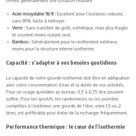
offrent généralement une isolation moindre.
Acier inoxydable 18/8 :
Excellent pour l’isolation, robuste,
sans BPA, facile à nettoyer.
Verre :
Sans transfert de goût, esthétique, mais plus fragile
et souvent moins isolant seul.
Bambou :
Généralement pour le revêtement extérieur,
moins pour la structure interne isotherme.
Capacité : s’adapter à vos besoins quotidiens
La capacité de votre gourde isotherme doit être en adéquation
avec votre consommation d’eau et la durée de vos activités.
Pour un usage quotidien au bureau, 0,5 à 0,75 litre peuvent
suffire. Pour les sportifs, les randonneurs ou les journées
complètes à l’extérieur, une gourde de 1 litre, voire 1,5 ou 2
litres, est préférable pour éviter de la recharger fréquemment.
Performance thermique : le cœur de l’isothermie