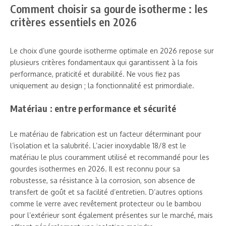
Comment choisir sa gourde isotherme : les
critères essentiels en 2026
Le choix d’une gourde isotherme optimale en 2026 repose sur
plusieurs critères fondamentaux qui garantissent à la fois
performance, praticité et durabilité. Ne vous fiez pas
uniquement au design ; la fonctionnalité est primordiale.
Matériau : entre performance et sécurité
Le matériau de fabrication est un facteur déterminant pour
l’isolation et la salubrité. L’acier inoxydable 18/8 est le
matériau le plus couramment utilisé et recommandé pour les
gourdes isothermes en 2026. Il est reconnu pour sa
robustesse, sa résistance à la corrosion, son absence de
transfert de goût et sa facilité d’entretien. D’autres options
comme le verre avec revêtement protecteur ou le bambou
pour l’extérieur sont également présentes sur le marché, mais