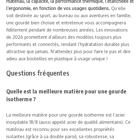
matériau, la capacité, la performance thermique, l’étanchéité et
l’ergonomie, en fonction de vos usages quotidiens.
Qu’elle
soit destinée au sport, au bureau ou aux aventures en famille,
une gourde bien choisie et entretenue vous accompagnera
fidèlement pendant de nombreuses années. Les innovations
de 2026 promettent d’ailleurs des modèles toujours plus
performants et connectés, rendant l’hydratation durable plus
attractive que jamais. N’attendez plus pour faire le pas et dire
adieu aux bouteilles en plastique à usage unique !
Questions fréquentes
Quelle est la meilleure matière pour une gourde
isotherme ?
La meilleure matière pour une gourde isotherme est l’acier
inoxydable 18/8 (aussi appelé acier de qualité alimentaire). Ce
matériau est reconnu pour ses excellentes propriétés
isolantes (grâce à sa double paroi), sa robustesse, sa