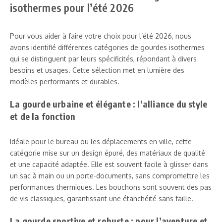
isothermes pour l’été 2026
Pour vous aider à faire votre choix pour l’été 2026, nous
avons identifié différentes catégories de gourdes isothermes
qui se distinguent par leurs spécificités, répondant à divers
besoins et usages. Cette sélection met en lumière des
modèles performants et durables.
La gourde urbaine et élégante : l’alliance du style
et de la fonction
Idéale pour le bureau ou les déplacements en ville, cette
catégorie mise sur un design épuré, des matériaux de qualité
et une capacité adaptée. Elle est souvent facile à glisser dans
un sac à main ou un porte-documents, sans compromettre les
performances thermiques. Les bouchons sont souvent des pas
de vis classiques, garantissant une étanchéité sans faille.
La gourde sportive et robuste : pour l’aventure et