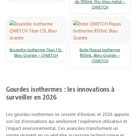
de 900mL, Roc bleu métal –
QWETCH
Bouteille Isotherme Titan 1,5L,
Boite Repas Isotherme
Bleu Granite – QWETCH
850mL, Bleu Granite –
QWETCH
Gourdes isothermes : les innovations à
surveiller en 2026
Les gourdes isothermes ne cessent d’évoluer, et 2026 apporte
son lot d’innovations qui améliorent l’expérience utilisateur et
l’impact environnemental. Ces avancées transforment un
simple récipient en un véritable accessoire technologique et