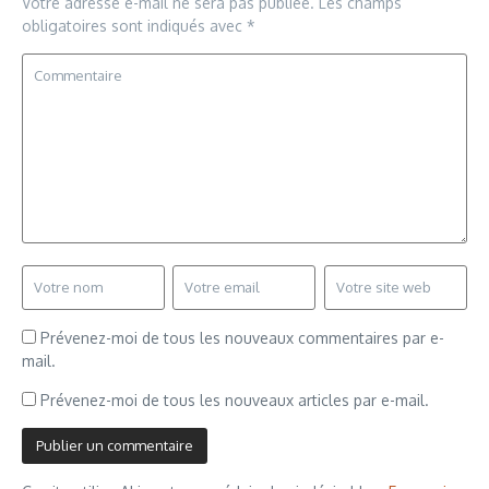
Votre adresse e-mail ne sera pas publiée.
Les champs
obligatoires sont indiqués avec
*
Prévenez-moi de tous les nouveaux commentaires par e-
mail.
Prévenez-moi de tous les nouveaux articles par e-mail.