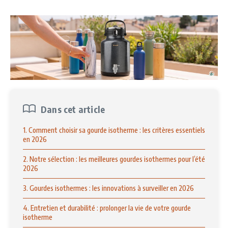
Dans cet article
1. Comment choisir sa gourde isotherme : les critères essentiels
en 2026
2. Notre sélection : les meilleures gourdes isothermes pour l’été
2026
3. Gourdes isothermes : les innovations à surveiller en 2026
4. Entretien et durabilité : prolonger la vie de votre gourde
isotherme