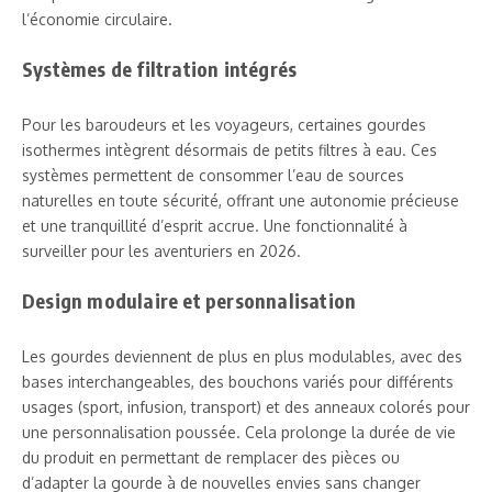
l’économie circulaire.
Systèmes de filtration intégrés
Pour les baroudeurs et les voyageurs, certaines gourdes
isothermes intègrent désormais de petits filtres à eau. Ces
systèmes permettent de consommer l’eau de sources
naturelles en toute sécurité, offrant une autonomie précieuse
et une tranquillité d’esprit accrue. Une fonctionnalité à
surveiller pour les aventuriers en 2026.
Design modulaire et personnalisation
Les gourdes deviennent de plus en plus modulables, avec des
bases interchangeables, des bouchons variés pour différents
usages (sport, infusion, transport) et des anneaux colorés pour
une personnalisation poussée. Cela prolonge la durée de vie
du produit en permettant de remplacer des pièces ou
d’adapter la gourde à de nouvelles envies sans changer