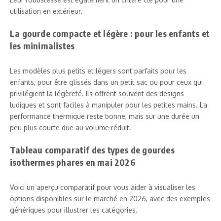
utilisation en extérieur.
La gourde compacte et légère : pour les enfants et
les minimalistes
Les modèles plus petits et légers sont parfaits pour les
enfants, pour être glissés dans un petit sac ou pour ceux qui
privilégient la légèreté. Ils offrent souvent des designs
ludiques et sont faciles à manipuler pour les petites mains. La
performance thermique reste bonne, mais sur une durée un
peu plus courte due au volume réduit.
Tableau comparatif des types de gourdes
isothermes phares en mai 2026
Voici un aperçu comparatif pour vous aider à visualiser les
options disponibles sur le marché en 2026, avec des exemples
génériques pour illustrer les catégories.