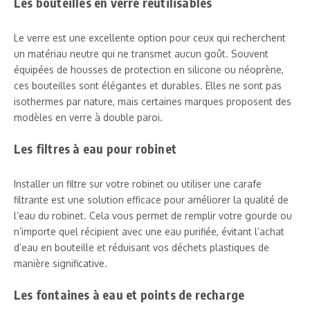
Les bouteilles en verre réutilisables
Le verre est une excellente option pour ceux qui recherchent
un matériau neutre qui ne transmet aucun goût. Souvent
équipées de housses de protection en silicone ou néoprène,
ces bouteilles sont élégantes et durables. Elles ne sont pas
isothermes par nature, mais certaines marques proposent des
modèles en verre à double paroi.
Les filtres à eau pour robinet
Installer un filtre sur votre robinet ou utiliser une carafe
filtrante est une solution efficace pour améliorer la qualité de
l’eau du robinet. Cela vous permet de remplir votre gourde ou
n’importe quel récipient avec une eau purifiée, évitant l’achat
d’eau en bouteille et réduisant vos déchets plastiques de
manière significative.
Les fontaines à eau et points de recharge