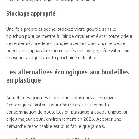
Stockage approprié
Une fois propre et sèche, stockez votre gourde sans le
bouchon pour permettre à l’air de circuler et éviter toute odeur
de renfermé. Si elle est rangée avec le bouchon, une petite
odeur peut apparaître même après nettoyage, nécessitant un
nouveau lavage avant la prochaine utilisation.
Les alternatives écologiques aux bouteilles
en plastique
Au-delà des gourdes isothermes, plusieurs alternatives
écologiques existent pour réduire drastiquement la
consommation de bouteilles en plastique à usage unique, un
enjeu majeur pour l’environnement en 2026. Adopter une
démarche responsable est plus facile que jamais.