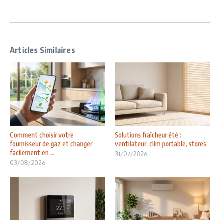
Articles Similaires
Comment choisir votre
Solutions fraîcheur été :
fournisseur de gaz et changer
ventilateur, clim portable, stores
facilement en ...
31/07/2026
03/08/2026