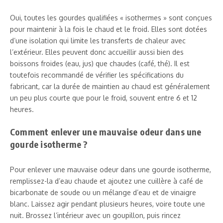
Oui, toutes les gourdes qualifiées « isothermes » sont conçues
pour maintenir à la fois le chaud et le froid. Elles sont dotées
d’une isolation qui limite les transferts de chaleur avec
l’extérieur. Elles peuvent donc accueillir aussi bien des
boissons froides (eau, jus) que chaudes (café, thé). Il est
toutefois recommandé de vérifier les spécifications du
fabricant, car la durée de maintien au chaud est généralement
un peu plus courte que pour le froid, souvent entre 6 et 12
heures.
Comment enlever une mauvaise odeur dans une
gourde isotherme ?
Pour enlever une mauvaise odeur dans une gourde isotherme,
remplissez-la d’eau chaude et ajoutez une cuillère à café de
bicarbonate de soude ou un mélange d’eau et de vinaigre
blanc. Laissez agir pendant plusieurs heures, voire toute une
nuit. Brossez l’intérieur avec un goupillon, puis rincez