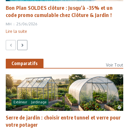
Bon Plan SOLDES clôture : Jusqu’à -35% et un
code promo cumulable chez Clôture & Jardin !
MH
25/06/2026
Lire la suite
Comparatifs
Voir Tout
Extérieur
Jardinage
Serre de jardin : choisir entre tunnel et verre pour
votre potager