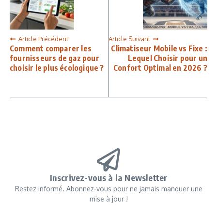
Article Précédent
Article Suivant
Comment comparer les
Climatiseur Mobile vs Fixe :
fournisseurs de gaz pour
Lequel Choisir pour un
choisir le plus écologique ?
Confort Optimal en 2026 ?
Inscrivez-vous à la Newsletter
Restez informé. Abonnez-vous pour ne jamais manquer une
mise à jour !