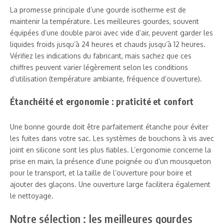
La promesse principale d’une gourde isotherme est de
maintenir la température. Les meilleures gourdes, souvent
équipées d’une double paroi avec vide d’air, peuvent garder les
liquides froids jusqu’à 24 heures et chauds jusqu’à 12 heures.
Vérifiez les indications du fabricant, mais sachez que ces
chiffres peuvent varier légèrement selon les conditions
d’utilisation (température ambiante, fréquence d’ouverture).
Étanchéité et ergonomie : praticité et confort
Une bonne gourde doit être parfaitement étanche pour éviter
les fuites dans votre sac. Les systèmes de bouchons à vis avec
joint en silicone sont les plus fiables. L’ergonomie concerne la
prise en main, la présence d’une poignée ou d’un mousqueton
pour le transport, et la taille de l’ouverture pour boire et
ajouter des glaçons. Une ouverture large facilitera également
le nettoyage.
Notre sélection : les meilleures gourdes