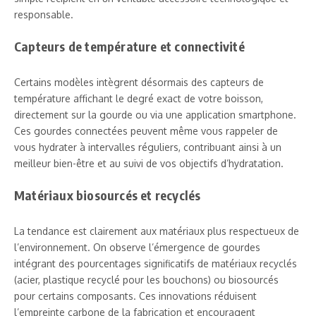
responsable.
Capteurs de température et connectivité
Certains modèles intègrent désormais des capteurs de
température affichant le degré exact de votre boisson,
directement sur la gourde ou via une application smartphone.
Ces gourdes connectées peuvent même vous rappeler de
vous hydrater à intervalles réguliers, contribuant ainsi à un
meilleur bien-être et au suivi de vos objectifs d’hydratation.
Matériaux biosourcés et recyclés
La tendance est clairement aux matériaux plus respectueux de
l’environnement. On observe l’émergence de gourdes
intégrant des pourcentages significatifs de matériaux recyclés
(acier, plastique recyclé pour les bouchons) ou biosourcés
pour certains composants. Ces innovations réduisent
l’empreinte carbone de la fabrication et encouragent