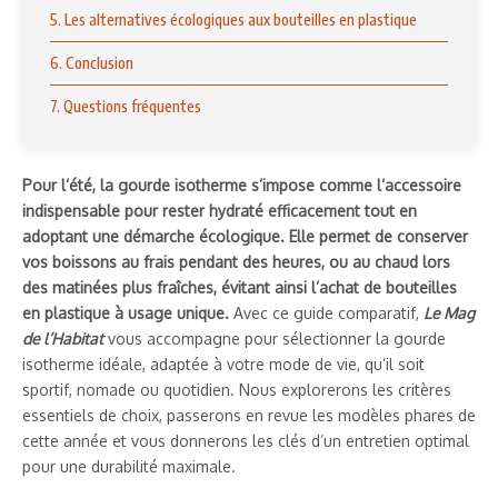
5. Les alternatives écologiques aux bouteilles en plastique
6. Conclusion
7. Questions fréquentes
Pour l’été, la gourde isotherme s’impose comme l’accessoire
indispensable pour rester hydraté efficacement tout en
adoptant une démarche écologique. Elle permet de conserver
vos boissons au frais pendant des heures, ou au chaud lors
des matinées plus fraîches, évitant ainsi l’achat de bouteilles
en plastique à usage unique.
Avec ce guide comparatif,
Le Mag
de l’Habitat
vous accompagne pour sélectionner la gourde
isotherme idéale, adaptée à votre mode de vie, qu’il soit
sportif, nomade ou quotidien. Nous explorerons les critères
essentiels de choix, passerons en revue les modèles phares de
cette année et vous donnerons les clés d’un entretien optimal
pour une durabilité maximale.