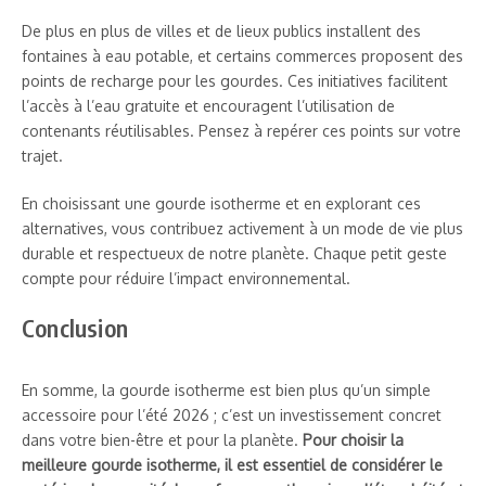
De plus en plus de villes et de lieux publics installent des
fontaines à eau potable, et certains commerces proposent des
points de recharge pour les gourdes. Ces initiatives facilitent
l’accès à l’eau gratuite et encouragent l’utilisation de
contenants réutilisables. Pensez à repérer ces points sur votre
trajet.
En choisissant une gourde isotherme et en explorant ces
alternatives, vous contribuez activement à un mode de vie plus
durable et respectueux de notre planète. Chaque petit geste
compte pour réduire l’impact environnemental.
Conclusion
En somme, la gourde isotherme est bien plus qu’un simple
accessoire pour l’été 2026 ; c’est un investissement concret
dans votre bien-être et pour la planète.
Pour choisir la
meilleure gourde isotherme, il est essentiel de considérer le