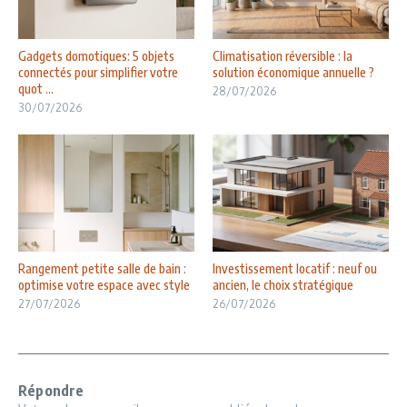
Gadgets domotiques: 5 objets
Climatisation réversible : la
connectés pour simplifier votre
solution économique annuelle ?
quot ...
28/07/2026
30/07/2026
Rangement petite salle de bain :
Investissement locatif : neuf ou
optimise votre espace avec style
ancien, le choix stratégique
27/07/2026
26/07/2026
Répondre