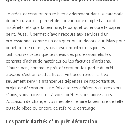
Le crédit décoration rentre bien évidemment dans la catégorie
du prêt travaux. Il permet de couvrir par exemple l’achat de
matériels tels que la peinture, le parquet ou encore le papier
peint. Aussi, il permet d’avoir recours aux services d’un
professionnel comme un designer ou un décorateur. Mais pour
bénéficier de ce prêt, vous devez montrer des pièces
justificatives telles que les devis des professionnels, les
contrats d’achat de matériels ou les factures d’artisans.
D’autre part, comme le prêt décoration fait partie du prêt
travaux, c’est un crédit affecté. En l’occurrence, ici il va
seulement servir à financer les dépenses se rapportant au
projet de décoration. Une fois que ces différents critères sont
réunis, vous aurez droit à votre prêt. Et vous aurez alors
l’occasion de changer vos meubles, refaire la peinture de telle
ou telle pièce ou encore de refaire le carrelage.
Les particularités d’un prêt décoration