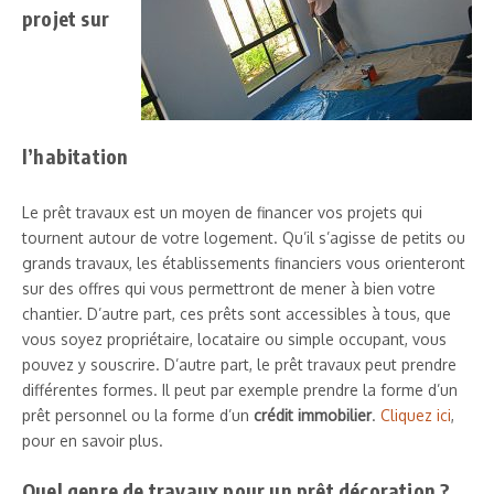
projet sur
l’habitation
Le prêt travaux est un moyen de financer vos projets qui
tournent autour de votre logement. Qu’il s’agisse de petits ou
grands travaux, les établissements financiers vous orienteront
sur des offres qui vous permettront de mener à bien votre
chantier. D’autre part, ces prêts sont accessibles à tous, que
vous soyez propriétaire, locataire ou simple occupant, vous
pouvez y souscrire. D’autre part, le prêt travaux peut prendre
différentes formes. Il peut par exemple prendre la forme d’un
prêt personnel ou la forme d’un
crédit immobilier
.
Cliquez ici
,
pour en savoir plus.
Quel genre de travaux pour un prêt décoration ?