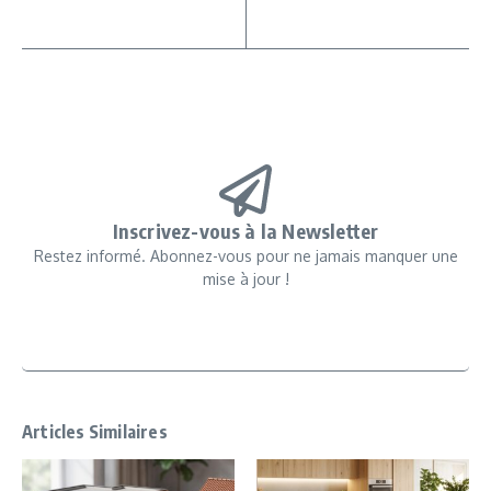
Inscrivez-vous à la Newsletter
Restez informé. Abonnez-vous pour ne jamais manquer une
mise à jour !
Articles Similaires