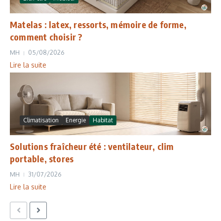
Matelas : latex, ressorts, mémoire de forme,
comment choisir ?
MH
05/08/2026
Lire la suite
Climatisation
Energie
Habitat
Solutions fraîcheur été : ventilateur, clim
portable, stores
MH
31/07/2026
Lire la suite