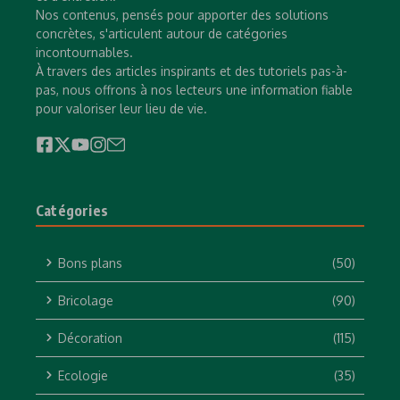
Nos contenus, pensés pour apporter des solutions
concrètes, s'articulent autour de catégories
incontournables.
À travers des articles inspirants et des tutoriels pas-à-
pas, nous offrons à nos lecteurs une information fiable
pour valoriser leur lieu de vie.
Catégories
Bons plans
(50)
Bricolage
(90)
Décoration
(115)
Ecologie
(35)