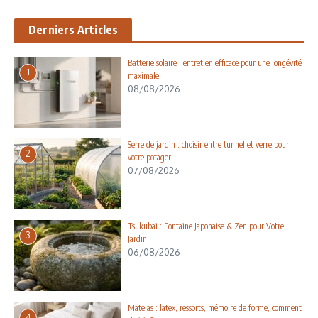
Derniers Articles
Batterie solaire : entretien efficace pour une longévité
1
maximale
08/08/2026
Serre de jardin : choisir entre tunnel et verre pour
2
votre potager
07/08/2026
Tsukubai : Fontaine Japonaise & Zen pour Votre
3
Jardin
06/08/2026
Matelas : latex, ressorts, mémoire de forme, comment
4