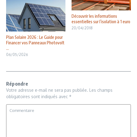
Découvrir les informations
essentielles sur l’isolation à 1 euro
20/04/2018
Plan Solaire 2026 : Le Guide pour
Financer vos Panneaux Photovolt
...
06/05/2026
Répondre
Votre adresse e-mail ne sera pas publiée.
Les champs
obligatoires sont indiqués avec
*