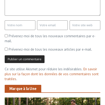
Prévenez-moi de tous les nouveaux commentaires par e-
mail.
Prévenez-moi de tous les nouveaux articles par e-mail.
Ce site utilise Akismet pour réduire les indésirables.
En savoir
plus sur la façon dont les données de vos commentaires sont
traitées
.
Marque à la Une