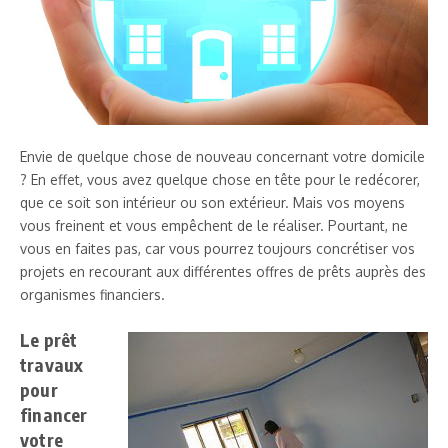
Envie de quelque chose de nouveau concernant votre domicile
? En effet, vous avez quelque chose en tête pour le redécorer,
que ce soit son intérieur ou son extérieur. Mais vos moyens
vous freinent et vous empêchent de le réaliser. Pourtant, ne
vous en faites pas, car vous pourrez toujours concrétiser vos
projets en recourant aux différentes offres de prêts auprès des
organismes financiers.
Le prêt
travaux
pour
financer
votre