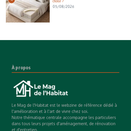
choisir ?
05/08/2026
À propos
Le Mag de l'Habitat est le webzine de référence dédié à
l'amélioration et à l'art de vivre chez soi.
Notre thématique centrale accompagne les particuliers
dans tous leurs projets d'aménagement, de rénovation
et d'entretien.