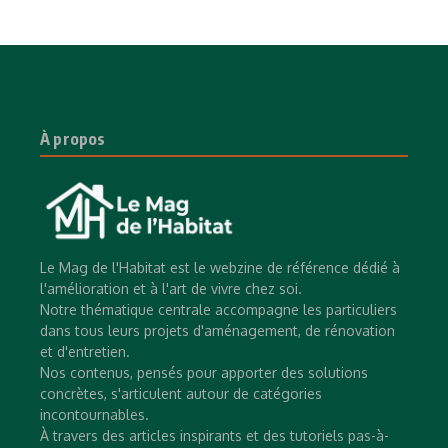
À propos
Le Mag de l'Habitat est le webzine de référence dédié à
l'amélioration et à l'art de vivre chez soi.
Notre thématique centrale accompagne les particuliers
dans tous leurs projets d'aménagement, de rénovation
et d'entretien.
Nos contenus, pensés pour apporter des solutions
concrètes, s'articulent autour de catégories
incontournables.
À travers des articles inspirants et des tutoriels pas-à-