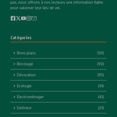
pas, nous offrons à nos lecteurs une information fiable
pour valoriser leur lieu de vie.
Catégories
Bons plans
(50)
Bricolage
(90)
Décoration
(115)
Ecologie
(34)
Electroménager
(43)
Extérieur
(23)