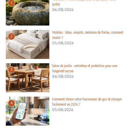
1
Jardin
06/08/2026
Matelas : latex, ressorts, mémoire de forme, comment
2
choisir ?
05/08/2026
Salon de jardin : entretien et protection pour une
3
longévité accrue
04/08/2026
Comment choisir votre fournisseur de gaz et changer
4
facilement en 2026 ?
03/08/2026