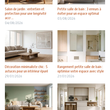
Salon de jardin : entretien et
Petite salle de bain : 3 erreurs à
protection pour une longévité
éviter pour un espace optimal
accr ...
03/08/2026
04/08/2026
Décoration minimaliste chic : 5
Rangement petite salle de bain :
astuces pour un intérieur épuré
optimise votre espace avec style
29/07/2026
27/07/2026