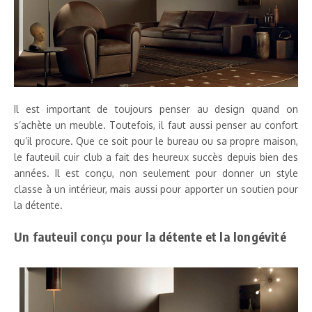
Il est important de toujours penser au design quand on
s’achète un meuble. Toutefois, il faut aussi penser au confort
qu’il procure. Que ce soit pour le bureau ou sa propre maison,
le fauteuil cuir club a fait des heureux succès depuis bien des
années. Il est conçu, non seulement pour donner un style
classe à un intérieur, mais aussi pour apporter un soutien pour
la détente.
Un fauteuil conçu pour la détente et la longévité