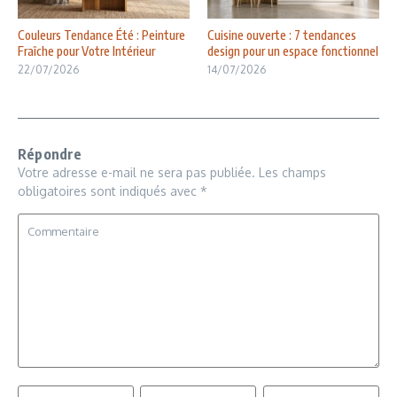
Couleurs Tendance Été : Peinture
Cuisine ouverte : 7 tendances
Fraîche pour Votre Intérieur
design pour un espace fonctionnel
22/07/2026
14/07/2026
Répondre
Votre adresse e-mail ne sera pas publiée.
Les champs
obligatoires sont indiqués avec
*