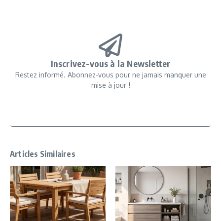
Inscrivez-vous à la Newsletter
Restez informé. Abonnez-vous pour ne jamais manquer une
mise à jour !
Articles Similaires