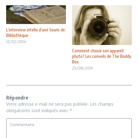
L’interview intello d’une Souris de
Bibliothèque
12/02/2016
Comment choisir son appareil
photo? Les conseils de The Boddy
Box
25/08/2015
Répondre
Votre adresse e-mail ne sera pas publiée.
Les champs
obligatoires sont indiqués avec
*