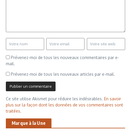
Prévenez-moi de tous les nouveaux commentaires par e-
mail.
Prévenez-moi de tous les nouveaux articles par e-mail.
Ce site utilise Akismet pour réduire les indésirables.
En savoir
plus sur la façon dont les données de vos commentaires sont
traitées
.
Marque à la Une