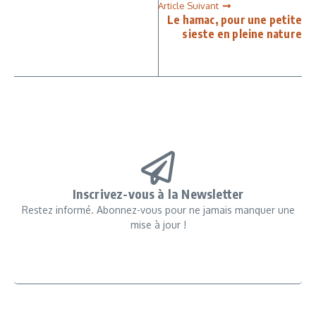
Article Suivant
Le hamac, pour une petite
sieste en pleine nature
Inscrivez-vous à la Newsletter
Restez informé. Abonnez-vous pour ne jamais manquer une
mise à jour !