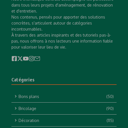
dans tous leurs projets d'aménagement, de rénovation
et d'entretien.
Nos contenus, pensés pour apporter des solutions
concrètes, s'articulent autour de catégories
incontournables.
À travers des articles inspirants et des tutoriels pas-à-
pas, nous offrons à nos lecteurs une information fiable
pour valoriser leur lieu de vie.
Catégories
Bons plans
(50)
Bricolage
(90)
Décoration
(115)