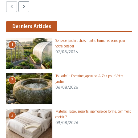
Derniers Articles
Serre de jardin : choisir entre tunnel et verre pour
1
votre potager
07/08/2026
Tsukubai : Fontaine Japonaise & Zen pour Votre
2
Jardin
06/08/2026
Matelas : latex, ressorts, mémoire de forme, comment
3
choisir ?
05/08/2026