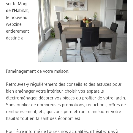
sur le
Mag
de l’Habitat
,
le nouveau
webzine
entièrement
destiné à
l’aménagement de votre maison!
Retrouvez-y régulièrement des conseils et des astuces pour
bien aménager votre intérieur, choisir vos appareils
électroménager, décorer vos pièces ou profiter de votre jardin.
Sans oublier de nombreuses promotions, réductions, offres de
remboursement, etc, qui vous permettront d’améliorer votre
habitat tout en faisant des économies!
Pour être informé de toutes nos actualités, n’hésitez pas à