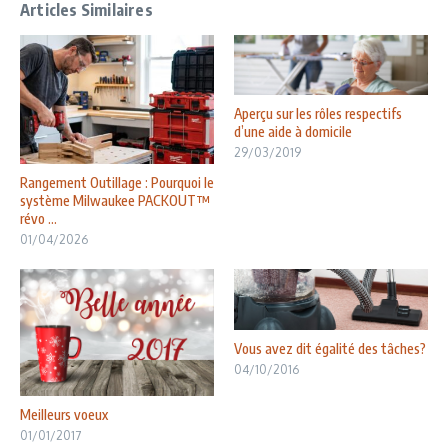
Articles Similaires
Aperçu sur les rôles respectifs
d’une aide à domicile
29/03/2019
Rangement Outillage : Pourquoi le
système Milwaukee PACKOUT™
révo ...
01/04/2026
Vous avez dit égalité des tâches?
04/10/2016
Meilleurs voeux
01/01/2017