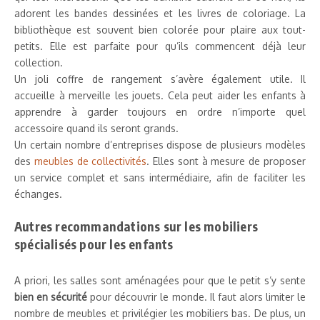
adorent les bandes dessinées et les livres de coloriage. La
bibliothèque est souvent bien colorée pour plaire aux tout-
petits. Elle est parfaite pour qu’ils commencent déjà leur
collection.
Un joli coffre de rangement s’avère également utile. Il
accueille à merveille les jouets. Cela peut aider les enfants à
apprendre à garder toujours en ordre n’importe quel
accessoire quand ils seront grands.
Un certain nombre d’entreprises dispose de plusieurs modèles
des
meubles de collectivités
. Elles sont à mesure de proposer
un service complet et sans intermédiaire, afin de faciliter les
échanges.
Autres recommandations sur les mobiliers
spécialisés pour les enfants
A priori, les salles sont aménagées pour que le petit s’y sente
bien en sécurité
pour découvrir le monde. Il faut alors limiter le
nombre de meubles et privilégier les mobiliers bas. De plus, un