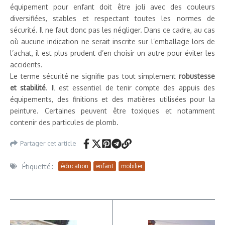
équipement pour enfant doit être joli avec des couleurs
diversifiées, stables et respectant toutes les normes de
sécurité. Il ne faut donc pas les négliger. Dans ce cadre, au cas
où aucune indication ne serait inscrite sur l’emballage lors de
l’achat, il est plus prudent d’en choisir un autre pour éviter les
accidents.
Le terme sécurité ne signifie pas tout simplement
robustesse
et stabilité
. Il est essentiel de tenir compte des appuis des
équipements, des finitions et des matières utilisées pour la
peinture. Certaines peuvent être toxiques et notamment
contenir des particules de plomb.
Partager cet article
Étiquetté :
éducation
enfant
mobilier