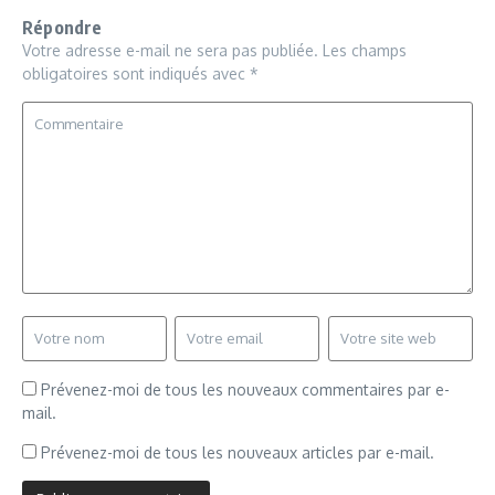
Répondre
Votre adresse e-mail ne sera pas publiée.
Les champs
obligatoires sont indiqués avec
*
Prévenez-moi de tous les nouveaux commentaires par e-
mail.
Prévenez-moi de tous les nouveaux articles par e-mail.