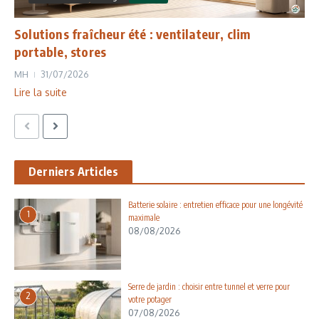
Solutions fraîcheur été : ventilateur, clim
portable, stores
MH
31/07/2026
Lire la suite
Derniers Articles
Batterie solaire : entretien efficace pour une longévité
1
maximale
08/08/2026
Serre de jardin : choisir entre tunnel et verre pour
2
votre potager
07/08/2026