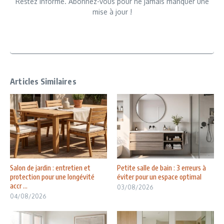
Restez informé. Abonnez-vous pour ne jamais manquer une
mise à jour !
Articles Similaires
Salon de jardin : entretien et
Petite salle de bain : 3 erreurs à
protection pour une longévité
éviter pour un espace optimal
accr ...
03/08/2026
04/08/2026