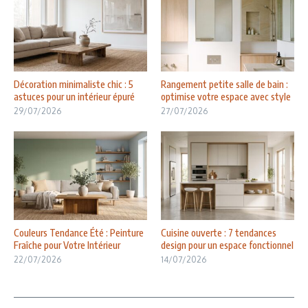
Décoration minimaliste chic : 5
Rangement petite salle de bain :
astuces pour un intérieur épuré
optimise votre espace avec style
29/07/2026
27/07/2026
Couleurs Tendance Été : Peinture
Cuisine ouverte : 7 tendances
Fraîche pour Votre Intérieur
design pour un espace fonctionnel
22/07/2026
14/07/2026