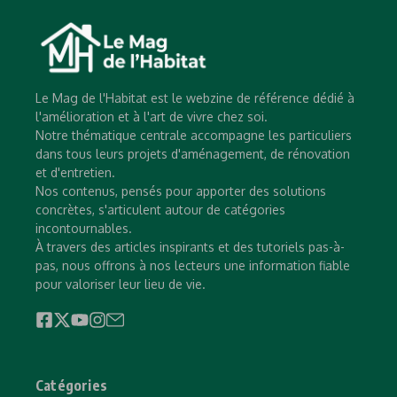
Le Mag de l'Habitat est le webzine de référence dédié à
l'amélioration et à l'art de vivre chez soi.
Notre thématique centrale accompagne les particuliers
dans tous leurs projets d'aménagement, de rénovation
et d'entretien.
Nos contenus, pensés pour apporter des solutions
concrètes, s'articulent autour de catégories
incontournables.
À travers des articles inspirants et des tutoriels pas-à-
pas, nous offrons à nos lecteurs une information fiable
pour valoriser leur lieu de vie.
Catégories