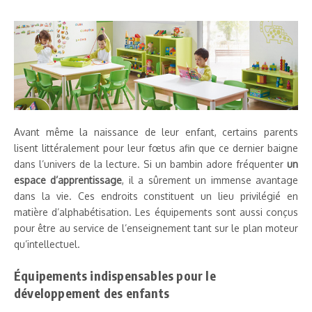
Avant même la naissance de leur enfant, certains parents
lisent littéralement pour leur fœtus afin que ce dernier baigne
dans l’univers de la lecture. Si un bambin adore fréquenter
un
espace d’apprentissage
, il a sûrement un immense avantage
dans la vie. Ces endroits constituent un lieu privilégié en
matière d’alphabétisation. Les équipements sont aussi conçus
pour être au service de l’enseignement tant sur le plan moteur
qu’intellectuel.
Équipements indispensables pour le
développement des enfants