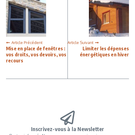
Article Précédent
Article Suivant
Mise en place de fenêtres :
Limiter les dépenses
vos droits, vos devoirs, vos
énergétiques en hiver
recours
Inscrivez-vous à la Newsletter