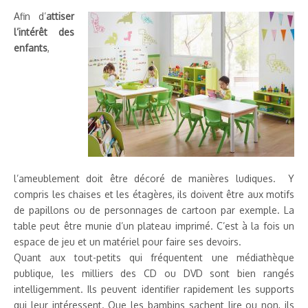
Afin d’
attiser
l’intérêt des
enfants
,
l’ameublement doit être décoré de manières ludiques. Y
compris les chaises et les étagères, ils doivent être aux motifs
de papillons ou de personnages de cartoon par exemple. La
table peut être munie d’un plateau imprimé. C’est à la fois un
espace de jeu et un matériel pour faire ses devoirs.
Quant aux tout-petits qui fréquentent une médiathèque
publique, les milliers des CD ou DVD sont bien rangés
intelligemment. Ils peuvent identifier rapidement les supports
qui leur intéressent. Que les bambins sachent lire ou non, ils