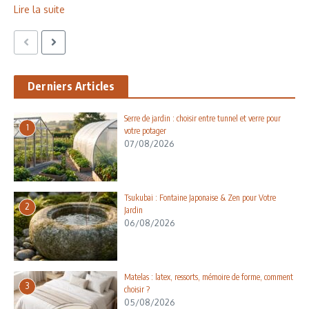
Lire la suite
Derniers Articles
Serre de jardin : choisir entre tunnel et verre pour
1
votre potager
07/08/2026
Tsukubai : Fontaine Japonaise & Zen pour Votre
2
Jardin
06/08/2026
Matelas : latex, ressorts, mémoire de forme, comment
3
choisir ?
05/08/2026