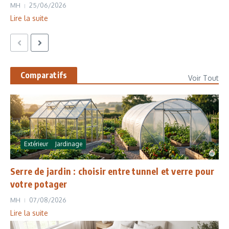
MH
25/06/2026
Lire la suite
Comparatifs
Voir Tout
Extérieur
Jardinage
Serre de jardin : choisir entre tunnel et verre pour
votre potager
MH
07/08/2026
Lire la suite