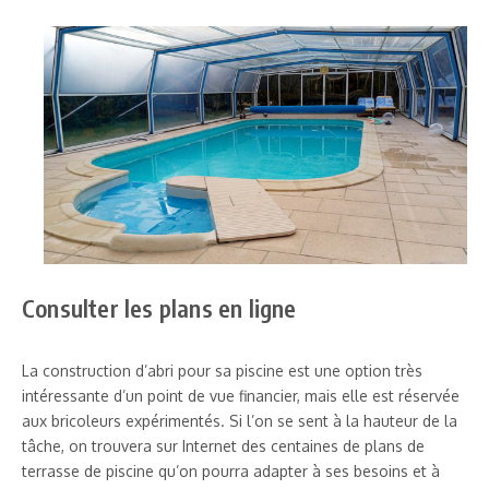
Consulter les plans en ligne
La construction d’abri pour sa piscine est une option très
intéressante d’un point de vue financier, mais elle est réservée
aux bricoleurs expérimentés. Si l’on se sent à la hauteur de la
tâche, on trouvera sur Internet des centaines de plans de
terrasse de piscine qu’on pourra adapter à ses besoins et à