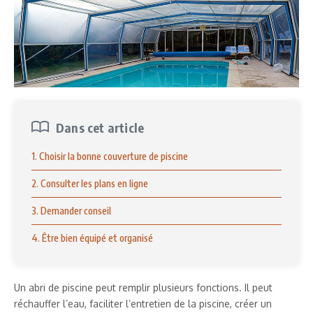
Dans cet article
1. Choisir la bonne couverture de piscine
2. Consulter les plans en ligne
3. Demander conseil
4. Être bien équipé et organisé
Un abri de piscine peut remplir plusieurs fonctions. Il peut
réchauffer l’eau, faciliter l’entretien de la piscine, créer un