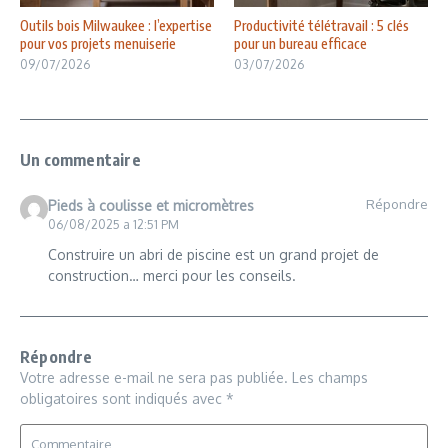
Outils bois Milwaukee : l’expertise
Productivité télétravail : 5 clés
pour vos projets menuiserie
pour un bureau efficace
09/07/2026
03/07/2026
Un commentaire
Répondre
Pieds à coulisse et micromètres
06/08/2025 a 12:51 PM
Construire un abri de piscine est un grand projet de
construction… merci pour les conseils.
Répondre
Votre adresse e-mail ne sera pas publiée.
Les champs
obligatoires sont indiqués avec
*