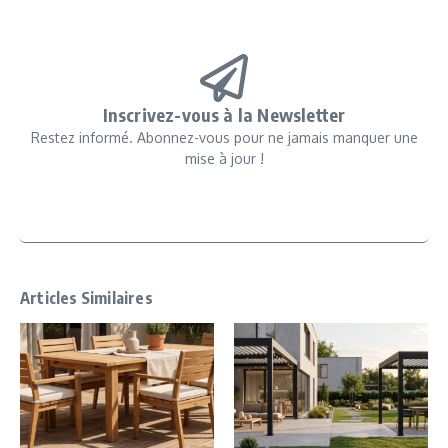
Inscrivez-vous à la Newsletter
Restez informé. Abonnez-vous pour ne jamais manquer une
mise à jour !
Articles Similaires