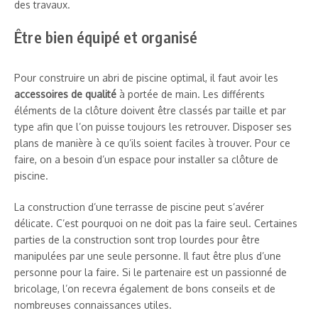
des travaux.
Être bien équipé et organisé
Pour construire un abri de piscine optimal, il faut avoir les
accessoires de qualité
à portée de main. Les différents
éléments de la clôture doivent être classés par taille et par
type afin que l’on puisse toujours les retrouver. Disposer ses
plans de manière à ce qu’ils soient faciles à trouver. Pour ce
faire, on a besoin d’un espace pour installer sa clôture de
piscine.
La construction d’une terrasse de piscine peut s’avérer
délicate. C’est pourquoi on ne doit pas la faire seul. Certaines
parties de la construction sont trop lourdes pour être
manipulées par une seule personne. Il faut être plus d’une
personne pour la faire. Si le partenaire est un passionné de
bricolage, l’on recevra également de bons conseils et de
nombreuses connaissances utiles.