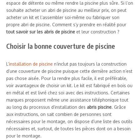
espace de détente ou même rendre la piscine plus sûre. Si l’on
souhaite acheter un abri de piscine au meilleur prix, on peut
acheter un kit et l’assembler soi-même ou fabriquer son
propre abri de piscine. Comment s’y prendre en réalité pour
tout savoir sur les abris de piscine
et leur construction ?
Choisir la bonne couverture de piscine
L’
installation de piscine
n’inclut pas toujours la construction
d’une couverture de piscine puisque cette dernière action n’est
pas chose aisée. Pour la rendre plus facile, il est préférable,
voir avantageux de choisir un kit. Le kit est fabriqué en bois ou
en métal et est livré chez soi avec des instructions. Certaines
marques proposent même une assistance téléphonique tout
au long du processus d’installation des
abris piscine
. Grâce
aux instructions, on sait combien de personnes sont
nécessaires pour le montage, on dispose d’une liste des outils
nécessaires et, surtout, de toutes les pièces dont on a besoin
pour le montage.