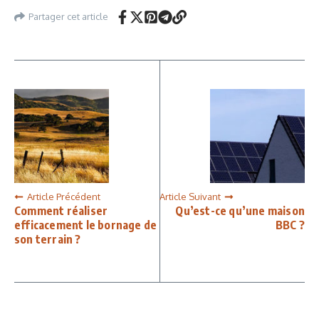
Partager cet article
Article Précédent
Article Suivant
Comment réaliser
Qu’est-ce qu’une maison
efficacement le bornage de
BBC ?
son terrain ?