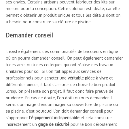
ses envies. Certains artisans peuvent fabriquer des kits sur
mesure pour la conception. Cette solution est idéale, car elle
permet d’obtenir un produit unique et tous les détails dont on
a besoin pour construire sa clôture de piscine.
Demander conseil
Il existe également des communautés de bricoleurs en ligne
où on pourra demander conseil. On peut également demander
à des amis ou à des collègues qui ont réalisé des travaux
similaires pour soi. Si l’on fait appel aux services de
professionnels pour acheter une
véritable pièce à vivre
et
différentes pièces, il faut s’assurer de choisir le bon produit
lorsqu’on présente son projet. Il faut donc faire preuve de
prudence. En cas de doute, l’on doit toujours demander. Il
serait dommage d’endommager sa couverture de piscine ou
sa piscine, c’est pourquoi l’on doit demander conseil pour
s’approprier l’
équipement indispensable
et cela constitue
indirectement un
gage de sécurité
pour le bon déroulement