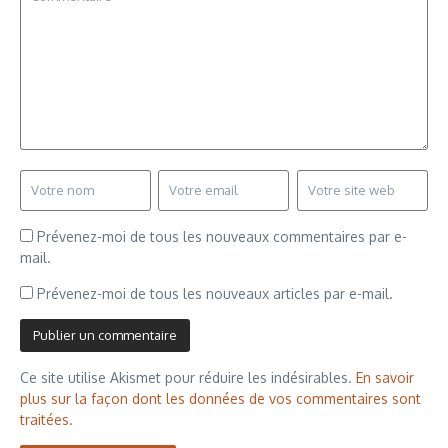
Prévenez-moi de tous les nouveaux commentaires par e-
mail.
Prévenez-moi de tous les nouveaux articles par e-mail.
Ce site utilise Akismet pour réduire les indésirables.
En savoir
plus sur la façon dont les données de vos commentaires sont
traitées
.