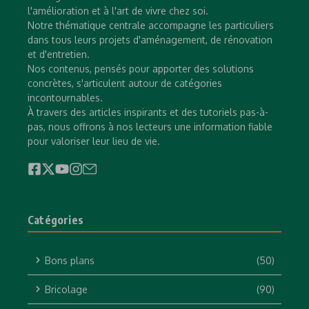
l'amélioration et à l'art de vivre chez soi.
Notre thématique centrale accompagne les particuliers
dans tous leurs projets d'aménagement, de rénovation
et d'entretien.
Nos contenus, pensés pour apporter des solutions
concrètes, s'articulent autour de catégories
incontournables.
À travers des articles inspirants et des tutoriels pas-à-
pas, nous offrons à nos lecteurs une information fiable
pour valoriser leur lieu de vie.
Catégories
Bons plans
(50)
Bricolage
(90)