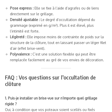
Pose express :
Elle se fixe à l’aide d’agrafes ou de liens
directement sur le grillage.
Densité ajustable :
Le degré d’occultation dépend du
grammage (exprimé en g/m²). Plus il est élevé, plus
l’intimité est forte.
Légèreté :
Elle impose moins de contrainte de poids sur la
structure de la clôture, tout en laissant passer un léger filet
d’air (effet brise-vent).
Polyvalence :
C’est une solution flexible qui peut être
remplacée facilement au gré de vos envies de décoration.
FAQ : Vos questions sur l’occultation de
clôture
1. Puis-je installer un brise-vue sur n’importe quel grillage
rigide ?
Oui, à condition que vos poteaux soient scellés ou fixés