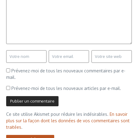
Prévenez-moi de tous les nouveaux commentaires par e-
mail.
Prévenez-moi de tous les nouveaux articles par e-mail.
Ce site utilise Akismet pour réduire les indésirables.
En savoir
plus sur la façon dont les données de vos commentaires sont
traitées
.