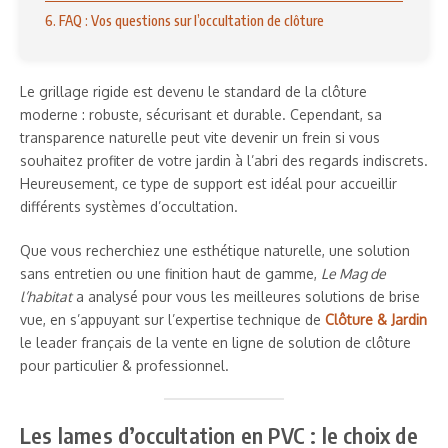
6. FAQ : Vos questions sur l’occultation de clôture
Le grillage rigide est devenu le standard de la clôture
moderne : robuste, sécurisant et durable. Cependant, sa
transparence naturelle peut vite devenir un frein si vous
souhaitez profiter de votre jardin à l’abri des regards indiscrets.
Heureusement, ce type de support est idéal pour accueillir
différents systèmes d’occultation.
Que vous recherchiez une esthétique naturelle, une solution
sans entretien ou une finition haut de gamme,
Le Mag de
l’habitat
a analysé pour vous les meilleures solutions de brise
vue, en s’appuyant sur l’expertise technique de
Clôture & Jardin
le leader français de la vente en ligne de solution de clôture
pour particulier & professionnel.
Les lames d’occultation en PVC : le choix de