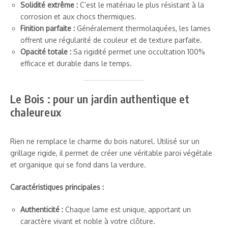
Solidité extrême :
C’est le matériau le plus résistant à la
corrosion et aux chocs thermiques.
Finition parfaite :
Généralement thermolaquées, les lames
offrent une régularité de couleur et de texture parfaite.
Opacité totale :
Sa rigidité permet une occultation 100%
efficace et durable dans le temps.
Le Bois : pour un jardin authentique et
chaleureux
Rien ne remplace le charme du bois naturel. Utilisé sur un
grillage rigide, il permet de créer une véritable paroi végétale
et organique qui se fond dans la verdure.
Caractéristiques principales :
Authenticité :
Chaque lame est unique, apportant un
caractère vivant et noble à votre clôture.