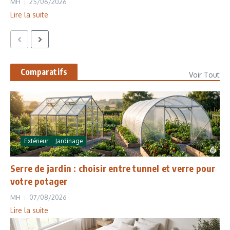
MH
25/06/2026
Lire la suite
Comparatifs
Voir Tout
Extérieur
Jardinage
Serre de jardin : choisir entre tunnel et verre pour
votre potager
MH
07/08/2026
Lire la suite