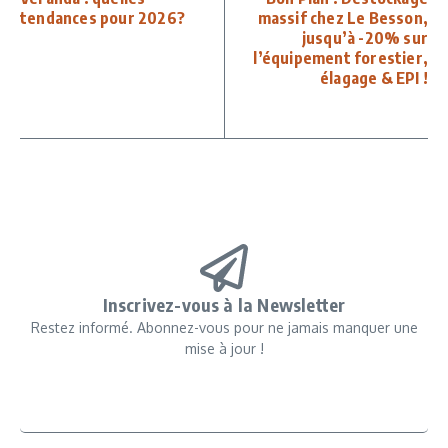
tendances pour 2026?
massif chez Le Besson,
jusqu’à -20% sur
l’équipement forestier,
élagage & EPI !
Inscrivez-vous à la Newsletter
Restez informé. Abonnez-vous pour ne jamais manquer une
mise à jour !