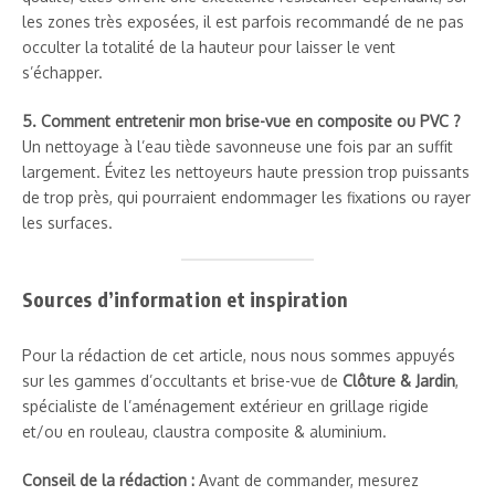
les zones très exposées, il est parfois recommandé de ne pas
occulter la totalité de la hauteur pour laisser le vent
s’échapper.
5. Comment entretenir mon brise-vue en composite ou PVC ?
Un nettoyage à l’eau tiède savonneuse une fois par an suffit
largement. Évitez les nettoyeurs haute pression trop puissants
de trop près, qui pourraient endommager les fixations ou rayer
les surfaces.
Sources d’information et inspiration
Pour la rédaction de cet article, nous nous sommes appuyés
sur les gammes d’occultants et brise-vue de
Clôture & Jardin
,
spécialiste de l’aménagement extérieur en grillage rigide
et/ou en rouleau, claustra composite & aluminium.
Conseil de la rédaction :
Avant de commander, mesurez