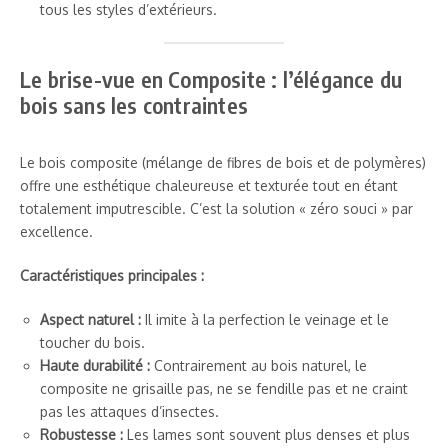
tous les styles d’extérieurs.
Le brise-vue en Composite : l’élégance du
bois sans les contraintes
Le bois composite (mélange de fibres de bois et de polymères)
offre une esthétique chaleureuse et texturée tout en étant
totalement imputrescible. C’est la solution « zéro souci » par
excellence.
Caractéristiques principales :
Aspect naturel :
Il imite à la perfection le veinage et le
toucher du bois.
Haute durabilité :
Contrairement au bois naturel, le
composite ne grisaille pas, ne se fendille pas et ne craint
pas les attaques d’insectes.
Robustesse :
Les lames sont souvent plus denses et plus