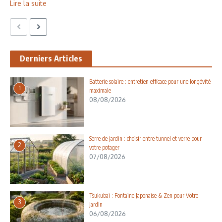
Lire la suite
Derniers Articles
Batterie solaire : entretien efficace pour une longévité
1
maximale
08/08/2026
Serre de jardin : choisir entre tunnel et verre pour
2
votre potager
07/08/2026
Tsukubai : Fontaine Japonaise & Zen pour Votre
3
Jardin
06/08/2026