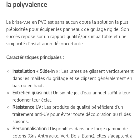
la polyvalence
Le brise-vue en PVC est sans aucun doute la solution la plus
plébiscitée pour équiper les panneaux de grillage rigide. Son
succès repose sur un rapport qualité/prix imbattable et une
simplicité d’installation déconcertante.
Caractéristiques principales :
Installation « Slide-in » :
Les lames se glissent verticalement
dans les mailles du grillage et se clipsent généralement en
bas ou en haut.
Entretien quasi nul :
Un simple jet d’eau annuel suffit à leur
redonner leur éclat.
Résistance UV :
Les produits de qualité bénéficient d’un
traitement anti-UV pour éviter toute décoloration au fil des
saisons.
Personnalisation :
Disponibles dans une large gamme de
coloris (Gris Anthracite, Vert, Bois, Blanc), elles s’adaptent à