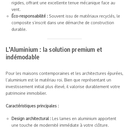
rigides, offrant une excellente tenue mécanique face au
vent.
Éco-responsabilité :
Souvent issu de matériaux recyclés, le
composite s’inscrit dans une démarche de construction
durable.
L’Aluminium : la solution premium et
indémodable
Pour les maisons contemporaines et les architectures épurées,
l’aluminium est le matériau roi. Bien que représentant un
investissement initial plus élevé, il valorise durablement votre
patrimoine immobilier.
Caractéristiques principales :
Design architectural :
Les lames en aluminium apportent
une touche de modernité immédiate à votre clôture.