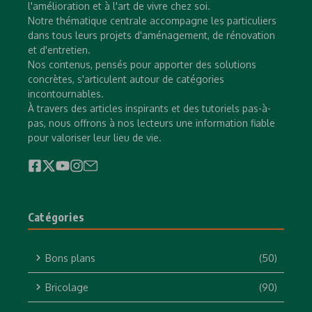
l'amélioration et à l'art de vivre chez soi.
Notre thématique centrale accompagne les particuliers
dans tous leurs projets d'aménagement, de rénovation
et d'entretien.
Nos contenus, pensés pour apporter des solutions
concrètes, s'articulent autour de catégories
incontournables.
À travers des articles inspirants et des tutoriels pas-à-
pas, nous offrons à nos lecteurs une information fiable
pour valoriser leur lieu de vie.
Catégories
Bons plans
(50)
Bricolage
(90)