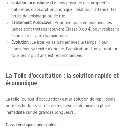
Isolation acoustique :
Le bois possède des propriétés
naturelles d’absorption phonique, idéal pour atténuer les
bruits de voisinage ou de rue.
Traitement Autoclave :
Pour une pose en extérieur, les
lames sont traitées (souvent Classe 3 ou 4) pour résister à
l’humidité et aux champignons.
Évolution :
Le bois va se patiner avec le temps. Pour
conserver sa teinte d’origine, l’application d’un saturateur
tous les 2 ou 3 ans est recommandée.
La Toile d’occultation : la solution rapide et
économique
La toile (ou filet d’occultation) est la solution de repli idéale
pour les budgets serrés ou les besoins de mise en place
immédiate sur de grandes longueurs.
Caractéristiques principales :