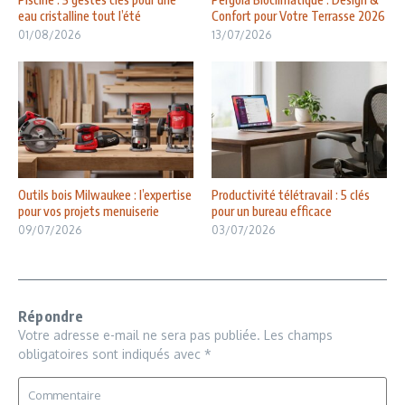
eau cristalline tout l’été
Confort pour Votre Terrasse 2026
01/08/2026
13/07/2026
Outils bois Milwaukee : l’expertise
Productivité télétravail : 5 clés
pour vos projets menuiserie
pour un bureau efficace
09/07/2026
03/07/2026
Répondre
Votre adresse e-mail ne sera pas publiée.
Les champs
obligatoires sont indiqués avec
*