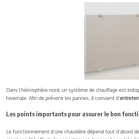
Dans l’hémisphère nord, un système de chauffage est indisp
hivernale. Afin de prévenir les pannes, il convient d’
entreten
Les points importants pour assurer le bon fonc
Le fonctionnement d’une chaudière dépend tout d’abord des