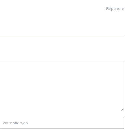
Répondre