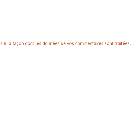
s sur la façon dont les données de vos commentaires sont traitées
.