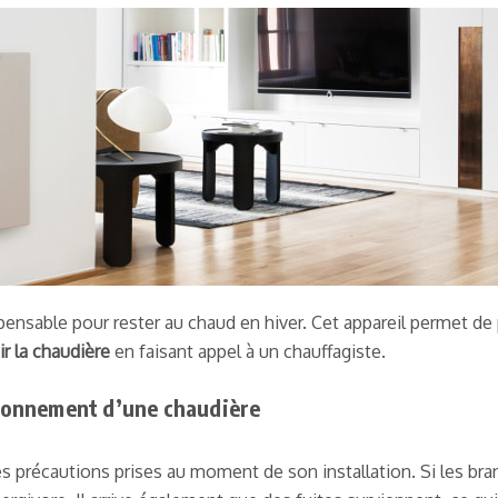
ensable pour rester au chaud en hiver. Cet appareil permet de 
ir la chaudière
en faisant appel à un chauffagiste.
tionnement d’une chaudière
 précautions prises au moment de son installation. Si les b