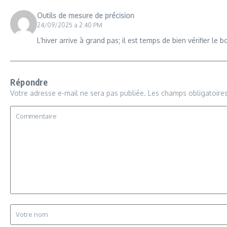
Outils de mesure de précision
24/09/2025 a 2:40 PM
L’hiver arrive à grand pas; il est temps de bien vérifier l
Répondre
Votre adresse e-mail ne sera pas publiée.
Les champs obligatoire