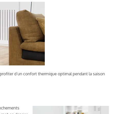
profiter d’un confort thermique optimal pendant la saison
ranchements