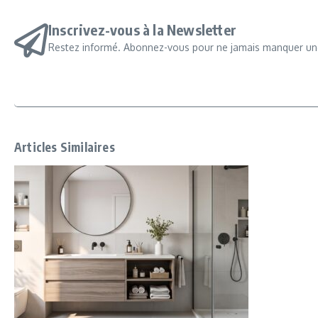
Inscrivez-vous à la Newsletter
Restez informé. Abonnez-vous pour ne jamais manquer une
Articles Similaires