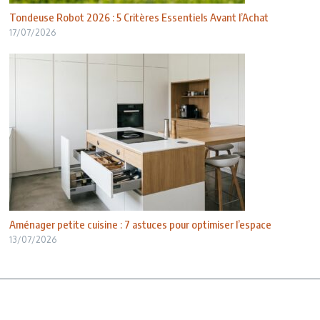
Tondeuse Robot 2026 : 5 Critères Essentiels Avant l’Achat
17/07/2026
Aménager petite cuisine : 7 astuces pour optimiser l’espace
13/07/2026