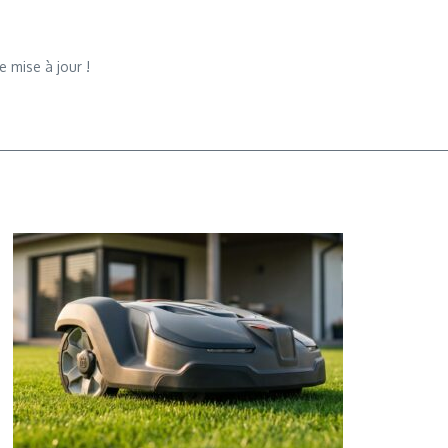
 mise à jour !