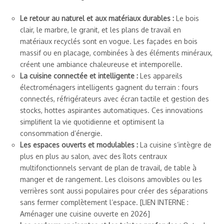
Le retour au naturel et aux matériaux durables :
Le bois
clair, le marbre, le granit, et les plans de travail en
matériaux recyclés sont en vogue. Les façades en bois
massif ou en placage, combinées à des éléments minéraux,
créent une ambiance chaleureuse et intemporelle.
La cuisine connectée et intelligente :
Les appareils
électroménagers intelligents gagnent du terrain : fours
connectés, réfrigérateurs avec écran tactile et gestion des
stocks, hottes aspirantes automatiques. Ces innovations
simplifient la vie quotidienne et optimisent la
consommation d’énergie.
Les espaces ouverts et modulables :
La cuisine s’intègre de
plus en plus au salon, avec des îlots centraux
multifonctionnels servant de plan de travail, de table à
manger et de rangement. Les cloisons amovibles ou les
verrières sont aussi populaires pour créer des séparations
sans fermer complètement l’espace. [LIEN INTERNE :
Aménager une cuisine ouverte en 2026]