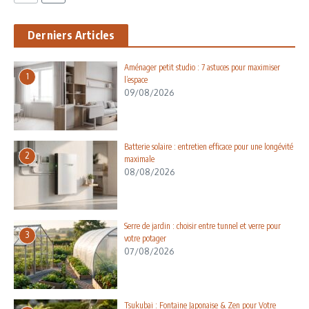
Derniers Articles
Aménager petit studio : 7 astuces pour maximiser
1
l’espace
09/08/2026
Batterie solaire : entretien efficace pour une longévité
2
maximale
08/08/2026
Serre de jardin : choisir entre tunnel et verre pour
3
votre potager
07/08/2026
Tsukubai : Fontaine Japonaise & Zen pour Votre