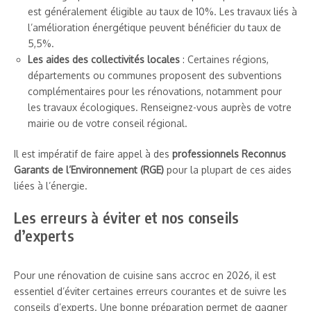
est généralement éligible au taux de 10%. Les travaux liés à
l’amélioration énergétique peuvent bénéficier du taux de
5,5%.
Les aides des collectivités locales
: Certaines régions,
départements ou communes proposent des subventions
complémentaires pour les rénovations, notamment pour
les travaux écologiques. Renseignez-vous auprès de votre
mairie ou de votre conseil régional.
Il est impératif de faire appel à des
professionnels Reconnus
Garants de l’Environnement (RGE)
pour la plupart de ces aides
liées à l’énergie.
Les erreurs à éviter et nos conseils
d’experts
Pour une rénovation de cuisine sans accroc en 2026, il est
essentiel d’éviter certaines erreurs courantes et de suivre les
conseils d’experts. Une bonne préparation permet de gagner