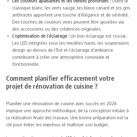
Les couleurs apaisantes et les teintes profondes :
Outre le
classique blanc, les verts sauge, les bleus canard et les gris
anthracite apportent une touche d’élégance et de sérénité.
Des touches de couleurs vives peuvent être ajoutées via
des accessoires ou des crédences originales.
L’optimisation de l’éclairage :
Un bon éclairage est crucial.
Les LED intégrées sous les meubles hauts, les suspensions
design au-dessus de l’îlot et l’éclairage d’ambiance
contribuent à créer une atmosphère conviviale et
fonctionnelle.
Comment planifier efficacement votre
projet de rénovation de cuisine ?
Planifier une rénovation de cuisine avec succès en 2026
implique une approche méthodique, de la conception initiale à
la réalisation finale des travaux. Une bonne préparation est la
clé pour éviter les imprévus et maîtriser son budget.