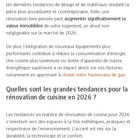
les dernières tendances de design et de matériaux, rendant la
pièce plus accueillante et contemporaine. Enfin, une
rénovation bien pensée peut
augmenter significativement la
valeur immobilière
de votre logement, un atout non
négligeable sur le marché de 2026.
De plus, l’intégration de nouveaux équipements plus
performants contribue à réduire la consommation d’énergie.
Une cuisine plus lumineuse ou dotée d’appareils de classe
énergétique supérieure a un impact direct sur vos factures,
notamment en apprenant à
choisir votre fournisseur de gaz
.
Quelles sont les grandes tendances pour la
rénovation de cuisine en 2026 ?
Les tendances en matière de rénovation de cuisine pour 2026
s’orientent vers des espaces à la fois esthétiques, pratiques et
respectueux de l’environnement. L’accent est mis sur la
durabilité, la technologie et le confort.