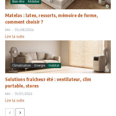
Bien-être
Mobilier
Matelas : latex, ressorts, mémoire de forme,
comment choisir ?
MH
05/08/2026
Lire la suite
Climatisation
Energie
Habitat
Solutions fraîcheur été : ventilateur, clim
portable, stores
MH
31/07/2026
Lire la suite