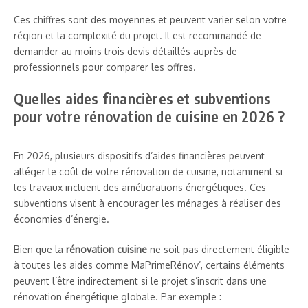
Ces chiffres sont des moyennes et peuvent varier selon votre
région et la complexité du projet. Il est recommandé de
demander au moins trois devis détaillés auprès de
professionnels pour comparer les offres.
Quelles aides financières et subventions
pour votre rénovation de cuisine en 2026 ?
En 2026, plusieurs dispositifs d’aides financières peuvent
alléger le coût de votre rénovation de cuisine, notamment si
les travaux incluent des améliorations énergétiques. Ces
subventions visent à encourager les ménages à réaliser des
économies d’énergie.
Bien que la
rénovation cuisine
ne soit pas directement éligible
à toutes les aides comme MaPrimeRénov’, certains éléments
peuvent l’être indirectement si le projet s’inscrit dans une
rénovation énergétique globale. Par exemple :