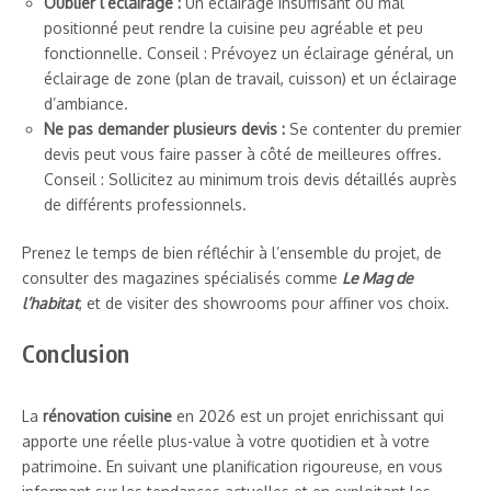
Oublier l’éclairage :
Un éclairage insuffisant ou mal
positionné peut rendre la cuisine peu agréable et peu
fonctionnelle. Conseil : Prévoyez un éclairage général, un
éclairage de zone (plan de travail, cuisson) et un éclairage
d’ambiance.
Ne pas demander plusieurs devis :
Se contenter du premier
devis peut vous faire passer à côté de meilleures offres.
Conseil : Sollicitez au minimum trois devis détaillés auprès
de différents professionnels.
Prenez le temps de bien réfléchir à l’ensemble du projet, de
consulter des magazines spécialisés comme
Le Mag de
l’habitat
, et de visiter des showrooms pour affiner vos choix.
Conclusion
La
rénovation cuisine
en 2026 est un projet enrichissant qui
apporte une réelle plus-value à votre quotidien et à votre
patrimoine. En suivant une planification rigoureuse, en vous