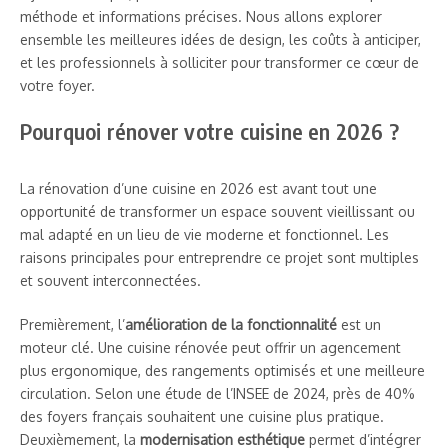
méthode et informations précises. Nous allons explorer
ensemble les meilleures idées de design, les coûts à anticiper,
et les professionnels à solliciter pour transformer ce cœur de
votre foyer.
Pourquoi rénover votre cuisine en 2026 ?
La rénovation d’une cuisine en 2026 est avant tout une
opportunité de transformer un espace souvent vieillissant ou
mal adapté en un lieu de vie moderne et fonctionnel. Les
raisons principales pour entreprendre ce projet sont multiples
et souvent interconnectées.
Premièrement, l’
amélioration de la fonctionnalité
est un
moteur clé. Une cuisine rénovée peut offrir un agencement
plus ergonomique, des rangements optimisés et une meilleure
circulation. Selon une étude de l’INSEE de 2024, près de 40%
des foyers français souhaitent une cuisine plus pratique.
Deuxièmement, la
modernisation esthétique
permet d’intégrer