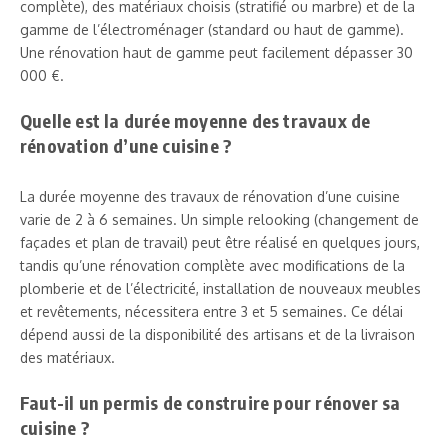
complète), des matériaux choisis (stratifié ou marbre) et de la
gamme de l’électroménager (standard ou haut de gamme).
Une rénovation haut de gamme peut facilement dépasser 30
000 €.
Quelle est la durée moyenne des travaux de
rénovation d’une cuisine ?
La durée moyenne des travaux de rénovation d’une cuisine
varie de 2 à 6 semaines. Un simple relooking (changement de
façades et plan de travail) peut être réalisé en quelques jours,
tandis qu’une rénovation complète avec modifications de la
plomberie et de l’électricité, installation de nouveaux meubles
et revêtements, nécessitera entre 3 et 5 semaines. Ce délai
dépend aussi de la disponibilité des artisans et de la livraison
des matériaux.
Faut-il un permis de construire pour rénover sa
cuisine ?