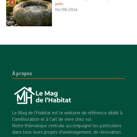
4
Jardin
06/08/2026
À propos
Le Mag de l'Habitat est le webzine de référence dédié à
l'amélioration et à l'art de vivre chez soi.
Notre thématique centrale accompagne les particuliers
dans tous leurs projets d'aménagement, de rénovation