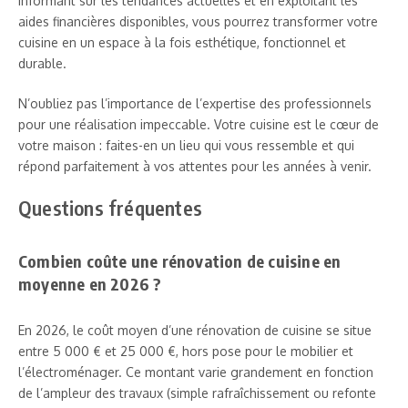
informant sur les tendances actuelles et en exploitant les
aides financières disponibles, vous pourrez transformer votre
cuisine en un espace à la fois esthétique, fonctionnel et
durable.
N’oubliez pas l’importance de l’expertise des professionnels
pour une réalisation impeccable. Votre cuisine est le cœur de
votre maison : faites-en un lieu qui vous ressemble et qui
répond parfaitement à vos attentes pour les années à venir.
Questions fréquentes
Combien coûte une rénovation de cuisine en
moyenne en 2026 ?
En 2026, le coût moyen d’une rénovation de cuisine se situe
entre 5 000 € et 25 000 €, hors pose pour le mobilier et
l’électroménager. Ce montant varie grandement en fonction
de l’ampleur des travaux (simple rafraîchissement ou refonte