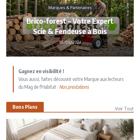
Marques & Partenaires
Brico-forest – Votre Expert
Scie & Fendeuse à Bois
30/05/2026
Gagnez en visibilité !
Vous aussi, faites découvrir votre Marque aux lecteurs
du Mag de l'Habitat :
Nos prestations
Bons Plans
Voir Tout