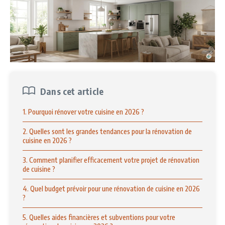
Dans cet article
1. Pourquoi rénover votre cuisine en 2026 ?
2. Quelles sont les grandes tendances pour la rénovation de
cuisine en 2026 ?
3. Comment planifier efficacement votre projet de rénovation
de cuisine ?
4. Quel budget prévoir pour une rénovation de cuisine en 2026
?
5. Quelles aides financières et subventions pour votre