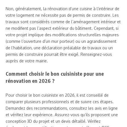
Non, généralement, la rénovation d’une cuisine à l’intérieur de
votre logement ne nécessite pas de permis de construire. Les
travaux sont considérés comme de l’aménagement intérieur et
ne modifient pas l’aspect extérieur du bâtiment. Cependant, si
votre projet implique des modifications structurelles majeures
(comme l’ouverture d’un mur porteur) ou un agrandissement
de l’habitation, une déclaration préalable de travaux ou un
permis de construire pourrait être exigé. Renseignez-vous
auprès de votre mairie.
Comment choisir le bon cuisiniste pour une
rénovation en 2026 ?
Pour choisir le bon cuisiniste en 2026, il est conseillé de
comparer plusieurs professionnels et de suivre ces étapes.
Demandez des recommandations, consultez les avis en ligne
et vérifiez leur expérience. Assurez-vous qu’ils proposent une
conception 3D du projet et un devis détaillé. Vérifiez