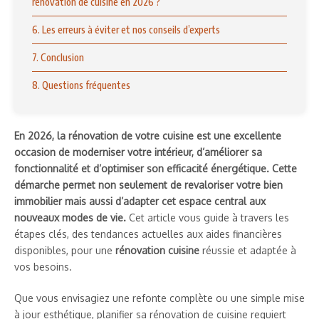
rénovation de cuisine en 2026 ?
6. Les erreurs à éviter et nos conseils d’experts
7. Conclusion
8. Questions fréquentes
En 2026, la rénovation de votre cuisine est une excellente
occasion de moderniser votre intérieur, d’améliorer sa
fonctionnalité et d’optimiser son efficacité énergétique. Cette
démarche permet non seulement de revaloriser votre bien
immobilier mais aussi d’adapter cet espace central aux
nouveaux modes de vie.
Cet article vous guide à travers les
étapes clés, des tendances actuelles aux aides financières
disponibles, pour une
rénovation cuisine
réussie et adaptée à
vos besoins.
Que vous envisagiez une refonte complète ou une simple mise
à jour esthétique, planifier sa rénovation de cuisine requiert