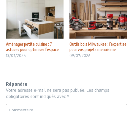
Aménager petite cuisine : 7
Outils bois Milwaukee : l’expertise
astuces pour optimiser l’espace
pour vos projets menuiserie
13/07/2026
09/07/2026
Répondre
Votre adresse e-mail ne sera pas publiée.
Les champs
obligatoires sont indiqués avec
*