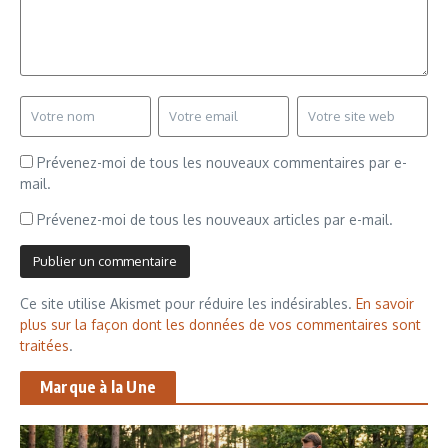
Prévenez-moi de tous les nouveaux commentaires par e-
mail.
Prévenez-moi de tous les nouveaux articles par e-mail.
Ce site utilise Akismet pour réduire les indésirables.
En savoir
plus sur la façon dont les données de vos commentaires sont
traitées
.
Marque à la Une