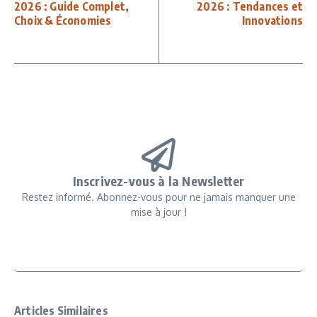
2026 : Guide Complet,
2026 : Tendances et
Choix & Économies
Innovations
Inscrivez-vous à la Newsletter
Restez informé. Abonnez-vous pour ne jamais manquer une
mise à jour !
Articles Similaires