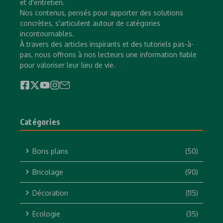
et d'entretien.
Nos contenus, pensés pour apporter des solutions
concrètes, s'articulent autour de catégories
incontournables.
À travers des articles inspirants et des tutoriels pas-à-
pas, nous offrons à nos lecteurs une information fiable
pour valoriser leur lieu de vie.
Catégories
Bons plans
(50)
Bricolage
(90)
Décoration
(115)
Ecologie
(35)