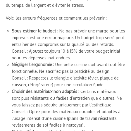
du temps, de l’argent et d’éviter le stress.
Voici les erreurs fréquentes et comment les prévenir :
Sous-estimer le budget :
Ne pas prévoir une marge pour les
imprévus est une erreur majeure. Un budget trop serré peut
entraîner des compromis sur la qualité ou des retards.
Conseil : Ajoutez toujours 10 à 15% de votre budget initial
pour les dépenses inattendues.
Négliger l’ergonomie :
Une belle cuisine doit avant tout être
fonctionnelle. Ne sacrifiez pas la praticité au design.
Conseil : Respectez le triangle d’activité (évier, plaque de
cuisson, réfrigérateur) pour une circulation fluide.
Choisir des matériaux non adaptés :
Certains matériaux
sont plus résistants ou faciles d’entretien que d’autres. Ne
vous laissez pas séduire uniquement par l’esthétique.
Conseil : Optez pour des matériaux durables et adaptés à
l’usage intensif d’une cuisine (plans de travail résistants,
revêtements de sol faciles à nettoyer).