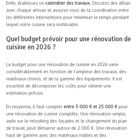
Enfin, établissez un
calendrier des travaux
. Discutez des délais
avec chaque artisan et assurez-vous de la coordination entre
les différentes interventions pour minimiser le temps pendant
lequel votre cuisine sera inutilisable.
Quel budget prévoir pour une rénovation de
cuisine en 2026 ?
Le budget pour une rénovation de cuisine en 2026 varie
considérablement en fonction de l’ampleur des travaux, des
matériaux choisis, et de la gamme des équipements. Il est
essentiel de décomposer les coûts pour obtenir une
estimation précise.
En moyenne, il faut compter
entre 5 000 € et 25 000 €
pour
une rénovation de cuisine complète. Une rénovation simple,
axée sur le relooking des façades et le changement du plan
de travail, peut démarrer autour de 2 000 €. Une rénovation
haut de gamme avec des matériaux nobles et des