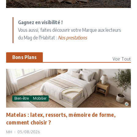
Gagnez en visibilité !
Vous aussi, faites découvrir votre Marque aux lecteurs
du Mag de l'Habitat :
Nos prestations
Bons Plans
Voir Tout
Bien-être
Mobilier
Matelas : latex, ressorts, mémoire de forme,
comment choisir ?
MH
05/08/2026