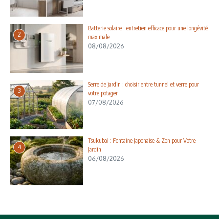
Batterie solaire : entretien efficace pour une longévité
2
maximale
08/08/2026
Serre de jardin : choisir entre tunnel et verre pour
3
votre potager
07/08/2026
Tsukubai : Fontaine Japonaise & Zen pour Votre
4
Jardin
06/08/2026