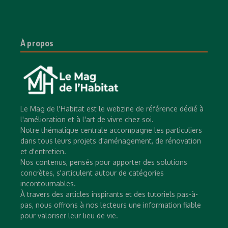
À propos
Le Mag de l'Habitat est le webzine de référence dédié à
l'amélioration et à l'art de vivre chez soi.
Notre thématique centrale accompagne les particuliers
dans tous leurs projets d'aménagement, de rénovation
et d'entretien.
Nos contenus, pensés pour apporter des solutions
concrètes, s'articulent autour de catégories
incontournables.
À travers des articles inspirants et des tutoriels pas-à-
pas, nous offrons à nos lecteurs une information fiable
pour valoriser leur lieu de vie.