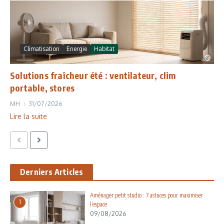
Climatisation
Energie
Habitat
Solutions fraîcheur été : ventilateur, clim
portable, stores
MH
31/07/2026
Lire la suite
Derniers Articles
Aménager petit studio : 7 astuces pour maximiser
1
l’espace
09/08/2026