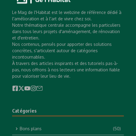
Le Mag de l'Habitat est le webzine de référence dédié à
l'amélioration et à l'art de vivre chez soi.
Notre thématique centrale accompagne les particuliers
dans tous leurs projets d'aménagement, de rénovation
et d'entretien.
Nos contenus, pensés pour apporter des solutions
concrètes, s'articulent autour de catégories
incontournables.
À travers des articles inspirants et des tutoriels pas-à-
pas, nous offrons à nos lecteurs une information fiable
pour valoriser leur lieu de vie.
Catégories
Bons plans
(50)