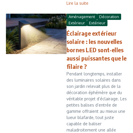
Lire la suite
Aménagement
Décoration
Extérieur
Extérieur
Éclairage extérieur
solaire : les nouvelles
bornes LED sont-elles
aussi puissantes que le
filaire ?
Pendant longtemps, installer
des luminaires solaires dans
son jardin relevait plus de la
décoration éphémère que du
véritable projet d’éclairage. Les
petites balises d’entrée de
gamme offraient au mieux une
lueur blafarde, tout juste
capable de baliser
maladroitement une allée