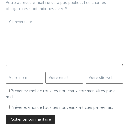
Votre adresse e-mail ne sera pas publiée.
Les champs
obligatoires sont indiqués avec
*
Prévenez-moi de tous les nouveaux commentaires par e-
mail.
Prévenez-moi de tous les nouveaux articles par e-mail.