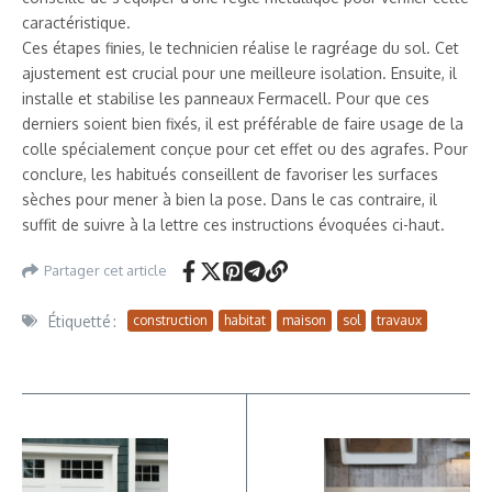
caractéristique.
Ces étapes finies, le technicien réalise le ragréage du sol. Cet
ajustement est crucial pour une meilleure isolation. Ensuite, il
installe et stabilise les panneaux Fermacell. Pour que ces
derniers soient bien fixés, il est préférable de faire usage de la
colle spécialement conçue pour cet effet ou des agrafes. Pour
conclure, les habitués conseillent de favoriser les surfaces
sèches pour mener à bien la pose. Dans le cas contraire, il
suffit de suivre à la lettre ces instructions évoquées ci-haut.
Partager cet article
Étiquetté :
construction
habitat
maison
sol
travaux