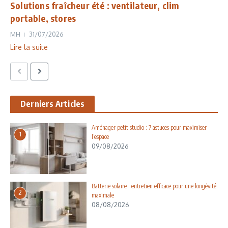
Solutions fraîcheur été : ventilateur, clim
portable, stores
MH
31/07/2026
Lire la suite
Derniers Articles
Aménager petit studio : 7 astuces pour maximiser
1
l’espace
09/08/2026
Batterie solaire : entretien efficace pour une longévité
2
maximale
08/08/2026