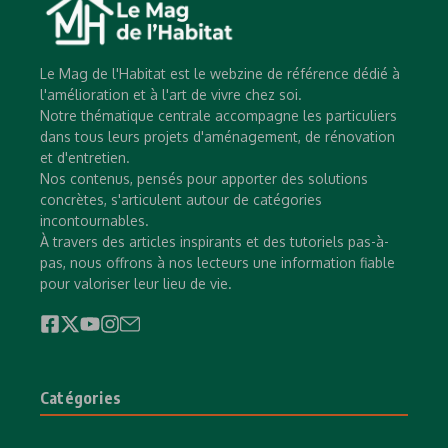
Le Mag de l'Habitat est le webzine de référence dédié à
l'amélioration et à l'art de vivre chez soi.
Notre thématique centrale accompagne les particuliers
dans tous leurs projets d'aménagement, de rénovation
et d'entretien.
Nos contenus, pensés pour apporter des solutions
concrètes, s'articulent autour de catégories
incontournables.
À travers des articles inspirants et des tutoriels pas-à-
pas, nous offrons à nos lecteurs une information fiable
pour valoriser leur lieu de vie.
Catégories