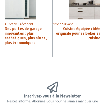
Article Précédent
Article Suivant
Des portes de garage
Cuisine équipée : idée
innovantes : plus
originale pour relooker sa
esthétiques, plus sûres,
cuisine
plus économiques
Inscrivez-vous à la Newsletter
Restez informé. Abonnez-vous pour ne jamais manquer une