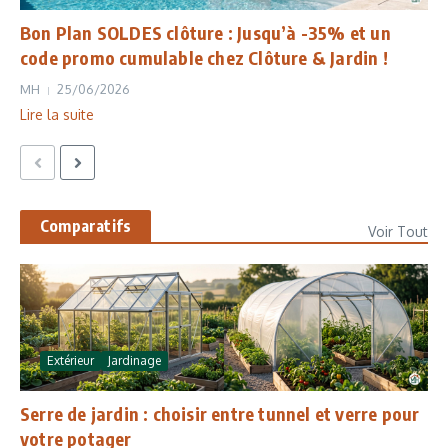
Bon Plan SOLDES clôture : Jusqu’à -35% et un
code promo cumulable chez Clôture & Jardin !
MH
25/06/2026
Lire la suite
Comparatifs
Voir Tout
Extérieur
Jardinage
Serre de jardin : choisir entre tunnel et verre pour
votre potager