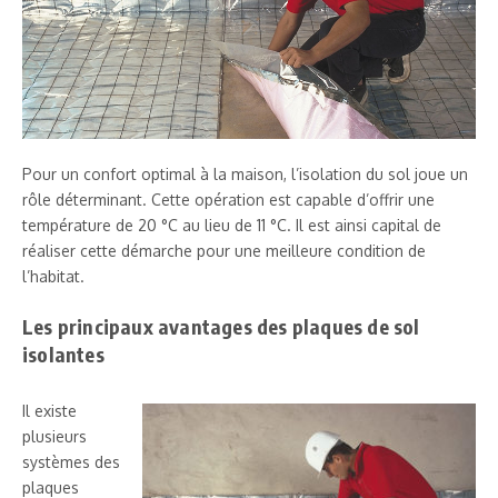
Pour un confort optimal à la maison, l’isolation du sol joue un
rôle déterminant. Cette opération est capable d’offrir une
température de 20 °C au lieu de 11 °C. Il est ainsi capital de
réaliser cette démarche pour une meilleure condition de
l’habitat.
Les principaux avantages des plaques de sol
isolantes
Il existe
plusieurs
systèmes des
plaques