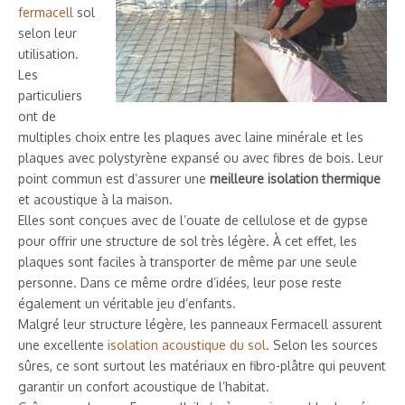
fermacell
sol
selon leur
utilisation.
Les
particuliers
ont de
multiples choix entre les plaques avec laine minérale et les
plaques avec polystyrène expansé ou avec fibres de bois. Leur
point commun est d’assurer une
meilleure isolation thermique
et acoustique à la maison.
Elles sont conçues avec de l’ouate de cellulose et de gypse
pour offrir une structure de sol très légère. À cet effet, les
plaques sont faciles à transporter de même par une seule
personne. Dans ce même ordre d’idées, leur pose reste
également un véritable jeu d’enfants.
Malgré leur structure légère, les panneaux Fermacell assurent
une excellente
isolation acoustique du sol
. Selon les sources
sûres, ce sont surtout les matériaux en fibro-plâtre qui peuvent
garantir un confort acoustique de l’habitat.