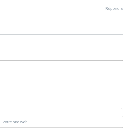
Répondre