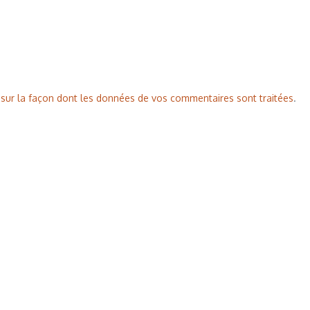
s sur la façon dont les données de vos commentaires sont traitées
.