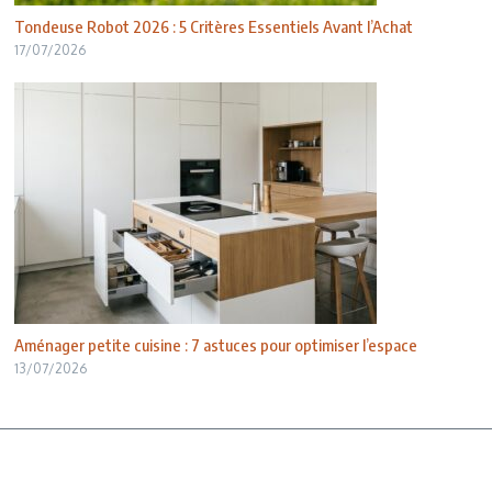
Tondeuse Robot 2026 : 5 Critères Essentiels Avant l’Achat
17/07/2026
Aménager petite cuisine : 7 astuces pour optimiser l’espace
13/07/2026