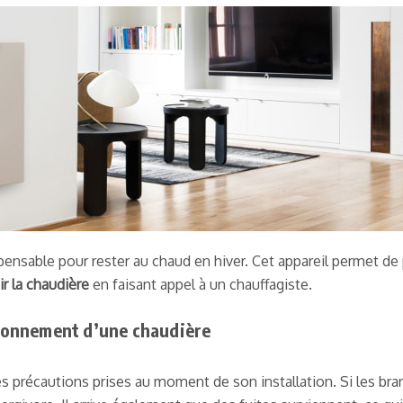
ensable pour rester au chaud en hiver. Cet appareil permet de 
ir la chaudière
en faisant appel à un chauffagiste.
tionnement d’une chaudière
 précautions prises au moment de son installation. Si les b