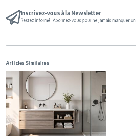
Inscrivez-vous à la Newsletter
Restez informé. Abonnez-vous pour ne jamais manquer une
Articles Similaires