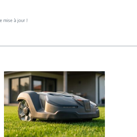
 mise à jour !