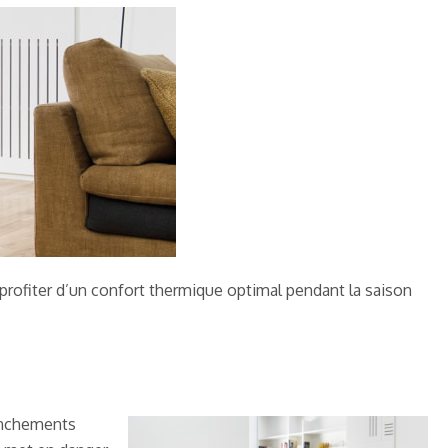
profiter d’un confort thermique optimal pendant la saison
ranchements