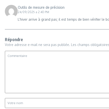
Outils de mesure de précision
24/09/2025 a 2:40 PM
L’hiver arrive à grand pas; il est temps de bien vérifier l
Répondre
Votre adresse e-mail ne sera pas publiée.
Les champs obligatoire