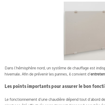
Dans l’hémisphère nord, un système de chauffage est indisp
hivernale. Afin de prévenir les pannes, il convient d’
entreten
Les points importants pour assurer le bon fonc
Le fonctionnement d’une chaudière dépend tout d’abord des