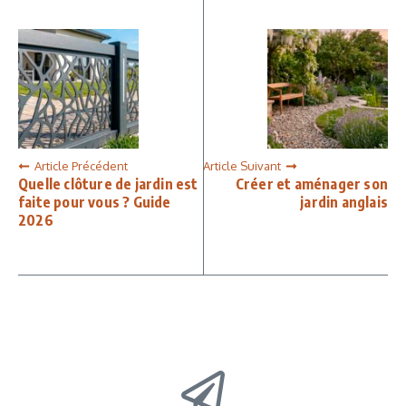
Article Précédent
Article Suivant
Quelle clôture de jardin est
Créer et aménager son
faite pour vous ? Guide
jardin anglais
2026