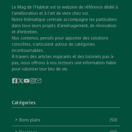
Le Mag de l'Habitat est le webzine de référence dédié à
l'amélioration et à l'art de vivre chez soi.
Notre thématique centrale accompagne les particuliers
dans tous leurs projets d'aménagement, de rénovation
et d'entretien.
Nos contenus, pensés pour apporter des solutions
concrètes, s'articulent autour de catégories
incontournables.
À travers des articles inspirants et des tutoriels pas-à-
pas, nous offrons à nos lecteurs une information fiable
pour valoriser leur lieu de vie.
Catégories
Bons plans
(50)