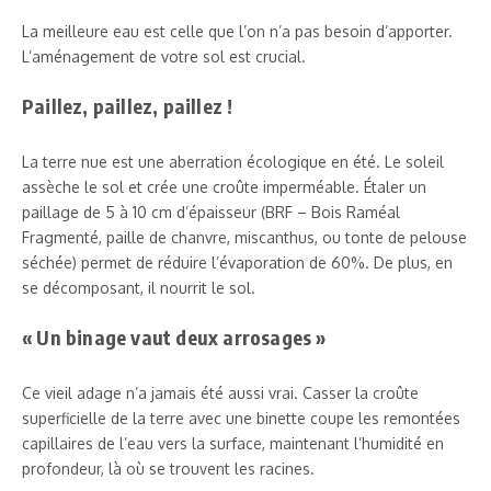
La meilleure eau est celle que l’on n’a pas besoin d’apporter.
L’aménagement de votre sol est crucial.
Paillez, paillez, paillez !
La terre nue est une aberration écologique en été. Le soleil
assèche le sol et crée une croûte imperméable. Étaler un
paillage de 5 à 10 cm d’épaisseur (BRF – Bois Raméal
Fragmenté, paille de chanvre, miscanthus, ou tonte de pelouse
séchée) permet de réduire l’évaporation de 60%. De plus, en
se décomposant, il nourrit le sol.
« Un binage vaut deux arrosages »
Ce vieil adage n’a jamais été aussi vrai. Casser la croûte
superficielle de la terre avec une binette coupe les remontées
capillaires de l’eau vers la surface, maintenant l’humidité en
profondeur, là où se trouvent les racines.