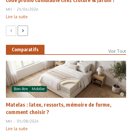
MH
25/06/2026
Lire la suite
Comparatifs
Voir Tout
Bien-être
Mobilier
Matelas : latex, ressorts, mémoire de forme,
comment choisir ?
MH
05/08/2026
Lire la suite