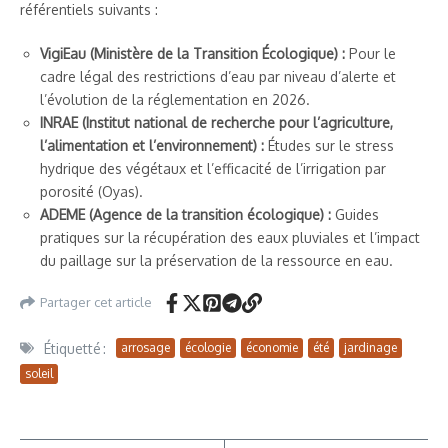
référentiels suivants :
VigiEau (Ministère de la Transition Écologique) :
Pour le
cadre légal des restrictions d’eau par niveau d’alerte et
l’évolution de la réglementation en 2026.
INRAE (Institut national de recherche pour l’agriculture,
l’alimentation et l’environnement) :
Études sur le stress
hydrique des végétaux et l’efficacité de l’irrigation par
porosité (Oyas).
ADEME (Agence de la transition écologique) :
Guides
pratiques sur la récupération des eaux pluviales et l’impact
du paillage sur la préservation de la ressource en eau.
Partager cet article
Étiquetté :
arrosage
écologie
économie
été
jardinage
soleil