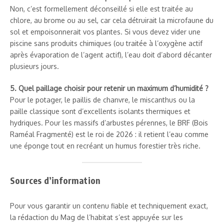
Non, c’est formellement déconseillé si elle est traitée au
chlore, au brome ou au sel, car cela détruirait la microfaune du
sol et empoisonnerait vos plantes. Si vous devez vider une
piscine sans produits chimiques (ou traitée à l’oxygène actif
après évaporation de l’agent actif), l’eau doit d’abord décanter
plusieurs jours.
5. Quel paillage choisir pour retenir un maximum d’humidité ?
Pour le potager, le paillis de chanvre, le miscanthus ou la
paille classique sont d’excellents isolants thermiques et
hydriques. Pour les massifs d’arbustes pérennes, le BRF (Bois
Raméal Fragmenté) est le roi de 2026 : il retient l’eau comme
une éponge tout en recréant un humus forestier très riche.
Sources d’information
Pour vous garantir un contenu fiable et techniquement exact,
la rédaction du Mag de l’habitat s’est appuyée sur les