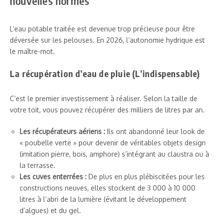
nouvelles normes
L’eau potable traitée est devenue trop précieuse pour être
déversée sur les pelouses. En 2026, l’autonomie hydrique est
le maître-mot.
La récupération d’eau de pluie (L’indispensable)
C’est le premier investissement à réaliser. Selon la taille de
votre toit, vous pouvez récupérer des milliers de litres par an.
Les récupérateurs aériens :
Ils ont abandonné leur look de
« poubelle verte » pour devenir de véritables objets design
(imitation pierre, bois, amphore) s’intégrant au claustra ou à
la terrasse.
Les cuves enterrées :
De plus en plus plébiscitées pour les
constructions neuves, elles stockent de 3 000 à 10 000
litres à l’abri de la lumière (évitant le développement
d’algues) et du gel.