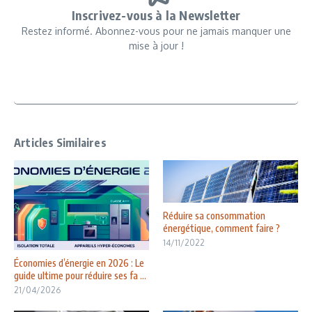
Inscrivez-vous à la Newsletter
Restez informé. Abonnez-vous pour ne jamais manquer une
mise à jour !
Articles Similaires
Réduire sa consommation
énergétique, comment faire ?
14/11/2022
Économies d’énergie en 2026 : Le
guide ultime pour réduire ses fa ...
21/04/2026