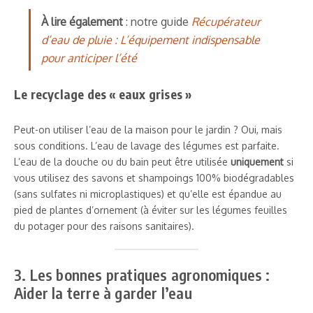
À lire également
: notre guide
Récupérateur
d’eau de pluie : L’équipement indispensable
pour anticiper l’été
Le recyclage des « eaux grises »
Peut-on utiliser l’eau de la maison pour le jardin ? Oui, mais
sous conditions. L’eau de lavage des légumes est parfaite.
L’eau de la douche ou du bain peut être utilisée
uniquement
si
vous utilisez des savons et shampoings 100% biodégradables
(sans sulfates ni microplastiques) et qu’elle est épandue au
pied de plantes d’ornement (à éviter sur les légumes feuilles
du potager pour des raisons sanitaires).
3. Les bonnes pratiques agronomiques :
Aider la terre à garder l’eau