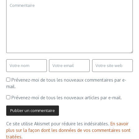
Prévenez-moi de tous les nouveaux commentaires par e-
mail.
Prévenez-moi de tous les nouveaux articles par e-mail.
Ce site utilise Akismet pour réduire les indésirables.
En savoir
plus sur la façon dont les données de vos commentaires sont
traitées
.