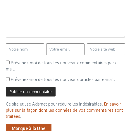
Prévenez-moi de tous les nouveaux commentaires par e-
mail.
Prévenez-moi de tous les nouveaux articles par e-mail.
Ce site utilise Akismet pour réduire les indésirables.
En savoir
plus sur la façon dont les données de vos commentaires sont
traitées
.
Marque à la Une