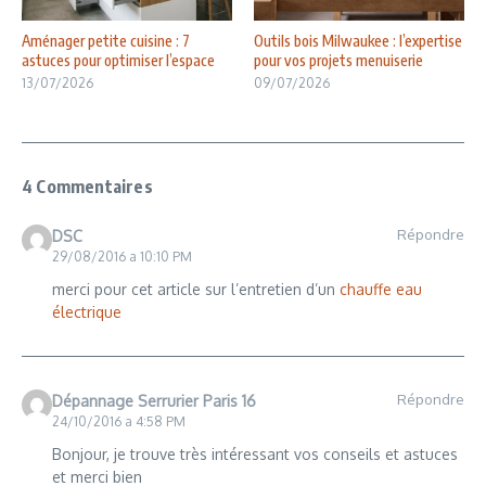
Aménager petite cuisine : 7
Outils bois Milwaukee : l’expertise
astuces pour optimiser l’espace
pour vos projets menuiserie
13/07/2026
09/07/2026
4 Commentaires
Répondre
DSC
29/08/2016 a 10:10 PM
merci pour cet article sur l’entretien d’un
chauffe eau
électrique
Répondre
Dépannage Serrurier Paris 16
24/10/2016 a 4:58 PM
Bonjour, je trouve très intéressant vos conseils et astuces
et merci bien