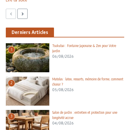
Derniers Articles
Tsukubai : Fontaine Japonaise & Zen pour Votre
1
Jardin
06/08/2026
Matelas : latex, ressorts, mémoire de forme, comment
2
choisir ?
05/08/2026
Salon de jardin : entretien et protection pour une
3
longévité accrue
04/08/2026