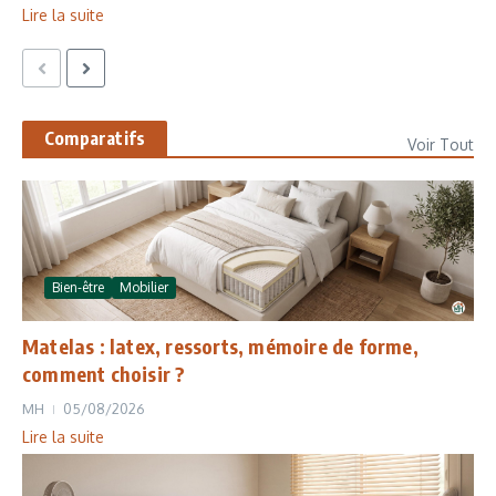
Lire la suite
Comparatifs
Voir Tout
Bien-être
Mobilier
Matelas : latex, ressorts, mémoire de forme,
comment choisir ?
MH
05/08/2026
Lire la suite