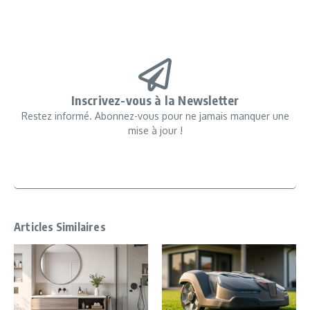
Inscrivez-vous à la Newsletter
Restez informé. Abonnez-vous pour ne jamais manquer une
mise à jour !
Articles Similaires