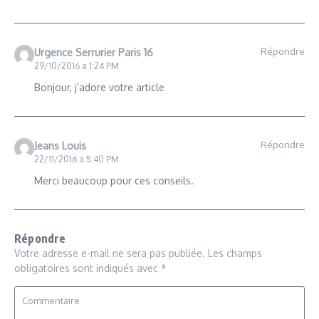
Répondre
Urgence Serrurier Paris 16
29/10/2016 a 1:24 PM
Bonjour, j’adore votre article
Répondre
Jeans Louis
22/11/2016 a 5:40 PM
Merci beaucoup pour ces conseils.
Répondre
Votre adresse e-mail ne sera pas publiée.
Les champs
obligatoires sont indiqués avec
*