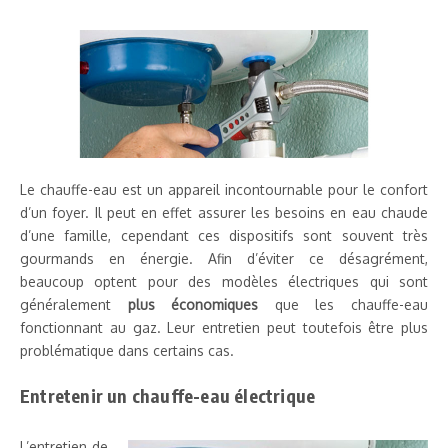
Le chauffe-eau est un appareil incontournable pour le confort
d’un foyer. Il peut en effet assurer les besoins en eau chaude
d’une famille, cependant ces dispositifs sont souvent très
gourmands en énergie. Afin d’éviter ce désagrément,
beaucoup optent pour des modèles électriques qui sont
généralement
plus économiques
que les chauffe-eau
fonctionnant au gaz. Leur entretien peut toutefois être plus
problématique dans certains cas.
Entretenir un chauffe-eau électrique
L’entretien de