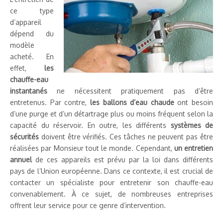
ce type
d’appareil
dépend du
modèle
acheté. En
effet,
les
chauffe-eau
instantanés
ne nécessitent pratiquement pas d’être
entretenus. Par contre,
les ballons d’eau chaude
ont besoin
d’une purge et d’un détartrage plus ou moins fréquent selon la
capacité du réservoir. En outre, les différents
systèmes de
sécurités
doivent être vérifiés. Ces tâches ne peuvent pas être
réalisées par Monsieur tout le monde. Cependant,
un entretien
annuel
de ces appareils est prévu par la loi dans différents
pays de l’Union européenne. Dans ce contexte, il est crucial de
contacter un spécialiste pour entretenir son chauffe-eau
convenablement. À ce sujet, de nombreuses entreprises
offrent leur service pour ce genre d’intervention.