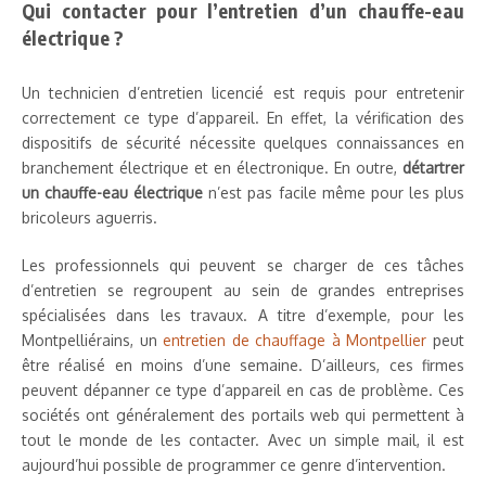
Qui contacter pour l’entretien d’un chauffe-eau
électrique ?
Un technicien d’entretien licencié est requis pour entretenir
correctement ce type d’appareil. En effet, la vérification des
dispositifs de sécurité nécessite quelques connaissances en
branchement électrique et en électronique. En outre,
détartrer
un chauffe-eau électrique
n’est pas facile même pour les plus
bricoleurs aguerris.
Les professionnels qui peuvent se charger de ces tâches
d’entretien se regroupent au sein de grandes entreprises
spécialisées dans les travaux. A titre d’exemple, pour les
Montpelliérains, un
entretien de chauffage à Montpellier
peut
être réalisé en moins d’une semaine. D’ailleurs, ces firmes
peuvent dépanner ce type d’appareil en cas de problème. Ces
sociétés ont généralement des portails web qui permettent à
tout le monde de les contacter. Avec un simple mail, il est
aujourd’hui possible de programmer ce genre d’intervention.