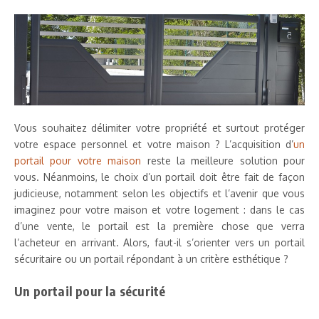
Vous souhaitez délimiter votre propriété et surtout protéger
votre espace personnel et votre maison ? L’acquisition d’
un
portail pour votre maison
reste la meilleure solution pour
vous. Néanmoins, le choix d’un portail doit être fait de façon
judicieuse, notamment selon les objectifs et l’avenir que vous
imaginez pour votre maison et votre logement : dans le cas
d’une vente, le portail est la première chose que verra
l’acheteur en arrivant. Alors, faut-il s’orienter vers un portail
sécuritaire ou un portail répondant à un critère esthétique ?
Un portail pour la sécurité