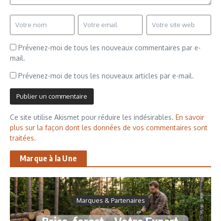
Prévenez-moi de tous les nouveaux commentaires par e-
mail.
Prévenez-moi de tous les nouveaux articles par e-mail.
Ce site utilise Akismet pour réduire les indésirables.
En savoir
plus sur la façon dont les données de vos commentaires sont
traitées
.
Marque à la Une
Marques & Partenaires
Brico-forest – Votre Expert