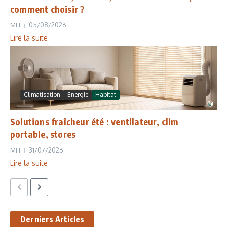
comment choisir ?
MH
05/08/2026
Lire la suite
Climatisation
Energie
Habitat
Solutions fraîcheur été : ventilateur, clim
portable, stores
MH
31/07/2026
Lire la suite
Derniers Articles