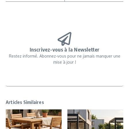
Inscrivez-vous à la Newsletter
Restez informé. Abonnez-vous pour ne jamais manquer une
mise à jour !
Articles Similaires