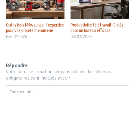
Outils bois Milwaukee : l’expertise
Productivité télétravail : 5 clés
pour vos projets menuiserie
pour un bureau efficace
09/07/2026
03/07/2026
Répondre
Votre adresse e-mail ne sera pas publiée.
Les champs
obligatoires sont indiqués avec
*