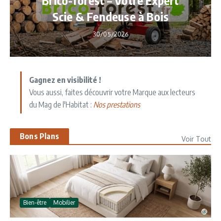
Scie & Fendeuse à Bois
30/05/2026
Gagnez en visibilité !
Vous aussi, faites découvrir votre Marque aux lecteurs
du Mag de l'Habitat :
Nos prestations
Bons Plans
Voir Tout
Bien-être
Mobilier