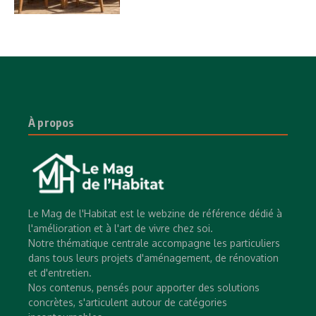
À propos
Le Mag de l'Habitat est le webzine de référence dédié à
l'amélioration et à l'art de vivre chez soi.
Notre thématique centrale accompagne les particuliers
dans tous leurs projets d'aménagement, de rénovation
et d'entretien.
Nos contenus, pensés pour apporter des solutions
concrètes, s'articulent autour de catégories