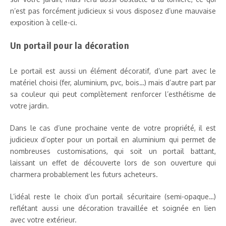
n’est pas forcément judicieux si vous disposez d’une mauvaise
exposition à celle-ci.
Un portail pour la décoration
Le portail est aussi un élément décoratif, d’une part avec le
matériel choisi (fer, aluminium, pvc, bois…) mais d’autre part par
sa couleur qui peut complètement renforcer l’esthétisme de
votre jardin.
Dans le cas d’une prochaine vente de votre propriété, il est
judicieux d’opter pour un portail en aluminium qui permet de
nombreuses customisations, qui soit un portail battant,
laissant un effet de découverte lors de son ouverture qui
charmera probablement les futurs acheteurs.
L’idéal reste le choix d’un portail sécuritaire (semi-opaque…)
reflétant aussi une décoration travaillée et soignée en lien
avec votre extérieur.