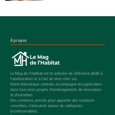
À propos
Le Mag de l'Habitat est le webzine de référence dédié à
l'amélioration et à l'art de vivre chez soi.
Notre thématique centrale accompagne les particuliers
dans tous leurs projets d'aménagement, de rénovation
et d'entretien.
Nos contenus, pensés pour apporter des solutions
concrètes, s'articulent autour de catégories
incontournables.