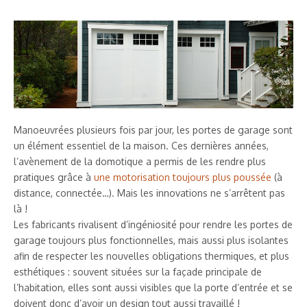
Manoeuvrées plusieurs fois par jour, les portes de garage sont
un élément essentiel de la maison. Ces dernières années,
l’avènement de la domotique a permis de les rendre plus
pratiques grâce à
une motorisation toujours plus poussée
(à
distance, connectée…). Mais les innovations ne s’arrêtent pas
là !
Les fabricants rivalisent d’ingéniosité pour rendre les portes de
garage toujours plus fonctionnelles, mais aussi plus isolantes
afin de respecter les nouvelles obligations thermiques, et plus
esthétiques : souvent situées sur la façade principale de
l’habitation, elles sont aussi visibles que la porte d’entrée et se
doivent donc d’avoir un design tout aussi travaillé !