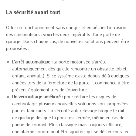
La sécurité avant tout
Offrir un fonctionnement sans danger et empêcher l’intrusion
des cambrioleurs : voici les deux impératifs d’une porte de
garage. Dans chaque cas, de nouvelles solutions peuvent être
proposées :
L’arrêt automatique :
la porte motorisée s’arrête
automatiquement dès qu’elle rencontre un obstacle (objet,
enfant, animal…). Si ce système existe depuis déjà quelques
années lors de la fermeture de la porte, il commence à être
présent également lors de l’ouverture.
Un verrouillage amélioré :
pour réduire les risques de
cambriolage, plusieurs nouvelles solutions sont proposées
par les fabricants. La sécurité anti-relevage bloque le rail
de guidage dès que la porte est fermée, même en cas de
panne de courant. Plus classique mais toujours efficace,
une alarme sonore peut être ajoutée, qui se déclenchera en