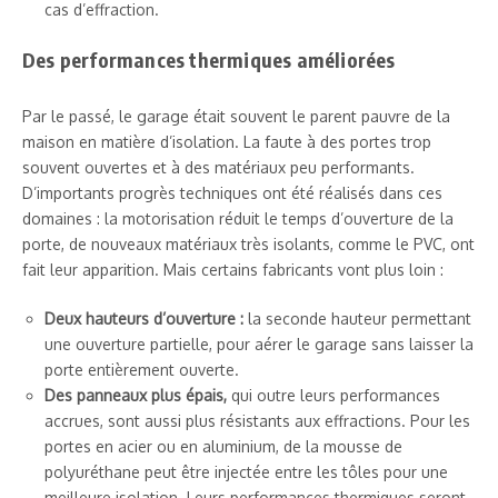
cas d’effraction.
Des performances thermiques améliorées
Par le passé, le garage était souvent le parent pauvre de la
maison en matière d’isolation. La faute à des portes trop
souvent ouvertes et à des matériaux peu performants.
D’importants progrès techniques ont été réalisés dans ces
domaines : la motorisation réduit le temps d’ouverture de la
porte, de nouveaux matériaux très isolants, comme le PVC, ont
fait leur apparition. Mais certains fabricants vont plus loin :
Deux hauteurs d’ouverture :
la seconde hauteur permettant
une ouverture partielle, pour aérer le garage sans laisser la
porte entièrement ouverte.
Des panneaux plus épais,
qui outre leurs performances
accrues, sont aussi plus résistants aux effractions. Pour les
portes en acier ou en aluminium, de la mousse de
polyuréthane peut être injectée entre les tôles pour une
meilleure isolation. Leurs performances thermiques seront