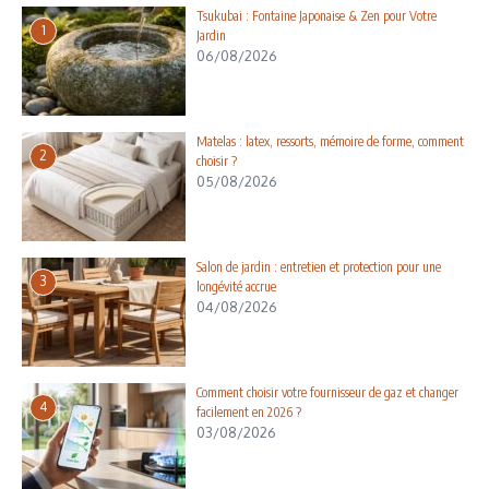
Tsukubai : Fontaine Japonaise & Zen pour Votre
1
Jardin
06/08/2026
Matelas : latex, ressorts, mémoire de forme, comment
2
choisir ?
05/08/2026
Salon de jardin : entretien et protection pour une
3
longévité accrue
04/08/2026
Comment choisir votre fournisseur de gaz et changer
4
facilement en 2026 ?
03/08/2026