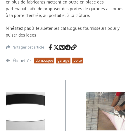
en plus de fabricants mettent en outre en place des
partenariats afin de proposer des portes de garages assorties
à la porte d’entrée, au portail et à la clôture.
N’hésitez pas à feuilleter les catalogues fournisseurs pour y
puiser des idées !
Partager cet article
Étiquetté :
domotique
garage
porte