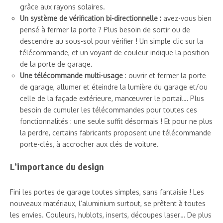
grâce aux rayons solaires.
Un système de vérification bi-directionnelle :
avez-vous bien
pensé à fermer la porte ? Plus besoin de sortir ou de
descendre au sous-sol pour vérifier ! Un simple clic sur la
télécommande, et un voyant de couleur indique la position
de la porte de garage.
Une télécommande multi-usage
: ouvrir et fermer la porte
de garage, allumer et éteindre la lumière du garage et/ou
celle de la façade extérieure, manœuvrer le portail… Plus
besoin de cumuler les télécommandes pour toutes ces
fonctionnalités : une seule suffit désormais ! Et pour ne plus
la perdre, certains fabricants proposent une télécommande
porte-clés, à accrocher aux clés de voiture.
L’importance du design
Fini les portes de garage toutes simples, sans fantaisie ! Les
nouveaux matériaux, l’aluminium surtout, se prêtent à toutes
les envies. Couleurs, hublots, inserts, découpes laser… De plus