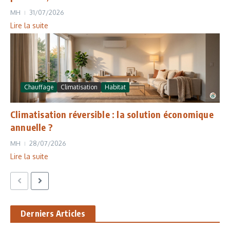
MH
31/07/2026
Lire la suite
Chauffage
Climatisation
Habitat
Climatisation réversible : la solution économique
annuelle ?
MH
28/07/2026
Lire la suite
Derniers Articles