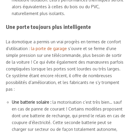
alors équivalentes à celles du bois ou du PVC,
naturellement plus isolants.
Une porte toujours plus intelligente
La domotique a permis un vrai progrès en termes de confort
d’utilisation :
la porte de garage
s’ouvre et se ferme d’une
simple pression sur une télécommande, plus besoin de sortir
de la voiture ! Ce qui évite également des manœuvres parfois
compliquées lorsque les portes sont lourdes ou très larges.
Ce système étant encore récent, il offre de nombreuses
possibilités d’amélioration, et les fabricants ne s’y trompent
pas :
Une batterie solaire :
la motorisation c’est très bien… sauf
en cas de panne de courant ! Certains modèles proposent
dont une batterie de rechange, qui prend le relais en cas de
coupure d’électricité. Cette seconde batterie peut se
charger sur secteur ou de façon totalement autonome,