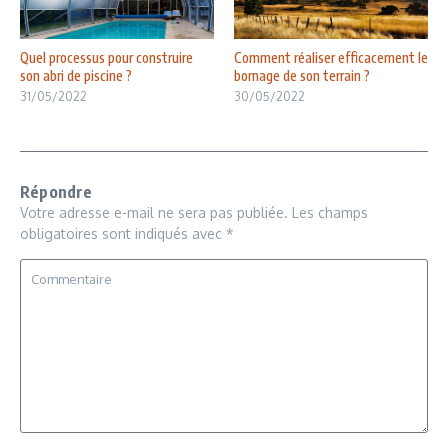
Quel processus pour construire
Comment réaliser efficacement le
son abri de piscine ?
bornage de son terrain ?
31/05/2022
30/05/2022
Répondre
Votre adresse e-mail ne sera pas publiée.
Les champs
obligatoires sont indiqués avec
*