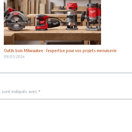
Outils bois Milwaukee : l’expertise pour vos projets menuiserie
09/07/2026
s sont indiqués avec
*