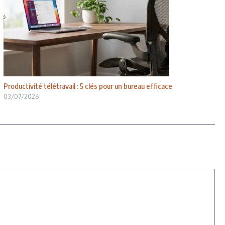
Productivité télétravail : 5 clés pour un bureau efficace
03/07/2026