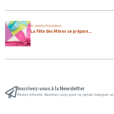
Article Précédent
La Fête des Mères se prépare…
Inscrivez-vous à la Newsletter
Restez informé. Abonnez-vous pour ne jamais manquer une