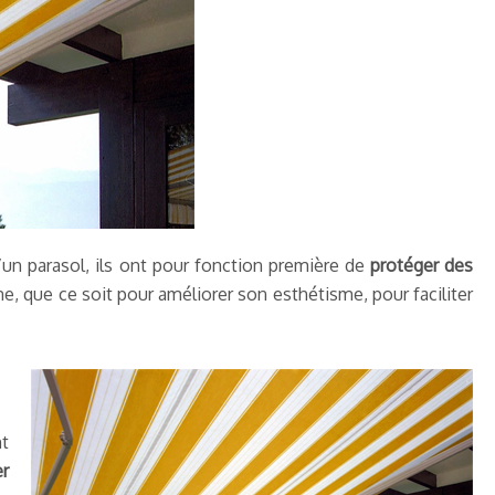
’un parasol, ils ont pour fonction première de
protéger des
e, que ce soit pour améliorer son esthétisme, pour faciliter
nt
r