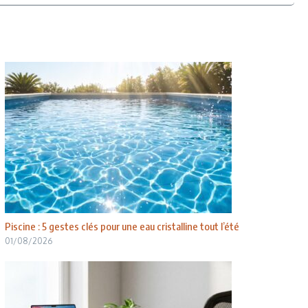
Piscine : 5 gestes clés pour une eau cristalline tout l’été
01/08/2026