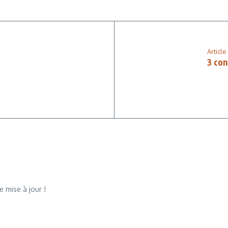
Article
3 con
 mise à jour !