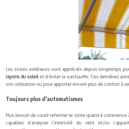
Les stores extérieurs sont appréciés depuis longtemps pou
rayons du soleil
et d’éviter la surchauffe. Ces dernières an
son utilisation ou pour apporter encore plus de confort à ses
Toujours plus d’automatismes
Plus besoin de courir refermer le store quand il commence 
capables d’analyser l’intensité du vent et/ou l’appa