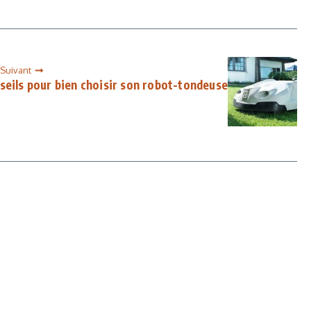
 Suivant
seils pour bien choisir son robot-tondeuse