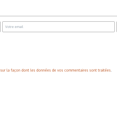
s sur la façon dont les données de vos commentaires sont traitées
.