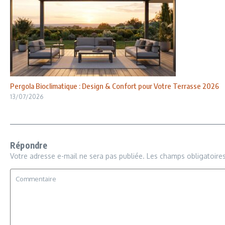
Pergola Bioclimatique : Design & Confort pour Votre Terrasse 2026
13/07/2026
Répondre
Votre adresse e-mail ne sera pas publiée.
Les champs obligatoire