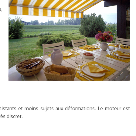
s,
résistants et moins sujets aux déformations. Le moteur est
ès discret.