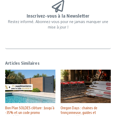
Inscrivez-vous à la Newsletter
Restez informé. Abonnez-vous pour ne jamais manquer une
mise à jour !
Articles Similaires
Bon Plan SOLDES clôture : Jusqu’à
Oregon Days : chaines de
-35% et un code promo
tronçonneuse, guides et