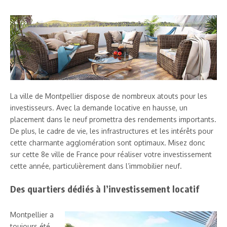
La ville de Montpellier dispose de nombreux atouts pour les
investisseurs. Avec la demande locative en hausse, un
placement dans le neuf promettra des rendements importants.
De plus, le cadre de vie, les infrastructures et les intérêts pour
cette charmante agglomération sont optimaux. Misez donc
sur cette 8e ville de France pour réaliser votre investissement
cette année, particulièrement dans l’immobilier neuf.
Des quartiers dédiés à l’investissement locatif
Montpellier a
toujours été