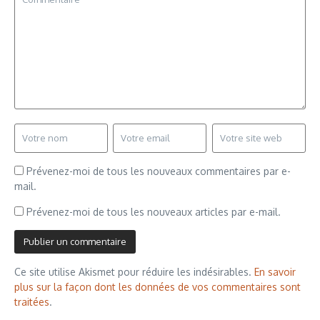
Prévenez-moi de tous les nouveaux commentaires par e-
mail.
Prévenez-moi de tous les nouveaux articles par e-mail.
Ce site utilise Akismet pour réduire les indésirables.
En savoir
plus sur la façon dont les données de vos commentaires sont
traitées
.