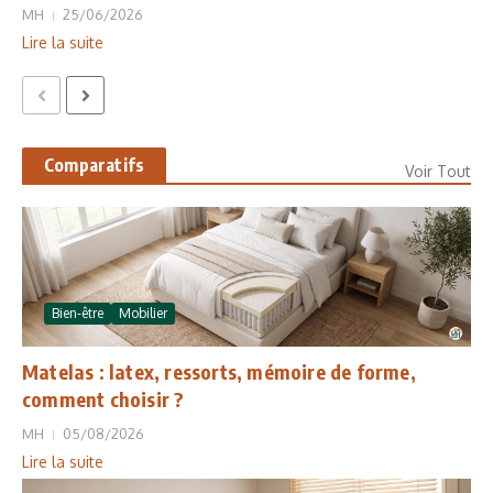
MH
25/06/2026
Lire la suite
Comparatifs
Voir Tout
Bien-être
Mobilier
Matelas : latex, ressorts, mémoire de forme,
comment choisir ?
MH
05/08/2026
Lire la suite