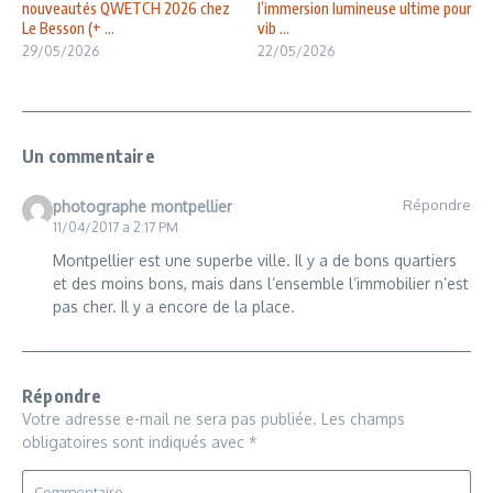
nouveautés QWETCH 2026 chez
l’immersion lumineuse ultime pour
Le Besson (+ ...
vib ...
29/05/2026
22/05/2026
Un commentaire
Répondre
photographe montpellier
11/04/2017 a 2:17 PM
Montpellier est une superbe ville. Il y a de bons quartiers
et des moins bons, mais dans l’ensemble l’immobilier n’est
pas cher. Il y a encore de la place.
Répondre
Votre adresse e-mail ne sera pas publiée.
Les champs
obligatoires sont indiqués avec
*