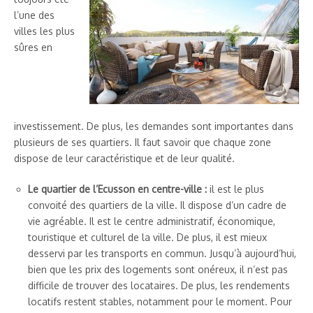
l’une des
villes les plus
sûres en
investissement. De plus, les demandes sont importantes dans
plusieurs de ses quartiers. Il faut savoir que chaque zone
dispose de leur caractéristique et de leur qualité.
Le quartier de l’Ecusson en centre-ville :
il est le plus
convoité des quartiers de la ville. Il dispose d’un cadre de
vie agréable. Il est le centre administratif, économique,
touristique et culturel de la ville. De plus, il est mieux
desservi par les transports en commun. Jusqu’à aujourd’hui,
bien que les prix des logements sont onéreux, il n’est pas
difficile de trouver des locataires. De plus, les rendements
locatifs restent stables, notamment pour le moment. Pour