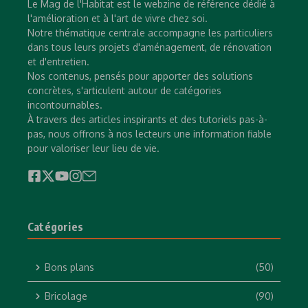
Le Mag de l'Habitat est le webzine de référence dédié à
l'amélioration et à l'art de vivre chez soi.
Notre thématique centrale accompagne les particuliers
dans tous leurs projets d'aménagement, de rénovation
et d'entretien.
Nos contenus, pensés pour apporter des solutions
concrètes, s'articulent autour de catégories
incontournables.
À travers des articles inspirants et des tutoriels pas-à-
pas, nous offrons à nos lecteurs une information fiable
pour valoriser leur lieu de vie.
Catégories
Bons plans
(50)
Bricolage
(90)