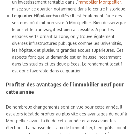
un investissement rentable dans l’
immobilier Montpellier
,
misez sur ce quartier, notamment dans le centre historique.
Le quartier Hôpitaux-Facultés :
Il est également l’une des
secteurs où il fait bon vivre à Montpellier. Bien desservi par
le bus et le tramway, il est bien accessible. A part les
espaces verts ornant la zone, on y trouve également
diverses infrastructures publiques comme les universités,
les hôpitaux et plusieurs grandes écoles supérieures. Ces
aspects font que la demande est en hausse, notamment
dans les studios et les deux-pièces. Le rendement locatif
est donc favorable dans ce quartier.
Profiter des avantages de l’immobilier neuf pour
cette année
De nombreux changements sont en vue pour cette année. Il
est alors idéal de profiter au plus vite des avantages du neuf à
Montpellier avant la fin de cette année et aussi avant les
élections. La hausse des taux de l’immobilier, bien qu’ils soient