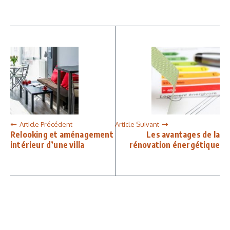
Article Précédent
Article Suivant
Relooking et aménagement
Les avantages de la
intérieur d’une villa
rénovation énergétique