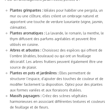
Plantes grimpantes :
Idéales pour habiller une pergola, un
mur ou une clôture, elles créent un ombrage naturel et
apportent une touche de verdure luxuriante (vigne, jasmin,
clématite).
Plantes aromatiques :
La lavande, le romarin, la menthe, le
thym diffusent des parfums agréables et peuvent être
utilisés en cuisine.
Arbres et arbustes :
Choisissez des espèces qui offrent de
l’ombre (érables, bouleaux) ou qui ont un feuillage
décoratif. Les arbres fruitiers peuvent également être une
source de plaisir.
Plantes en pots et jardinières :
Elles permettent de
structurer l’espace, d’ajouter des touches de couleur et de
modifier facilement la disposition. Optez pour des plantes
aux formes variées et aux floraisons étalées.
Massifs paysagers :
Créez des scènes végétales
harmonieuses en associant différentes textures et couleurs
de feuillage et de fleurs.