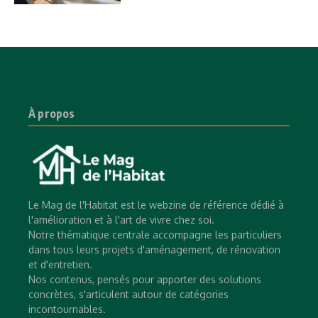
À propos
Le Mag de l'Habitat est le webzine de référence dédié à
l'amélioration et à l'art de vivre chez soi.
Notre thématique centrale accompagne les particuliers
dans tous leurs projets d'aménagement, de rénovation
et d'entretien.
Nos contenus, pensés pour apporter des solutions
concrètes, s'articulent autour de catégories
incontournables.