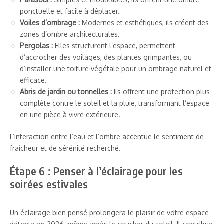
ponctuelle et facile à déplacer.
Voiles d’ombrage :
Modernes et esthétiques, ils créent des
zones d’ombre architecturales.
Pergolas :
Elles structurent l’espace, permettent
d’accrocher des voilages, des plantes grimpantes, ou
d’installer une toiture végétale pour un ombrage naturel et
efficace.
Abris de jardin ou tonnelles :
Ils offrent une protection plus
complète contre le soleil et la pluie, transformant l’espace
en une pièce à vivre extérieure.
L’interaction entre l’eau et l’ombre accentue le sentiment de
fraîcheur et de sérénité recherché.
Étape 6 : Penser à l’éclairage pour les
soirées estivales
Un éclairage bien pensé prolongera le plaisir de votre espace