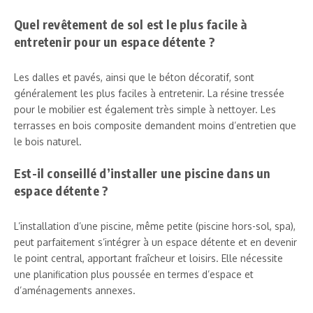
Quel revêtement de sol est le plus facile à
entretenir pour un espace détente ?
Les dalles et pavés, ainsi que le béton décoratif, sont
généralement les plus faciles à entretenir. La résine tressée
pour le mobilier est également très simple à nettoyer. Les
terrasses en bois composite demandent moins d’entretien que
le bois naturel.
Est-il conseillé d’installer une piscine dans un
espace détente ?
L’installation d’une piscine, même petite (piscine hors-sol, spa),
peut parfaitement s’intégrer à un espace détente et en devenir
le point central, apportant fraîcheur et loisirs. Elle nécessite
une planification plus poussée en termes d’espace et
d’aménagements annexes.