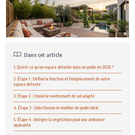
Dans cet article
1. Qu’est-ce qu’un espace détente dans un jardin en 2026 ?
2. Étape 1 : Définir la fonction et l’emplacement de votre
espace détente
3. Étape 2 : Choisir le revêtement de sol adapté
4. Étape 3 : Sélectionner le mobilier de jardin idéal
5. Étape 4 : Intégrer la végétation pour une ambiance
apaisante