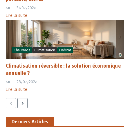
MH
31/07/2026
Lire la suite
Chauffage
Climatisation
Habitat
Climatisation réversible : la solution économique
annuelle ?
MH
28/07/2026
Lire la suite
Derniers Articles