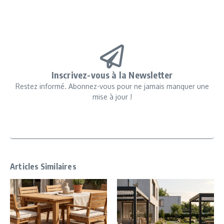
Inscrivez-vous à la Newsletter
Restez informé. Abonnez-vous pour ne jamais manquer une
mise à jour !
Articles Similaires