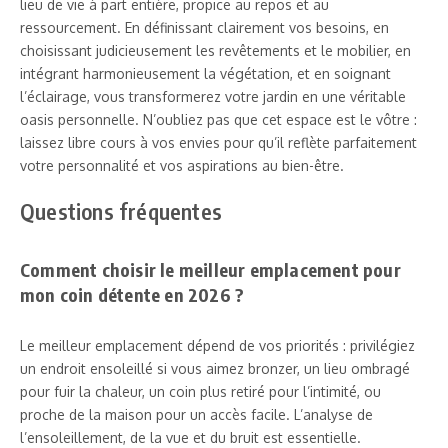
lieu de vie à part entière, propice au repos et au
ressourcement. En définissant clairement vos besoins, en
choisissant judicieusement les revêtements et le mobilier, en
intégrant harmonieusement la végétation, et en soignant
l’éclairage, vous transformerez votre jardin en une véritable
oasis personnelle. N’oubliez pas que cet espace est le vôtre :
laissez libre cours à vos envies pour qu’il reflète parfaitement
votre personnalité et vos aspirations au bien-être.
Questions fréquentes
Comment choisir le meilleur emplacement pour
mon coin détente en 2026 ?
Le meilleur emplacement dépend de vos priorités : privilégiez
un endroit ensoleillé si vous aimez bronzer, un lieu ombragé
pour fuir la chaleur, un coin plus retiré pour l’intimité, ou
proche de la maison pour un accès facile. L’analyse de
l’ensoleillement, de la vue et du bruit est essentielle.