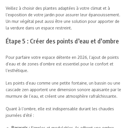
Veillez à choisir des plantes adaptées à votre climat et à
l’exposition de votre jardin pour assurer leur épanouissement.
Un mur végétal peut aussi être une solution pour apporter de
la verdure dans un espace restreint.
Étape 5 : Créer des points d’eau et d’ombre
Pour parfaire votre espace détente en 2026, l’ajout de points
d’eau et de zones d’ombre est essentiel pour le confort et
l’esthétique.
Les points d’eau comme une petite fontaine, un bassin ou une
cascade zen apportent une dimension sonore apaisante par le
murmure de l’eau, et créent une atmosphère rafraîchissante.
Quant à l’ombre, elle est indispensable durant les chaudes
journées d’été :
Parasols :
Simples et modulables, ils offrent une ombre