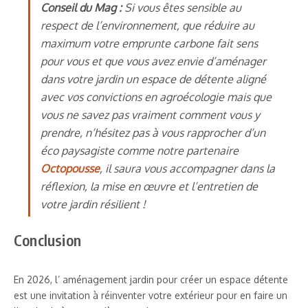
Conseil du Mag :
Si vous êtes sensible au
respect de l’environnement, que réduire au
maximum votre emprunte carbone fait sens
pour vous et que vous avez envie d’aménager
dans votre jardin
un espace de détente aligné
avec vos convictions en agroécologie mais que
vous ne savez pas vraiment comment vous y
prendre, n’hésitez pas à vous rapprocher d’un
éco paysagiste comme notre partenaire
Octopousse
, il saura vous accompagner dans la
réflexion, la mise en œuvre et l’entretien de
votre jardin résilient !
Conclusion
En 2026, l’ aménagement jardin pour créer un espace détente
est une invitation à réinventer votre extérieur pour en faire un