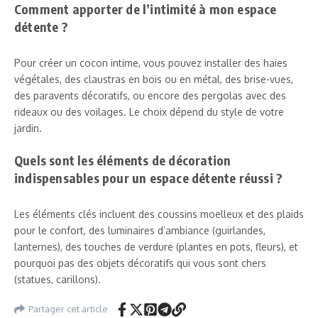
Comment apporter de l’intimité à mon espace
détente ?
Pour créer un cocon intime, vous pouvez installer des haies
végétales, des claustras en bois ou en métal, des brise-vues,
des paravents décoratifs, ou encore des pergolas avec des
rideaux ou des voilages. Le choix dépend du style de votre
jardin.
Quels sont les éléments de décoration
indispensables pour un espace détente réussi ?
Les éléments clés incluent des coussins moelleux et des plaids
pour le confort, des luminaires d’ambiance (guirlandes,
lanternes), des touches de verdure (plantes en pots, fleurs), et
pourquoi pas des objets décoratifs qui vous sont chers
(statues, carillons).
Partager cet article