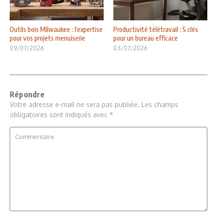
Outils bois Milwaukee : l’expertise
Productivité télétravail : 5 clés
pour vos projets menuiserie
pour un bureau efficace
09/07/2026
03/07/2026
Répondre
Votre adresse e-mail ne sera pas publiée.
Les champs
obligatoires sont indiqués avec
*