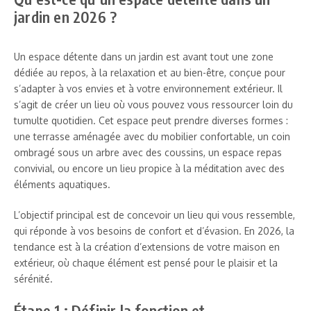
jardin en 2026 ?
Un espace détente dans un jardin est avant tout une zone
dédiée au repos, à la relaxation et au bien-être, conçue pour
s’adapter à vos envies et à votre environnement extérieur. Il
s’agit de créer un lieu où vous pouvez vous ressourcer loin du
tumulte quotidien. Cet espace peut prendre diverses formes :
une terrasse aménagée avec du mobilier confortable, un coin
ombragé sous un arbre avec des coussins, un espace repas
convivial, ou encore un lieu propice à la méditation avec des
éléments aquatiques.
L’objectif principal est de concevoir un lieu qui vous ressemble,
qui réponde à vos besoins de confort et d’évasion. En 2026, la
tendance est à la création d’extensions de votre maison en
extérieur, où chaque élément est pensé pour le plaisir et la
sérénité.
Étape 1 : Définir la fonction et