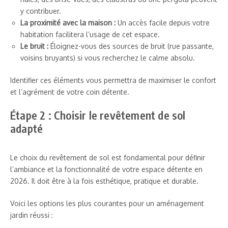
y contribuer.
La proximité avec la maison :
Un accès facile depuis votre
habitation facilitera l’usage de cet espace.
Le bruit :
Éloignez-vous des sources de bruit (rue passante,
voisins bruyants) si vous recherchez le calme absolu.
Identifier ces éléments vous permettra de maximiser le confort
et l’agrément de votre coin détente.
Étape 2 : Choisir le revêtement de sol
adapté
Le choix du revêtement de sol est fondamental pour définir
l’ambiance et la fonctionnalité de votre espace détente en
2026. Il doit être à la fois esthétique, pratique et durable.
Voici les options les plus courantes pour un aménagement
jardin réussi :