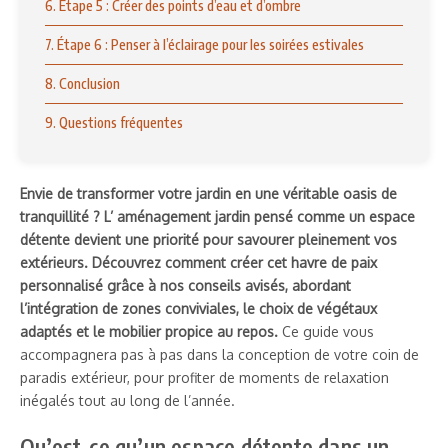
6. Étape 5 : Créer des points d’eau et d’ombre
7. Étape 6 : Penser à l’éclairage pour les soirées estivales
8. Conclusion
9. Questions fréquentes
Envie de transformer votre jardin en une véritable oasis de
tranquillité ? L’ aménagement jardin pensé comme un espace
détente devient une priorité pour savourer pleinement vos
extérieurs. Découvrez comment créer cet havre de paix
personnalisé grâce à nos conseils avisés, abordant
l’intégration de zones conviviales, le choix de végétaux
adaptés et le mobilier propice au repos.
Ce guide vous
accompagnera pas à pas dans la conception de votre coin de
paradis extérieur, pour profiter de moments de relaxation
inégalés tout au long de l’année.
Qu’est-ce qu’un espace détente dans un