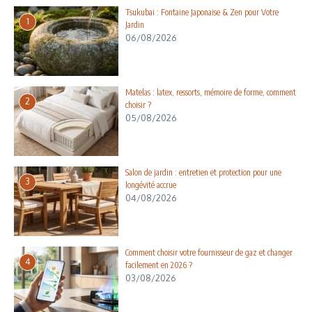
Tsukubai : Fontaine Japonaise & Zen pour Votre
1
Jardin
06/08/2026
Matelas : latex, ressorts, mémoire de forme, comment
2
choisir ?
05/08/2026
Salon de jardin : entretien et protection pour une
3
longévité accrue
04/08/2026
Comment choisir votre fournisseur de gaz et changer
4
facilement en 2026 ?
03/08/2026