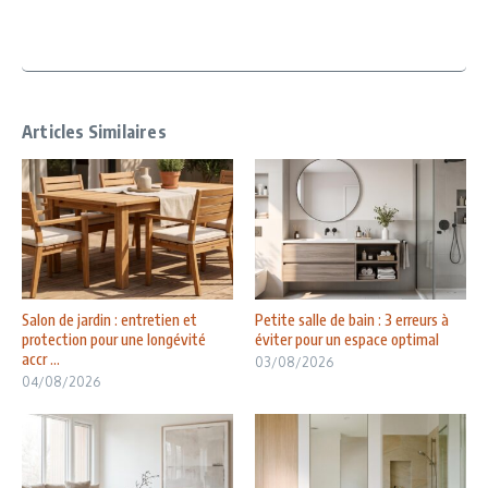
Articles Similaires
Salon de jardin : entretien et
Petite salle de bain : 3 erreurs à
protection pour une longévité
éviter pour un espace optimal
accr ...
03/08/2026
04/08/2026