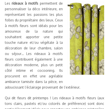
Les
rideaux à motifs
permettent de
personnaliser la déco intérieure, en
représentant les passions les plus
folles du propriétaire des lieux. Ceux
à motifs fleurs sont idéals pour les
amoureux de la nature qui
souhaitent apporter une petite
touche nature et/ou végétale à la
décoration de leur chambre, salon
ou séjour… Les rideaux à motifs
fleurs contribuent également à une
décoration moderne, plus un petit
côté intime et cocooning. Ils
procurent en effet une agréable
ambiance tamisée dans la pièce, en
adoucissant l’éclairage provenant de l’extérieur.
Qui dit fleurs dit printemps ! Les rideaux à motifs fleurs (aux
tons clairs, pastels et/ou colorés de préférence) sont donc