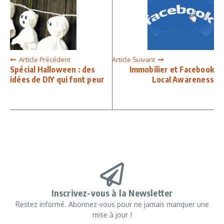
Article Précédent
Article Suivant
Spécial Halloween : des
Immobilier et Facebook
idées de DIY qui font peur
Local Awareness
Inscrivez-vous à la Newsletter
Restez informé. Abonnez-vous pour ne jamais manquer une
mise à jour !