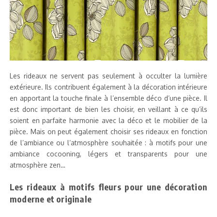
Les rideaux ne servent pas seulement à occulter la lumière
extérieure. Ils contribuent également à la décoration intérieure
en apportant la touche finale à l’ensemble déco d’une pièce. Il
est donc important de bien les choisir, en veillant à ce qu’ils
soient en parfaite harmonie avec la déco et le mobilier de la
pièce. Mais on peut également choisir ses rideaux en fonction
de l’ambiance ou l’atmosphère souhaitée : à motifs pour une
ambiance cocooning, légers et transparents pour une
atmosphère zen…
Les rideaux à motifs fleurs pour une décoration
moderne et originale