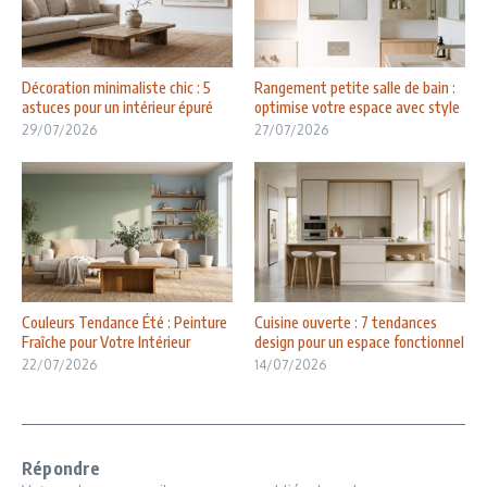
Décoration minimaliste chic : 5
Rangement petite salle de bain :
astuces pour un intérieur épuré
optimise votre espace avec style
29/07/2026
27/07/2026
Couleurs Tendance Été : Peinture
Cuisine ouverte : 7 tendances
Fraîche pour Votre Intérieur
design pour un espace fonctionnel
22/07/2026
14/07/2026
Répondre