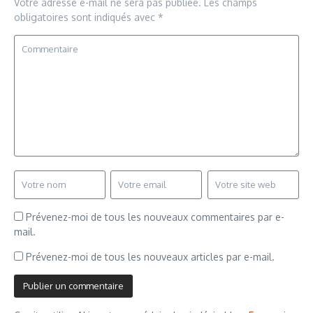
Votre adresse e-mail ne sera pas publiée.
Les champs
obligatoires sont indiqués avec
*
Prévenez-moi de tous les nouveaux commentaires par e-
mail.
Prévenez-moi de tous les nouveaux articles par e-mail.