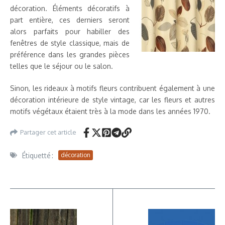
décoration. Éléments décoratifs à
part entière, ces derniers seront
alors parfaits pour habiller des
fenêtres de style classique, mais de
préférence dans les grandes pièces
telles que le séjour ou le salon.
Sinon, les rideaux à motifs fleurs contribuent également à une
décoration intérieure de style vintage, car les fleurs et autres
motifs végétaux étaient très à la mode dans les années 1970.
Partager cet article
Étiquetté :
décoration