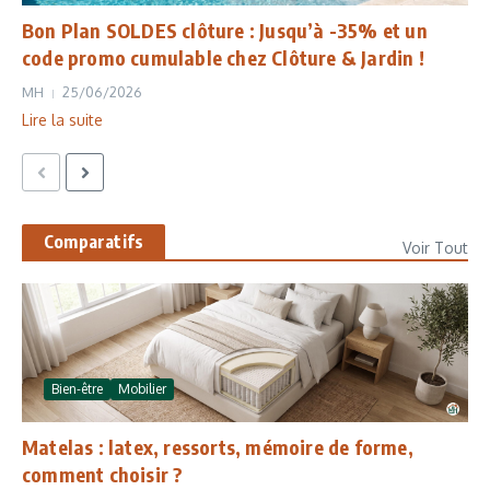
Bon Plan SOLDES clôture : Jusqu’à -35% et un
code promo cumulable chez Clôture & Jardin !
MH
25/06/2026
Lire la suite
Comparatifs
Voir Tout
Bien-être
Mobilier
Matelas : latex, ressorts, mémoire de forme,
comment choisir ?