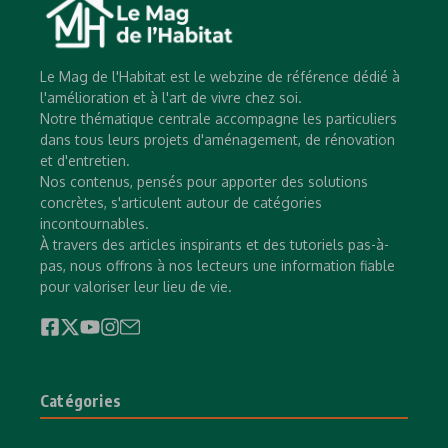
Le Mag de l'Habitat est le webzine de référence dédié à
l'amélioration et à l'art de vivre chez soi.
Notre thématique centrale accompagne les particuliers
dans tous leurs projets d'aménagement, de rénovation
et d'entretien.
Nos contenus, pensés pour apporter des solutions
concrètes, s'articulent autour de catégories
incontournables.
À travers des articles inspirants et des tutoriels pas-à-
pas, nous offrons à nos lecteurs une information fiable
pour valoriser leur lieu de vie.
Catégories