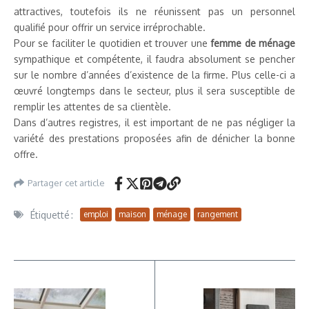
attractives, toutefois ils ne réunissent pas un personnel
qualifié pour offrir un service irréprochable.
Pour se faciliter le quotidien et trouver une
femme de ménage
sympathique et compétente, il faudra absolument se pencher
sur le nombre d’années d’existence de la firme. Plus celle-ci a
œuvré longtemps dans le secteur, plus il sera susceptible de
remplir les attentes de sa clientèle.
Dans d’autres registres, il est important de ne pas négliger la
variété des prestations proposées afin de dénicher la bonne
offre.
Partager cet article
Étiquetté :
emploi
maison
ménage
rangement