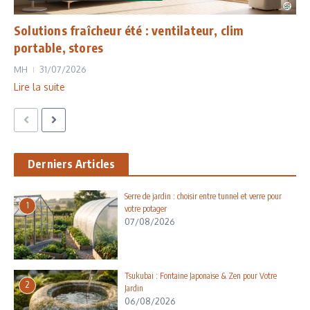
Solutions fraîcheur été : ventilateur, clim
portable, stores
MH
31/07/2026
Lire la suite
Derniers Articles
Serre de jardin : choisir entre tunnel et verre pour
1
votre potager
07/08/2026
Tsukubai : Fontaine Japonaise & Zen pour Votre
2
Jardin
06/08/2026