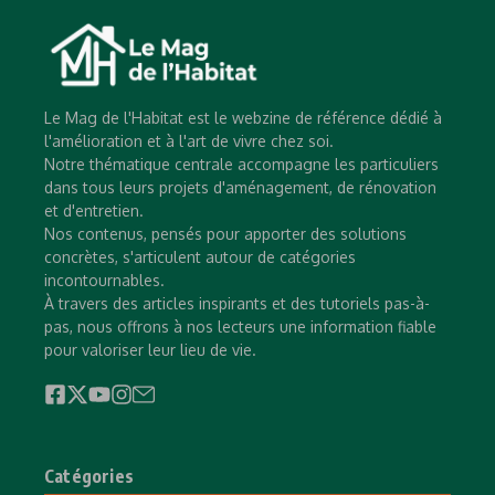
Le Mag de l'Habitat est le webzine de référence dédié à
l'amélioration et à l'art de vivre chez soi.
Notre thématique centrale accompagne les particuliers
dans tous leurs projets d'aménagement, de rénovation
et d'entretien.
Nos contenus, pensés pour apporter des solutions
concrètes, s'articulent autour de catégories
incontournables.
À travers des articles inspirants et des tutoriels pas-à-
pas, nous offrons à nos lecteurs une information fiable
pour valoriser leur lieu de vie.
Catégories