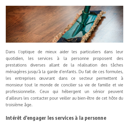
Dans l’optique de mieux aider les particuliers dans leur
quotidien, les services à la personne proposent des
prestations diverses allant de la réalisation des tâches
ménagères jusqu’à la garde d’enfants. Du fait de ces formules,
les entreprises œuvrant dans ce secteur permettent à
monsieur tout le monde de concilier sa vie de famille et vie
professionnelle. Ceux qui hébergent un sénior peuvent
d’ailleurs les contacter pour veiller au bien-être de cet hôte du
troisième âge.
Intérêt d’engager les services à la personne