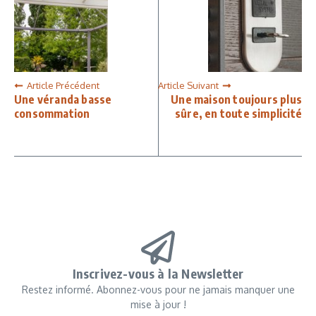
Article Précédent
Article Suivant
Une véranda basse
Une maison toujours plus
consommation
sûre, en toute simplicité
Inscrivez-vous à la Newsletter
Restez informé. Abonnez-vous pour ne jamais manquer une
mise à jour !