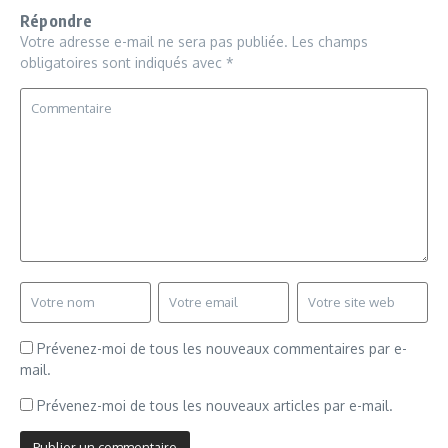
Répondre
Votre adresse e-mail ne sera pas publiée.
Les champs
obligatoires sont indiqués avec
*
Prévenez-moi de tous les nouveaux commentaires par e-
mail.
Prévenez-moi de tous les nouveaux articles par e-mail.