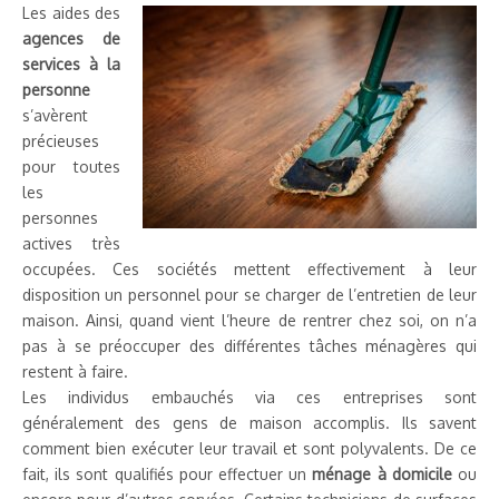
Les aides des
agences de
services à la
personne
s’avèrent
précieuses
pour toutes
les
personnes
actives très
occupées. Ces sociétés mettent effectivement à leur
disposition un personnel pour se charger de l’entretien de leur
maison. Ainsi, quand vient l’heure de rentrer chez soi, on n’a
pas à se préoccuper des différentes tâches ménagères qui
restent à faire.
Les individus embauchés via ces entreprises sont
généralement des gens de maison accomplis. Ils savent
comment bien exécuter leur travail et sont polyvalents. De ce
fait, ils sont qualifiés pour effectuer un
ménage à domicile
ou