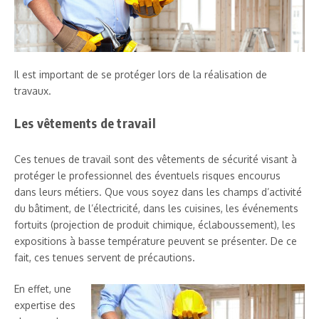
Il est important de se protéger lors de la réalisation de
travaux.
Les vêtements de travail
Ces tenues de travail sont des vêtements de sécurité visant à
protéger le professionnel des éventuels risques encourus
dans leurs métiers. Que vous soyez dans les champs d’activité
du bâtiment, de l’électricité, dans les cuisines, les événements
fortuits (projection de produit chimique, éclaboussement), les
expositions à basse température peuvent se présenter. De ce
fait, ces tenues servent de précautions.
En effet, une
expertise des