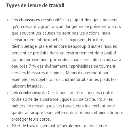
Types de tenue de travail
Les chaussures de sécurité :
La plupart des gens pensent
qu’on restant vigilant aucun danger ne se présentera alors
que souvent les causes ne sont pas les actions, mais
l’environnement auxquels ils s’exposent. Fracture,
déchiquetage, plaie et encore beaucoup d’autres risques
peuvent se produire dans un environnement de travail. Il
faut impérativement porter des chaussures de travail, car à
peu près 7 % des événements imprévisibles se tournent
vers les blessures des pieds. Munis d’un embout par
exemple, les objets lourds chutant droit sur les pieds les
laissent intactes.
Les combinaisons :
Ces tenues ont été conçues contre
toute sorte de substance liquide ou de tache. Pour les
métiers en mécaniques, les travailleurs les enfilent pour
garder au propre leurs vêtements intérieurs et bien sûr pour
protéger leurs corps.
Gilet de travail :
servant généralement de meilleure