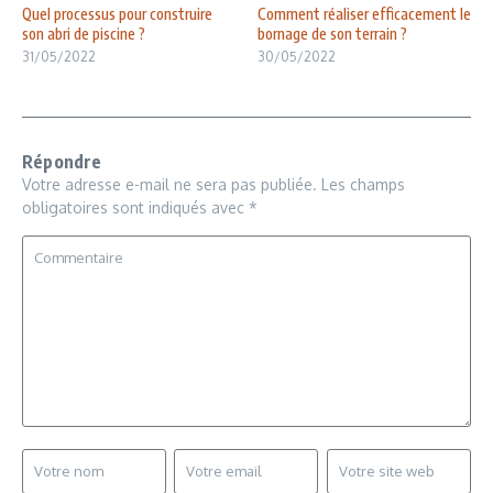
Quel processus pour construire
Comment réaliser efficacement le
son abri de piscine ?
bornage de son terrain ?
31/05/2022
30/05/2022
Répondre
Votre adresse e-mail ne sera pas publiée.
Les champs
obligatoires sont indiqués avec
*