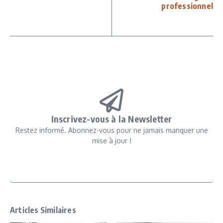
professionnel
Inscrivez-vous à la Newsletter
Restez informé. Abonnez-vous pour ne jamais manquer une
mise à jour !
Articles Similaires