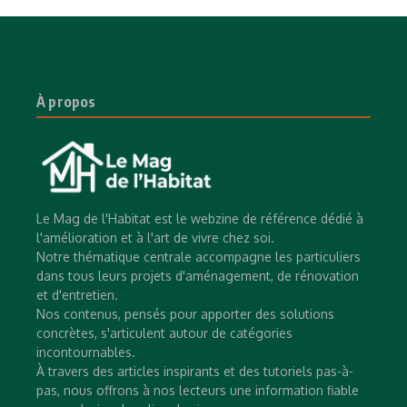
À propos
Le Mag de l'Habitat est le webzine de référence dédié à
l'amélioration et à l'art de vivre chez soi.
Notre thématique centrale accompagne les particuliers
dans tous leurs projets d'aménagement, de rénovation
et d'entretien.
Nos contenus, pensés pour apporter des solutions
concrètes, s'articulent autour de catégories
incontournables.
À travers des articles inspirants et des tutoriels pas-à-
pas, nous offrons à nos lecteurs une information fiable