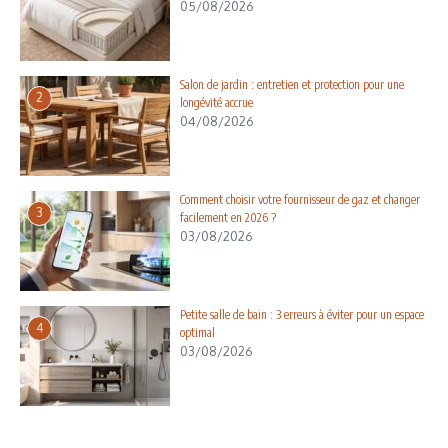
05/08/2026
Salon de jardin : entretien et protection pour une
2
longévité accrue
04/08/2026
Comment choisir votre fournisseur de gaz et changer
3
facilement en 2026 ?
03/08/2026
Petite salle de bain : 3 erreurs à éviter pour un espace
4
optimal
03/08/2026