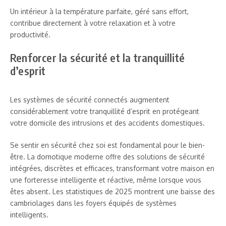
Un intérieur à la température parfaite, géré sans effort,
contribue directement à votre relaxation et à votre
productivité.
Renforcer la sécurité et la tranquillité
d’esprit
Les systèmes de sécurité connectés augmentent
considérablement votre tranquillité d’esprit en protégeant
votre domicile des intrusions et des accidents domestiques.
Se sentir en sécurité chez soi est fondamental pour le bien-
être. La domotique moderne offre des solutions de sécurité
intégrées, discrètes et efficaces, transformant votre maison en
une forteresse intelligente et réactive, même lorsque vous
êtes absent. Les statistiques de 2025 montrent une baisse des
cambriolages dans les foyers équipés de systèmes
intelligents.