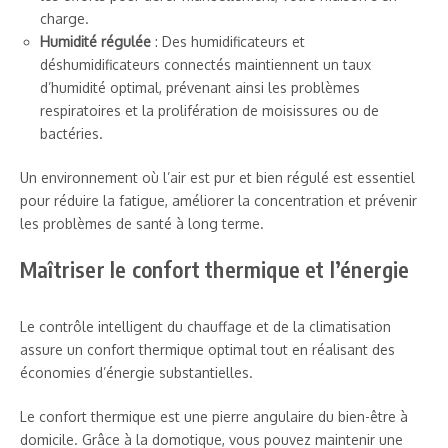
charge.
Humidité régulée
: Des humidificateurs et
déshumidificateurs connectés maintiennent un taux
d’humidité optimal, prévenant ainsi les problèmes
respiratoires et la prolifération de moisissures ou de
bactéries.
Un environnement où l’air est pur et bien régulé est essentiel
pour réduire la fatigue, améliorer la concentration et prévenir
les problèmes de santé à long terme.
Maîtriser le confort thermique et l’énergie
Le contrôle intelligent du chauffage et de la climatisation
assure un confort thermique optimal tout en réalisant des
économies d’énergie substantielles.
Le confort thermique est une pierre angulaire du bien-être à
domicile. Grâce à la domotique, vous pouvez maintenir une