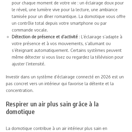
pour chaque moment de votre vie : un éclairage doux pour
le réveil, une lumière vive pour la lecture, une ambiance
tamisée pour un dîner romantique. La domotique vous offre
un contrôle total depuis votre smartphone ou par
commande vocale.
Détection de présence et d’activité
: L’éclairage s’adapte à
votre présence et à vos mouvements, s’allumant ou
s’éteignant automatiquement. Certains systèmes peuvent
même détecter si vous lisez ou regardez la télévision pour
ajuster l’intensité.
Investir dans un système d’éclairage connecté en 2026 est un
pas concret vers un intérieur qui favorise la détente et la
concentration.
Respirer un air plus sain grâce à la
domotique
La domotique contribue à un air intérieur plus sain en