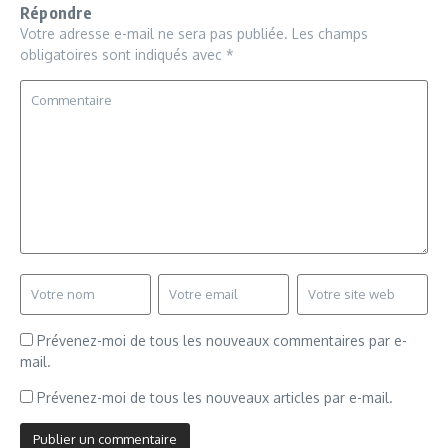
Répondre
Votre adresse e-mail ne sera pas publiée.
Les champs
obligatoires sont indiqués avec
*
Prévenez-moi de tous les nouveaux commentaires par e-
mail.
Prévenez-moi de tous les nouveaux articles par e-mail.