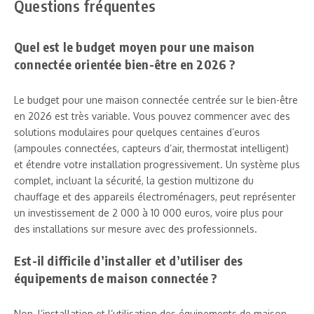
Questions fréquentes
Quel est le budget moyen pour une maison
connectée orientée bien-être en 2026 ?
Le budget pour une maison connectée centrée sur le bien-être
en 2026 est très variable. Vous pouvez commencer avec des
solutions modulaires pour quelques centaines d’euros
(ampoules connectées, capteurs d’air, thermostat intelligent)
et étendre votre installation progressivement. Un système plus
complet, incluant la sécurité, la gestion multizone du
chauffage et des appareils électroménagers, peut représenter
un investissement de 2 000 à 10 000 euros, voire plus pour
des installations sur mesure avec des professionnels.
Est-il difficile d’installer et d’utiliser des
équipements de maison connectée ?
Non, l’installation et l’utilisation des équipements de maison