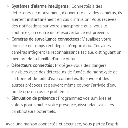
Systèmes d’alarme intelligents
: Connectés à des
détecteurs de mouvement, d’ouverture et à des caméras, ils
alertent instantanément en cas d’intrusion. Vous recevez
des notifications sur votre smartphone et, si vous le
souhaitez, un centre de télésurveillance est prévenu.
Caméras de surveillance connectées
: Visualisez votre
domicile en temps réel depuis n’importe où. Certaines
caméras intègrent la reconnaissance faciale, distinguant un
membre de la famille d’un inconnu.
Détecteurs connectés
: Protégez-vous des dangers
invisibles avec des détecteurs de fumée, de monoxyde de
carbone et de fuite d’eau connectés. Ils envoient des
alertes précoces et peuvent même couper l’arrivée d’eau
ou de gaz en cas de problème.
Simulation de présence
: Programmez vos lumières et
volets pour simuler votre présence, dissuadant ainsi les
cambrioleurs potentiels.
Avec une maison connectée et sécurisée, vous partez l’esprit