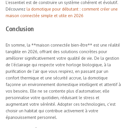
L’essentiel est de construire un système cohérent et évolutif.
Découvrez
la domotique pour débutant : comment créer une
maison connectée simple et utile en 2026
Conclusion
En somme, la **maison connectée bien-être** est une réalité
tangible en 2026, offrant des solutions concrètes pour
améliorer significativement votre qualité de vie. De la gestion
de l’éclairage qui respecte votre horloge biologique, à la
purification de l’air que vous respirez, en passant par un
confort thermique et une sécurité accrue, la domotique
façonne un environnement domestique intelligent et attentif à
vos besoins. Elle ne se contente plus d’automatiser, elle
personnalise votre quotidien, réduisant le stress et
augmentant votre sérénité. Adopter ces technologies, c’est
choisir un habitat qui contribue activement à votre
épanouissement personnel.