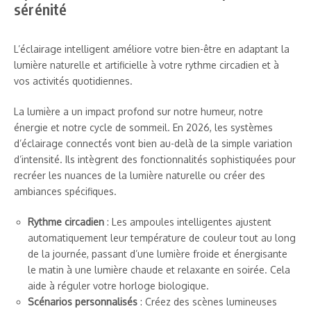
sérénité
L’éclairage intelligent améliore votre bien-être en adaptant la
lumière naturelle et artificielle à votre rythme circadien et à
vos activités quotidiennes.
La lumière a un impact profond sur notre humeur, notre
énergie et notre cycle de sommeil. En 2026, les systèmes
d’éclairage connectés vont bien au-delà de la simple variation
d’intensité. Ils intègrent des fonctionnalités sophistiquées pour
recréer les nuances de la lumière naturelle ou créer des
ambiances spécifiques.
Rythme circadien
: Les ampoules intelligentes ajustent
automatiquement leur température de couleur tout au long
de la journée, passant d’une lumière froide et énergisante
le matin à une lumière chaude et relaxante en soirée. Cela
aide à réguler votre horloge biologique.
Scénarios personnalisés
: Créez des scènes lumineuses