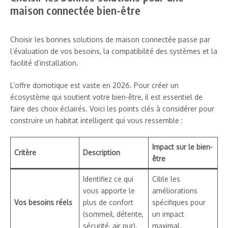
maison connectée bien-être
Choisir les bonnes solutions de maison connectée passe par
l’évaluation de vos besoins, la compatibilité des systèmes et la
facilité d’installation.
L’offre domotique est vaste en 2026. Pour créer un
écosystème qui soutient votre bien-être, il est essentiel de
faire des choix éclairés. Voici les points clés à considérer pour
construire un habitat intelligent qui vous ressemble :
Impact sur le bien-
Critère
Description
être
Identifiez ce qui
Cible les
vous apporte le
améliorations
Vos besoins réels
plus de confort
spécifiques pour
(sommeil, détente,
un impact
sécurité, air pur).
maximal.