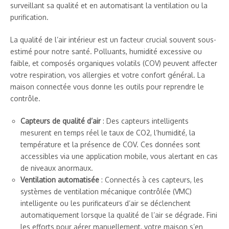
surveillant sa qualité et en automatisant la ventilation ou la
purification.
La qualité de l’air intérieur est un facteur crucial souvent sous-
estimé pour notre santé. Polluants, humidité excessive ou
faible, et composés organiques volatils (COV) peuvent affecter
votre respiration, vos allergies et votre confort général. La
maison connectée vous donne les outils pour reprendre le
contrôle.
Capteurs de qualité d’air
: Des capteurs intelligents
mesurent en temps réel le taux de CO2, l’humidité, la
température et la présence de COV. Ces données sont
accessibles via une application mobile, vous alertant en cas
de niveaux anormaux.
Ventilation automatisée
: Connectés à ces capteurs, les
systèmes de ventilation mécanique contrôlée (VMC)
intelligente ou les purificateurs d’air se déclenchent
automatiquement lorsque la qualité de l’air se dégrade. Fini
les efforts pour aérer manuellement, votre maison s’en