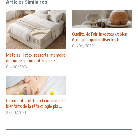
Articles Similaires
Qualité de l’air, insectes et bien-
être : pourquoi utiliser les h ...
05/05/2022
Matelas : latex, ressorts, mémoire
de forme, comment choisir ?
05/08/2026
Comment profiter à la maison des
bienfaits de la réflexologie pla ...
22/01/2021