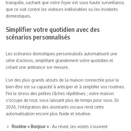
tranquille, sachant que votre foyer est sous haute surveillance,
que ce soit contre les visiteurs indésirables ou les incidents
domestiques.
Simplifier votre quotidien avec des
scénarios personnalisés
Les scénarios domotiques personnalisés automatisent une
série d’actions, simplifiant grandement votre quotidien et
créant une ambiance sur-mesure.
L’un des plus grands atouts de la maison connectée pour le
bien-être est sa capacité à anticiper et à simplifier vos routines.
Fini le stress des petites tâches répétitives ; votre maison
s’occupe de tout, vous laissant plus de temps pour vous. En
2026, l’intégration des assistants vocaux rend cette
automatisation encore plus fluide et intuitive.
Routine « Bonjour »
: Au réveil, les volets s’ouvrent