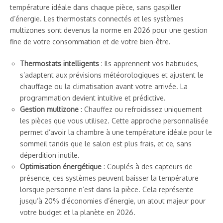
température idéale dans chaque pièce, sans gaspiller
d’énergie. Les thermostats connectés et les systèmes
multizones sont devenus la norme en 2026 pour une gestion
fine de votre consommation et de votre bien-être.
Thermostats intelligents
: Ils apprennent vos habitudes,
s’adaptent aux prévisions météorologiques et ajustent le
chauffage ou la climatisation avant votre arrivée. La
programmation devient intuitive et prédictive.
Gestion multizone
: Chauffez ou refroidissez uniquement
les pièces que vous utilisez. Cette approche personnalisée
permet d’avoir la chambre à une température idéale pour le
sommeil tandis que le salon est plus frais, et ce, sans
déperdition inutile.
Optimisation énergétique
: Couplés à des capteurs de
présence, ces systèmes peuvent baisser la température
lorsque personne n’est dans la pièce. Cela représente
jusqu’à 20% d’économies d’énergie, un atout majeur pour
votre budget et la planète en 2026.