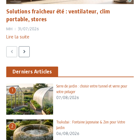
Solutions fraîcheur été : ventilateur, clim
portable, stores
MH
31/07/2026
Lire la suite
Derniers Articles
Serre de jardin : choisir entre tunnel et verre pour
1
votre potager
07/08/2026
Tsukubai : Fontaine Japonaise & Zen pour Votre
2
Jardin
06/08/2026