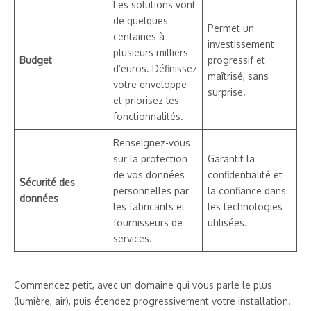
Les solutions vont
de quelques
Permet un
centaines à
investissement
plusieurs milliers
Budget
progressif et
d’euros. Définissez
maîtrisé, sans
votre enveloppe
surprise.
et priorisez les
fonctionnalités.
Renseignez-vous
sur la protection
Garantit la
de vos données
confidentialité et
Sécurité des
personnelles par
la confiance dans
données
les fabricants et
les technologies
fournisseurs de
utilisées.
services.
Commencez petit, avec un domaine qui vous parle le plus
(lumière, air), puis étendez progressivement votre installation.