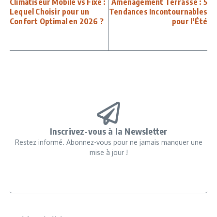
Climatiseur Mobile vs Fixe :
Aménagement Terrasse : 5
Lequel Choisir pour un
Tendances Incontournables
Confort Optimal en 2026 ?
pour l’Été
Inscrivez-vous à la Newsletter
Restez informé. Abonnez-vous pour ne jamais manquer une
mise à jour !