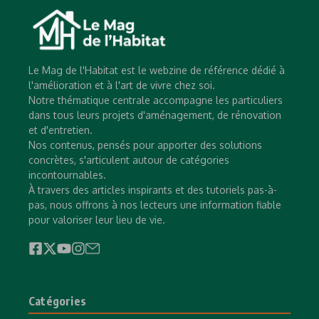
Le Mag de l'Habitat est le webzine de référence dédié à
l'amélioration et à l'art de vivre chez soi.
Notre thématique centrale accompagne les particuliers
dans tous leurs projets d'aménagement, de rénovation
et d'entretien.
Nos contenus, pensés pour apporter des solutions
concrètes, s'articulent autour de catégories
incontournables.
À travers des articles inspirants et des tutoriels pas-à-
pas, nous offrons à nos lecteurs une information fiable
pour valoriser leur lieu de vie.
Catégories