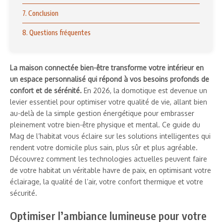
7. Conclusion
8. Questions fréquentes
La maison connectée bien-être transforme votre intérieur en
un espace personnalisé qui répond à vos besoins profonds de
confort et de sérénité.
En 2026, la domotique est devenue un
levier essentiel pour optimiser votre qualité de vie, allant bien
au-delà de la simple gestion énergétique pour embrasser
pleinement votre bien-être physique et mental. Ce guide du
Mag de l’habitat vous éclaire sur les solutions intelligentes qui
rendent votre domicile plus sain, plus sûr et plus agréable.
Découvrez comment les technologies actuelles peuvent faire
de votre habitat un véritable havre de paix, en optimisant votre
éclairage, la qualité de l’air, votre confort thermique et votre
sécurité.
Optimiser l’ambiance lumineuse pour votre