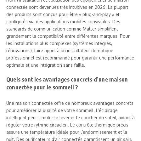
connectée sont devenues très intuitives en 2026. La plupart
des produits sont conçus pour être « plug-and-play » et
configurés via des applications mobiles conviviales. Des
standards de communication comme Matter simplifient
grandement la compatibilité entre différentes marques. Pour
les installations plus complexes (systèmes intégrés,
rénovations), faire appel à un installateur domotique
professionnel est recommandé pour garantir une performance
optimale et une intégration sans faille.
Quels sont les avantages concrets d’une maison
connectée pour le sommeil ?
Une maison connectée offre de nombreux avantages concrets
pour améliorer la qualité de votre sommeil. L’éclairage
intelligent peut simuler le lever et le coucher du soleil, aidant à
réguler votre rythme circadien. Le contrôle thermique précis
assure une température idéale pour l’endormissement et la
nuit. Des purificateurs d’air connectés garantissent un air sain,