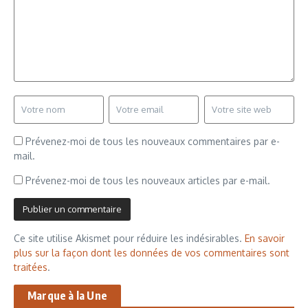
Prévenez-moi de tous les nouveaux commentaires par e-
mail.
Prévenez-moi de tous les nouveaux articles par e-mail.
Ce site utilise Akismet pour réduire les indésirables.
En savoir
plus sur la façon dont les données de vos commentaires sont
traitées
.
Marque à la Une