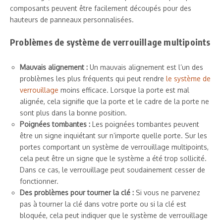
composants peuvent être facilement découpés pour des
hauteurs de panneaux personnalisées.
Problèmes de système de verrouillage multipoints
Mauvais alignement :
Un mauvais alignement est l’un des
problèmes les plus fréquents qui peut rendre
le système de
verrouillage
moins efficace. Lorsque la porte est mal
alignée, cela signifie que la porte et le cadre de la porte ne
sont plus dans la bonne position.
Poignées tombantes :
Les poignées tombantes peuvent
être un signe inquiétant sur n’importe quelle porte. Sur les
portes comportant un système de verrouillage multipoints,
cela peut être un signe que le système a été trop sollicité.
Dans ce cas, le verrouillage peut soudainement cesser de
fonctionner.
Des problèmes pour tourner la clé :
Si vous ne parvenez
pas à tourner la clé dans votre porte ou si la clé est
bloquée, cela peut indiquer que le système de verrouillage