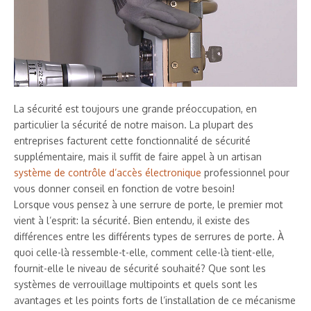
La sécurité est toujours une grande préoccupation, en
particulier la sécurité de notre maison. La plupart des
entreprises facturent cette fonctionnalité de sécurité
supplémentaire, mais il suffit de faire appel à un artisan
système de contrôle d’accès électronique
professionnel pour
vous donner conseil en fonction de votre besoin!
Lorsque vous pensez à une serrure de porte, le premier mot
vient à l’esprit: la sécurité. Bien entendu, il existe des
différences entre les différents types de serrures de porte. À
quoi celle-là ressemble-t-elle, comment celle-là tient-elle,
fournit-elle le niveau de sécurité souhaité? Que sont les
systèmes de verrouillage multipoints et quels sont les
avantages et les points forts de l’installation de ce mécanisme