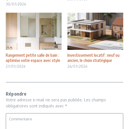
30/07/2026
Rangement petite salle de bain :
Investissement locatif : neuf ou
optimise votre espace avec style
ancien, le choix stratégique
27/07/2026
26/07/2026
Répondre
Votre adresse e-mail ne sera pas publiée.
Les champs
obligatoires sont indiqués avec
*