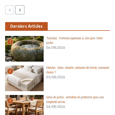
Derniers Articles
Tsukubai : Fontaine Japonaise & Zen pour Votre
1
Jardin
06/08/2026
Matelas : latex, ressorts, mémoire de forme, comment
2
choisir ?
05/08/2026
Salon de jardin : entretien et protection pour une
3
longévité accrue
04/08/2026