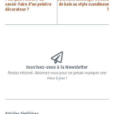
savoir-faire d’un peintre
de bain au style scandinave
décorateur ?
?
Inscrivez-vous à la Newsletter
Restez informé. Abonnez-vous pour ne jamais manquer une
mise à jour !
Articles Similaires