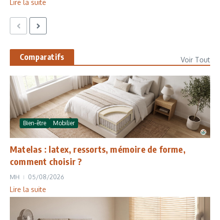
Lire la suite
Comparatifs
Voir Tout
Bien-être
Mobilier
Matelas : latex, ressorts, mémoire de forme,
comment choisir ?
MH
05/08/2026
Lire la suite