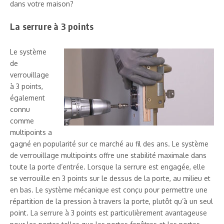
dans votre maison?
La serrure à 3 points
Le système
de
verrouillage
à 3 points,
également
connu
comme
multipoints a
gagné en popularité sur ce marché au fil des ans. Le système
de verrouillage multipoints offre une stabilité maximale dans
toute la porte d’entrée. Lorsque la serrure est engagée, elle
se verrouille en 3 points sur le dessus de la porte, au milieu et
en bas. Le système mécanique est conçu pour permettre une
répartition de la pression à travers la porte, plutôt qu’à un seul
point. La serrure à 3 points est particulièrement avantageuse