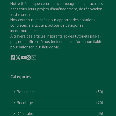
Notre thématique centrale accompagne les particuliers
dans tous leurs projets d'aménagement, de rénovation
et d'entretien.
Nos contenus, pensés pour apporter des solutions
concrètes, s'articulent autour de catégories
incontournables.
À travers des articles inspirants et des tutoriels pas-à-
pas, nous offrons à nos lecteurs une information fiable
pour valoriser leur lieu de vie.
Catégories
Bons plans
(50)
Bricolage
(90)
Décoration
(115)