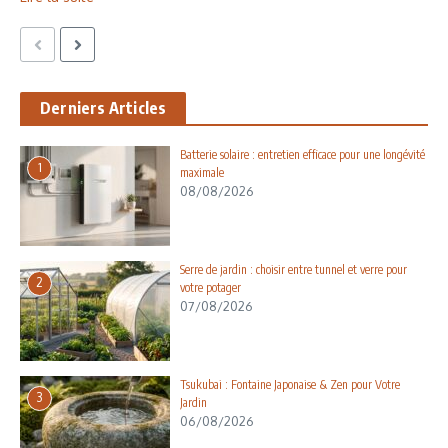
Derniers Articles
Batterie solaire : entretien efficace pour une longévité
1
maximale
08/08/2026
Serre de jardin : choisir entre tunnel et verre pour
2
votre potager
07/08/2026
Tsukubai : Fontaine Japonaise & Zen pour Votre
3
Jardin
06/08/2026