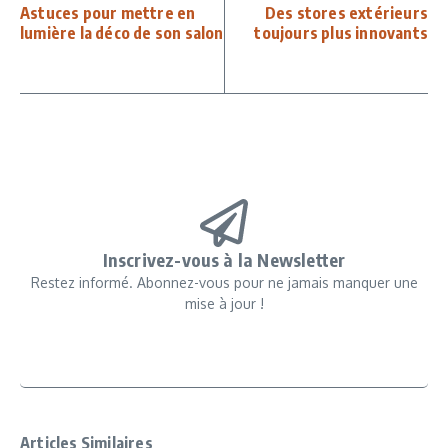
Astuces pour mettre en
Des stores extérieurs
lumière la déco de son salon
toujours plus innovants
Inscrivez-vous à la Newsletter
Restez informé. Abonnez-vous pour ne jamais manquer une
mise à jour !
Articles Similaires