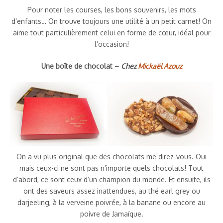
Pour noter les courses, les bons souvenirs, les mots
d’enfants… On trouve toujours une utilité à un petit carnet! On
aime tout particulièrement celui en forme de cœur, idéal pour
l’occasion!
Une boîte de chocolat –
Chez
Mickaël Azouz
On a vu plus original que des chocolats me direz-vous. Oui
mais ceux-ci ne sont pas n’importe quels chocolats! Tout
d’abord, ce sont ceux d’un champion du monde. Et ensuite, ils
ont des saveurs assez inattendues, au thé earl grey ou
darjeeling, à la verveine poivrée, à la banane ou encore au
poivre de Jamaïque.