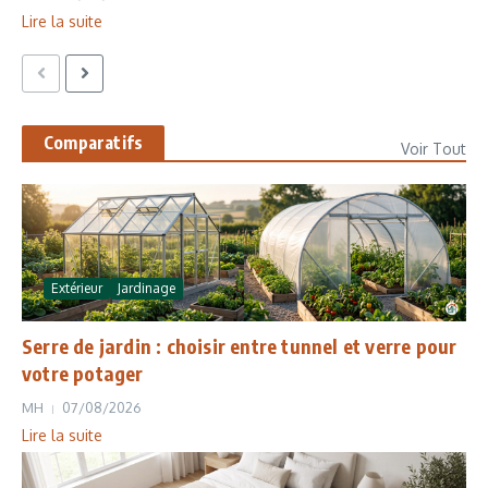
Lire la suite
Comparatifs
Voir Tout
Extérieur
Jardinage
Serre de jardin : choisir entre tunnel et verre pour
votre potager
MH
07/08/2026
Lire la suite