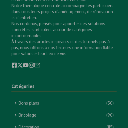
Notre thématique centrale accompagne les particuliers
dans tous leurs projets d'aménagement, de rénovation
et d'entretien.
Nos contenus, pensés pour apporter des solutions
concrètes, s'articulent autour de catégories
incontournables.
À travers des articles inspirants et des tutoriels pas-à-
pas, nous offrons à nos lecteurs une information fiable
pour valoriser leur lieu de vie.
Catégories
Bons plans
(50)
Bricolage
(90)
Décoration
(115)