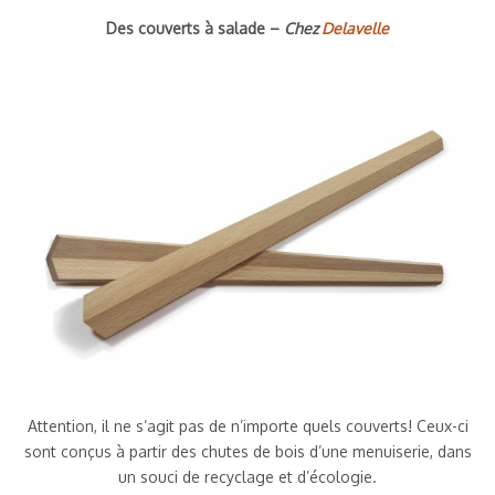
Des couverts à salade –
Chez
Delavelle
Attention, il ne s’agit pas de n’importe quels couverts! Ceux-ci
sont conçus à partir des chutes de bois d’une menuiserie, dans
un souci de recyclage et d’écologie.