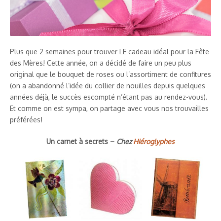
Plus que 2 semaines pour trouver LE cadeau idéal pour la Fête
des Mères! Cette année, on a décidé de faire un peu plus
original que le bouquet de roses ou l’assortiment de confitures
(on a abandonné l’idée du collier de nouilles depuis quelques
années déjà, le succès escompté n’étant pas au rendez-vous).
Et comme on est sympa, on partage avec vous nos trouvailles
préférées!
Un carnet à secrets –
Chez
Hiéroglyphes