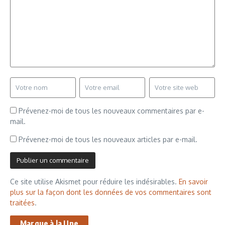
Prévenez-moi de tous les nouveaux commentaires par e-
mail.
Prévenez-moi de tous les nouveaux articles par e-mail.
Ce site utilise Akismet pour réduire les indésirables.
En savoir
plus sur la façon dont les données de vos commentaires sont
traitées
.
Marque à la Une