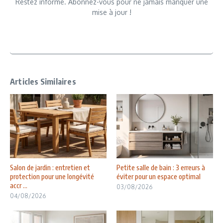
Restez informé. Abonnez-vous pour ne jamais manquer une
mise à jour !
Articles Similaires
Salon de jardin : entretien et
Petite salle de bain : 3 erreurs à
protection pour une longévité
éviter pour un espace optimal
accr ...
03/08/2026
04/08/2026