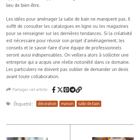
lieu de bien-être.
Les idées pour aménager la salle de bain ne manquent pas. Il
suffit de consulter les catalogues en ligne ou les magazines
pour se renseigner sur les dernières tendances. Si la créativité
est nécessaire pour réussir son projet d’aménagement, les
conseils et le savoir-faire d’une équipe de professionnels
seront aussi indispensables. On veillera alors à solliciter une
entreprise qui a acquis une réelle notoriété dans ce domaine.
Les particuliers ne doivent pas oublier de demander un devis
avant toute collaboration.
Partager cet article
Étiquetté :
décoration
maison
salle de bain