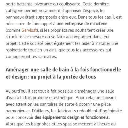
porte battante, pivotante ou coulissante. Cette dernière
catégorie permet notamment d’optimiser l’espace, les
panneaux étant superposés entre eux. Dans tous les cas, il est
nécessaire de faire appel à
une entreprise de miroiterie
(comme
Servibat
), si les propriétaires souhaitent créer une
structure sur mesure ou se faire accompagner dans leur
projet. Cette société peut également les aider à installer une
robinetterie tout-en-un ainsi que tous les accessoires qui
composeront les sanitaires.
Aménager une salle de bain à la fois fonctionnelle
et design : un projet à la portée de tous
Aujourd’hui, il est tout à fait possible d’aménager une salle
d’eau à la fois pratique et esthétique. Pour cela, on choisira
avec attention les sanitaires de sorte à obtenir une pièce
harmonieuse. D’ailleurs, les fabricants redoublent d’ingéniosité
pour concevoir
des équipements design et fonctionnels.
Alors que les baignoires et les spas se mettent à l’heure du