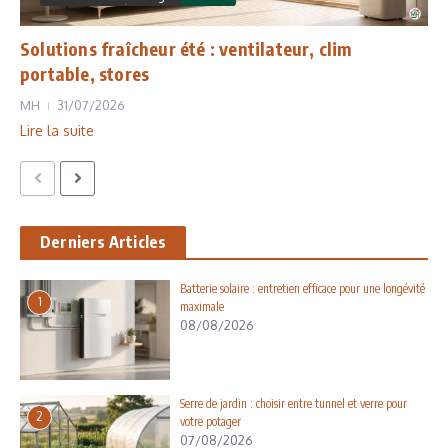
Solutions fraîcheur été : ventilateur, clim
portable, stores
MH
31/07/2026
Lire la suite
Derniers Articles
Batterie solaire : entretien efficace pour une longévité
1
maximale
08/08/2026
Serre de jardin : choisir entre tunnel et verre pour
2
votre potager
07/08/2026