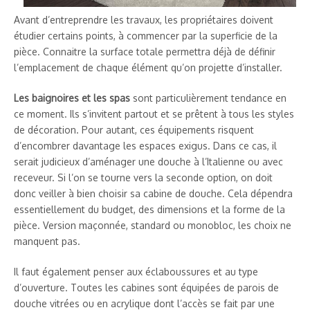
Avant d’entreprendre les travaux, les propriétaires doivent
étudier certains points, à commencer par la superficie de la
pièce. Connaitre la surface totale permettra déjà de définir
l’emplacement de chaque élément qu’on projette d’installer.
Les baignoires et les spas
sont particulièrement tendance en
ce moment. Ils s’invitent partout et se prêtent à tous les styles
de décoration. Pour autant, ces équipements risquent
d’encombrer davantage les espaces exigus. Dans ce cas, il
serait judicieux d’aménager une douche à l’Italienne ou avec
receveur. Si l’on se tourne vers la seconde option, on doit
donc veiller à bien choisir sa cabine de douche. Cela dépendra
essentiellement du budget, des dimensions et la forme de la
pièce. Version maçonnée, standard ou monobloc, les choix ne
manquent pas.
Il faut également penser aux éclaboussures et au type
d’ouverture. Toutes les cabines sont équipées de parois de
douche vitrées ou en acrylique dont l’accès se fait par une