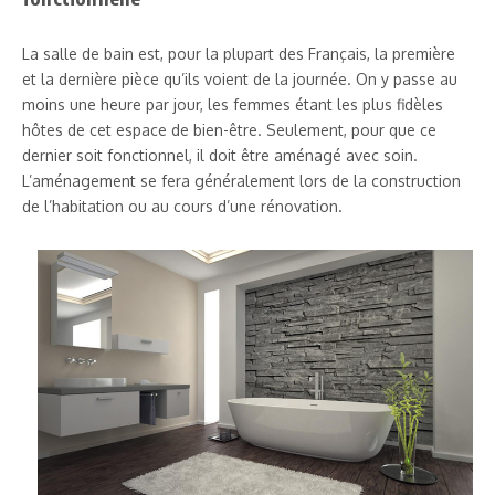
La salle de bain est, pour la plupart des Français, la première
et la dernière pièce qu’ils voient de la journée. On y passe au
moins une heure par jour, les femmes étant les plus fidèles
hôtes de cet espace de bien-être. Seulement, pour que ce
dernier soit fonctionnel, il doit être aménagé avec soin.
L’aménagement se fera généralement lors de la construction
de l’habitation ou au cours d’une rénovation.