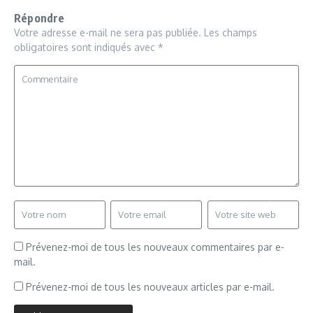
Répondre
Votre adresse e-mail ne sera pas publiée.
Les champs
obligatoires sont indiqués avec
*
Prévenez-moi de tous les nouveaux commentaires par e-
mail.
Prévenez-moi de tous les nouveaux articles par e-mail.