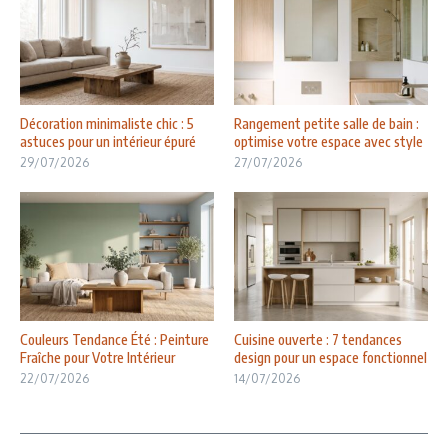
Décoration minimaliste chic : 5
Rangement petite salle de bain :
astuces pour un intérieur épuré
optimise votre espace avec style
29/07/2026
27/07/2026
Couleurs Tendance Été : Peinture
Cuisine ouverte : 7 tendances
Fraîche pour Votre Intérieur
design pour un espace fonctionnel
22/07/2026
14/07/2026