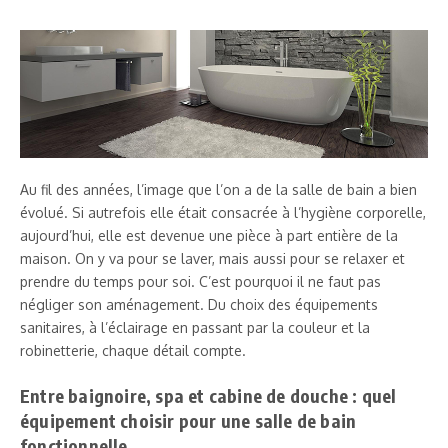
Au fil des années, l’image que l’on a de la salle de bain a bien
évolué. Si autrefois elle était consacrée à l’hygiène corporelle,
aujourd’hui, elle est devenue une pièce à part entière de la
maison. On y va pour se laver, mais aussi pour se relaxer et
prendre du temps pour soi. C’est pourquoi il ne faut pas
négliger son aménagement. Du choix des équipements
sanitaires, à l’éclairage en passant par la couleur et la
robinetterie, chaque détail compte.
Entre baignoire, spa et cabine de douche : quel
équipement choisir pour une salle de bain
fonctionnelle