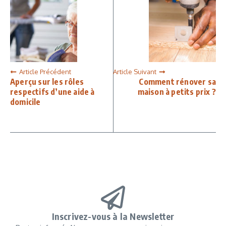
Article Précédent
Article Suivant
Aperçu sur les rôles
Comment rénover sa
respectifs d’une aide à
maison à petits prix ?
domicile
Inscrivez-vous à la Newsletter