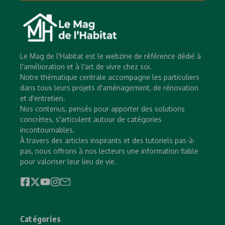
Le Mag de l'Habitat est le webzine de référence dédié à
l'amélioration et à l'art de vivre chez soi.
Notre thématique centrale accompagne les particuliers
dans tous leurs projets d'aménagement, de rénovation
et d'entretien.
Nos contenus, pensés pour apporter des solutions
concrètes, s'articulent autour de catégories
incontournables.
À travers des articles inspirants et des tutoriels pas-à-
pas, nous offrons à nos lecteurs une information fiable
pour valoriser leur lieu de vie.
Catégories