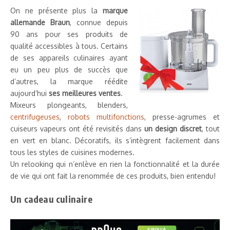
On ne présente plus la
marque
allemande Braun
, connue depuis
90 ans pour ses produits de
qualité accessibles à tous. Certains
de ses appareils culinaires ayant
eu un peu plus de succès que
d’autres, la marque réédite
aujourd’hui
ses meilleures ventes
.
Mixeurs plongeants, blenders,
centrifugeuses
,
robots multifonctions
, presse-agrumes et
cuiseurs vapeurs ont été revisités dans
un design discret
, tout
en vert en blanc. Décoratifs, ils s’intègrent facilement dans
tous les styles de cuisines modernes.
Un relooking qui n’enlève en rien la fonctionnalité et la durée
de vie qui ont fait la renommée de ces produits, bien entendu!
Un cadeau culinaire