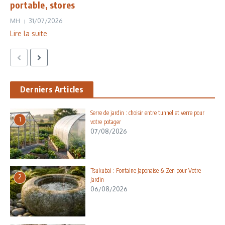
portable, stores
MH
31/07/2026
Lire la suite
Derniers Articles
Serre de jardin : choisir entre tunnel et verre pour
1
votre potager
07/08/2026
Tsukubai : Fontaine Japonaise & Zen pour Votre
2
Jardin
06/08/2026