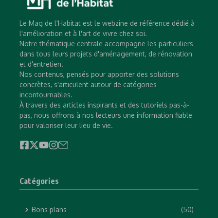
Le Mag de l'Habitat est le webzine de référence dédié à
l'amélioration et à l'art de vivre chez soi.
Notre thématique centrale accompagne les particuliers
dans tous leurs projets d'aménagement, de rénovation
et d'entretien.
Nos contenus, pensés pour apporter des solutions
concrètes, s'articulent autour de catégories
incontournables.
À travers des articles inspirants et des tutoriels pas-à-
pas, nous offrons à nos lecteurs une information fiable
pour valoriser leur lieu de vie.
Catégories
Bons plans
(50)