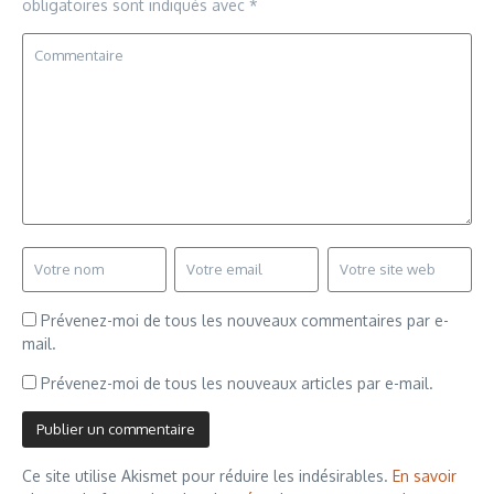
obligatoires sont indiqués avec
*
Prévenez-moi de tous les nouveaux commentaires par e-
mail.
Prévenez-moi de tous les nouveaux articles par e-mail.
Ce site utilise Akismet pour réduire les indésirables.
En savoir