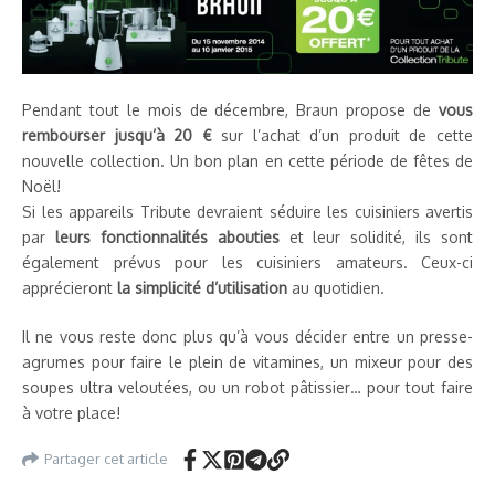
Pendant tout le mois de décembre, Braun propose de
vous
rembourser jusqu’à 20 €
sur l’achat d’un produit de cette
nouvelle collection. Un bon plan en cette période de fêtes de
Noël!
Si les appareils Tribute devraient séduire les cuisiniers avertis
par
leurs fonctionnalités abouties
et leur solidité, ils sont
également prévus pour les cuisiniers amateurs. Ceux-ci
apprécieront
la simplicité d’utilisation
au quotidien.
Il ne vous reste donc plus qu’à vous décider entre un presse-
agrumes pour faire le plein de vitamines, un mixeur pour des
soupes ultra veloutées, ou un robot pâtissier… pour tout faire
à votre place!
Partager cet article