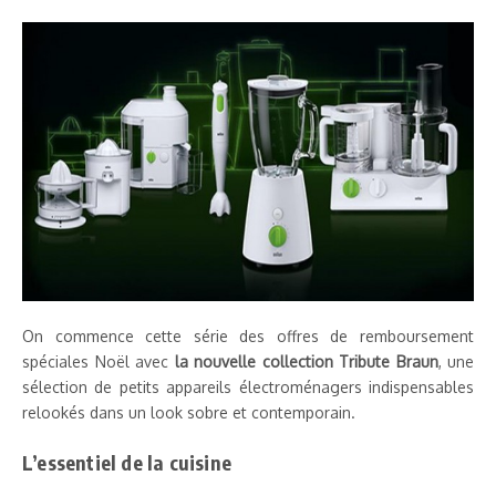
On commence cette série des offres de remboursement
spéciales Noël avec
la nouvelle collection Tribute Braun
, une
sélection de petits appareils électroménagers indispensables
relookés dans un look sobre et contemporain.
L’essentiel de la cuisine